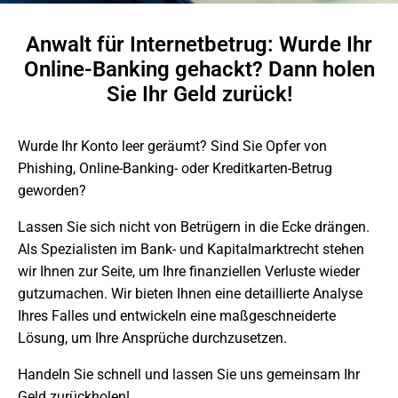
Anwalt für Internetbetrug: Wurde Ihr
Online-Banking gehackt? Dann holen
Sie Ihr Geld zurück!
Wurde Ihr Konto leer geräumt? Sind Sie Opfer von
Phishing, Online-Banking- oder Kreditkarten-Betrug
geworden?
Lassen Sie sich nicht von Betrügern in die Ecke drängen.
Als Spezialisten im Bank- und Kapitalmarktrecht stehen
wir Ihnen zur Seite, um Ihre finanziellen Verluste wieder
gutzumachen. Wir bieten Ihnen eine detaillierte Analyse
Ihres Falles und entwickeln eine maßgeschneiderte
Lösung, um Ihre Ansprüche durchzusetzen.
Handeln Sie schnell und lassen Sie uns gemeinsam Ihr
Geld zurückholen!