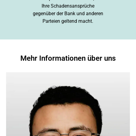
Ihre Schadensansprüche
gegenüber der Bank und anderen
Parteien geltend macht.
Mehr Informationen über uns