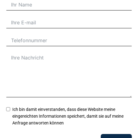
Ich bin damit einverstanden, dass diese Website meine
eingereichten Informationen speichert, damit sie auf meine
Anfrage antworten können