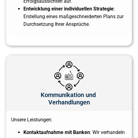
Erfolgsaussichten auf.
Entwicklung einer individuellen Strategie
:
Erstellung eines maßgeschneiderten Plans zur
Durchsetzung Ihrer Ansprüche.
Kommunikation und
Verhandlungen
Unsere Leistungen:
Kontaktaufnahme mit Banken
: Wir verhandeln