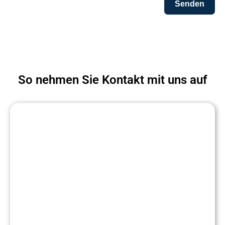
Senden
So nehmen Sie Kontakt mit uns auf