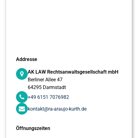
Addresse
AK LAW Rechtsanwaltsgesellschaft mbH
Berliner Allee 47
64295 Darmstadt
+49 6151 7076982
kontakt@ra-araujo-kurth.de
Öffnungszeiten