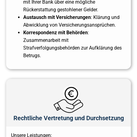
mit Ihrer Bank über eine mögliche
Rückerstattung gestohlener Gelder.
Austausch mit Versicherungen
: Klärung und
Abwicklung von Versicherungsansprüchen.
Korrespondenz mit Behörden
:
Zusammenarbeit mit
Strafverfolgungsbehörden zur Aufklärung des
Betrugs.
Rechtliche Vertretung und Durchsetzung
Unsere Leistungen: