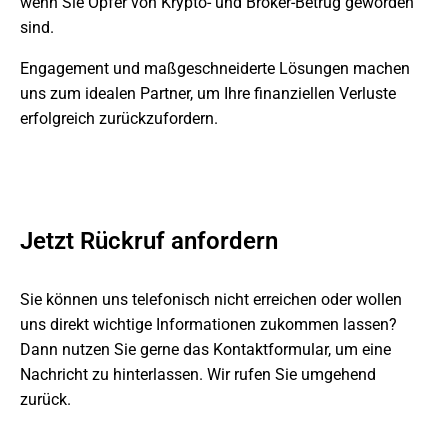
wenn Sie Opfer von Krypto- und Broker-Betrug geworden
sind.
Engagement und maßgeschneiderte Lösungen machen
uns zum idealen Partner, um Ihre finanziellen Verluste
erfolgreich zurückzufordern.
Jetzt Rückruf anfordern
Sie können uns telefonisch nicht erreichen oder wollen
uns direkt wichtige Informationen zukommen lassen?
Dann nutzen Sie gerne das Kontaktformular, um eine
Nachricht zu hinterlassen. Wir rufen Sie umgehend
zurück.