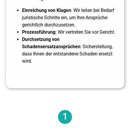
Einreichung von Klagen
: Wir leiten bei Bedarf
juristische Schritte ein, um Ihre Ansprüche
gerichtlich durchzusetzen.
Prozessführung
: Wir vertreten Sie vor Gericht.
Durchsetzung von
Schadensersatzansprüchen
: Sicherstellung,
dass Ihnen der entstandene Schaden ersetzt
wird.
1