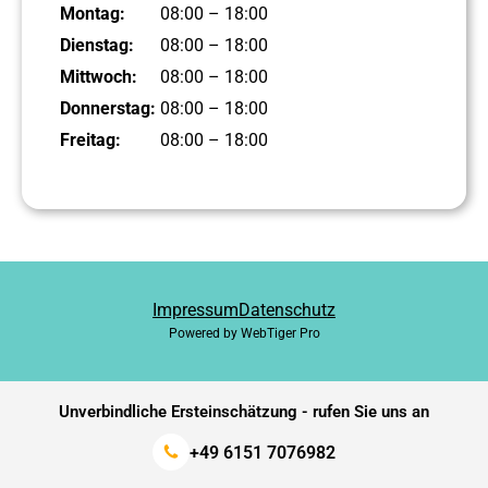
Montag:
08:00 – 18:00
Dienstag:
08:00 – 18:00
Mittwoch:
08:00 – 18:00
Donnerstag:
08:00 – 18:00
Freitag:
08:00 – 18:00
Impressum
Datenschutz
Powered by WebTiger Pro
Unverbindliche Ersteinschätzung - rufen Sie uns an
+49 6151 7076982