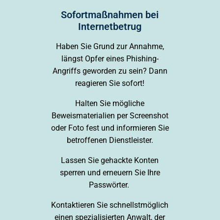
Sofortmaßnahmen bei
Internetbetrug
Haben Sie Grund zur Annahme,
längst Opfer eines Phishing-
Angriffs geworden zu sein? Dann
reagieren Sie sofort!
Halten Sie mögliche
Beweismaterialien per Screenshot
oder Foto fest und informieren Sie
betroffenen Dienstleister.
Lassen Sie gehackte Konten
sperren und erneuern Sie Ihre
Passwörter.
Kontaktieren Sie schnellstmöglich
einen spezialisierten Anwalt, der