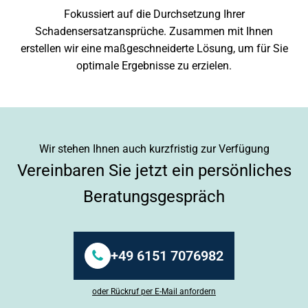
Fokussiert auf die Durchsetzung Ihrer
Schadensersatzansprüche. Zusammen mit Ihnen
erstellen wir eine maßgeschneiderte Lösung, um für Sie
optimale Ergebnisse zu erzielen.
Wir stehen Ihnen auch kurzfristig zur Verfügung
Vereinbaren Sie jetzt ein persönliches
Beratungsgespräch
+49 6151 7076982
oder Rückruf per E-Mail anfordern