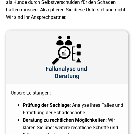
als Kunde durch Selbstverschulden für den Schaden
haften müssen. Akzeptieren Sie diese Unterstellung nicht!
Wir sind Ihr Ansprechpartner.
Fallanalyse und
Beratung
Unsere Leistungen:
Prüfung der Sachlage
: Analyse Ihres Falles und
Ermittlung der Schadenshöhe.
Beratung zu rechtlichen Möglichkeiten
: Wir
klären Sie über weitere rechtliche Schritte und