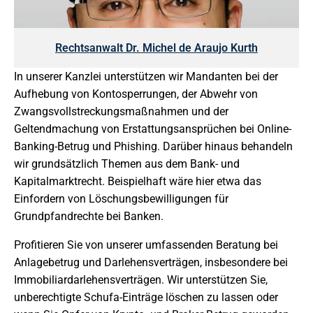
Rechtsanwalt Dr. Michel de Araujo Kurth
In unserer Kanzlei unterstützen wir Mandanten bei der
Aufhebung von Kontosperrungen, der Abwehr von
Zwangsvollstreckungsmaßnahmen und der
Geltendmachung von Erstattungsansprüchen bei Online-
Banking-Betrug und Phishing. Darüber hinaus behandeln
wir grundsätzlich Themen aus dem Bank- und
Kapitalmarktrecht. Beispielhaft wäre hier etwa das
Einfordern von Löschungsbewilligungen für
Grundpfandrechte bei Banken.
Profitieren Sie von unserer umfassenden Beratung bei
Anlagebetrug und Darlehensverträgen, insbesondere bei
Immobiliardarlehensverträgen. Wir unterstützen Sie,
unberechtigte Schufa-Einträge löschen zu lassen oder