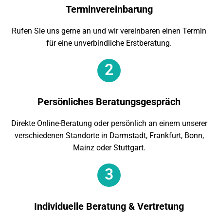
Terminvereinbarung
Rufen Sie uns gerne an und wir vereinbaren einen Termin
für eine unverbindliche Erstberatung.
2
Persönliches Beratungsgespräch
Direkte Online-Beratung oder persönlich an einem unserer
verschiedenen Standorte in Darmstadt, Frankfurt, Bonn,
Mainz oder Stuttgart.
3
Individuelle Beratung & Vertretung