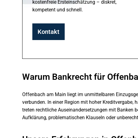
kostenfreie Ersteinschätzung – diskret,
kompetent und schnell.
Kontakt
Warum Bankrecht für Offenbac
Offenbach am Main liegt im unmittelbaren Einzugsgeb
verbunden. In einer Region mit hoher Kreditvergabe,
treten rechtliche Auseinandersetzungen mit Banken b
Aufklärung, problematischen Klauseln oder unberech