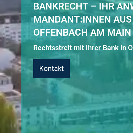
BANKRECHT – IHR AN
MANDANT:INNEN AUS
OFFENBACH AM MAIN
Rechtsstreit mit Ihrer Bank in
Kontakt