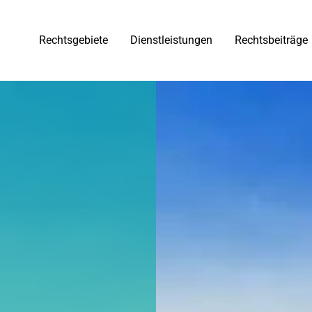
Rechtsgebiete
Dienstleistungen
Rechtsbeiträge