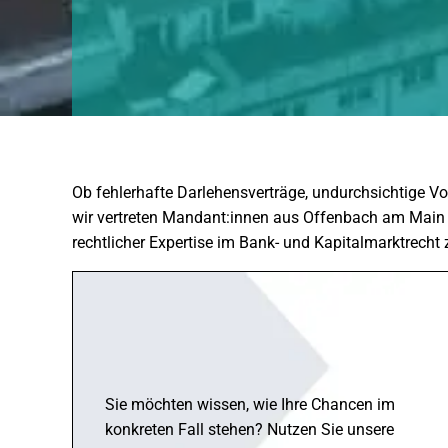
Ob fehlerhafte Darlehensverträge, undurchsichtige V
wir vertreten Mandant:innen aus Offenbach am Main b
rechtlicher Expertise im Bank- und Kapitalmarktrecht 
Sie möchten wissen, wie Ihre Chancen im
konkreten Fall stehen? Nutzen Sie unsere