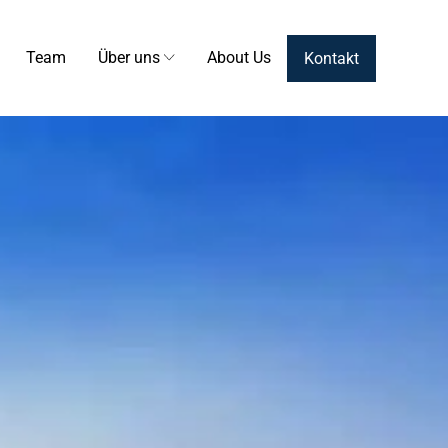
Team
Über uns
About Us
Kontakt