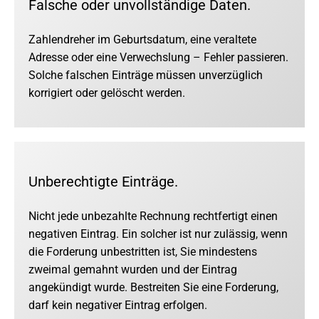
Falsche oder unvollständige Daten.
Zahlendreher im Geburtsdatum, eine veraltete
Adresse oder eine Verwechslung – Fehler passieren.
Solche falschen Einträge müssen unverzüglich
korrigiert oder gelöscht werden.
Unberechtigte Einträge.
Nicht jede unbezahlte Rechnung rechtfertigt einen
negativen Eintrag. Ein solcher ist nur zulässig, wenn
die Forderung unbestritten ist, Sie mindestens
zweimal gemahnt wurden und der Eintrag
angekündigt wurde. Bestreiten Sie eine Forderung,
darf kein negativer Eintrag erfolgen.