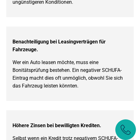
ungünstigeren Konditionen.
Benachteiligung bei Leasingverträgen für
Fahrzeuge.
Wer ein Auto leasen möchte, muss eine
Bonitätsprüfung bestehen. Ein negativer SCHUFA-
Eintrag macht dies oft unmöglich, obwohl Sie sich
das Fahrzeug leisten könnten.
Höhere Zinsen bei bewilligten Krediten.
Selbst wenn ein Kredit trotz negativem SCHUFA-