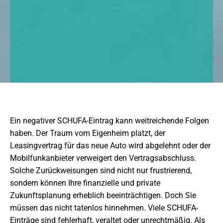
Ein negativer SCHUFA-Eintrag kann weitreichende Folgen
haben. Der Traum vom Eigenheim platzt, der
Leasingvertrag für das neue Auto wird abgelehnt oder der
Mobilfunkanbieter verweigert den Vertragsabschluss.
Solche Zurückweisungen sind nicht nur frustrierend,
sondern können Ihre finanzielle und private
Zukunftsplanung erheblich beeinträchtigen. Doch Sie
müssen das nicht tatenlos hinnehmen. Viele SCHUFA-
Einträge sind fehlerhaft, veraltet oder unrechtmäßig. Als