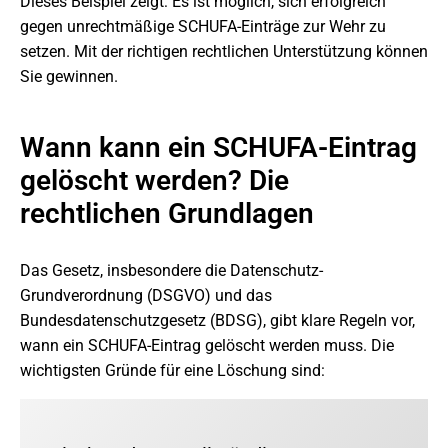
Dieses Beispiel zeigt: Es ist möglich, sich erfolgreich
gegen unrechtmäßige SCHUFA-Einträge zur Wehr zu
setzen. Mit der richtigen rechtlichen Unterstützung können
Sie gewinnen.
Wann kann ein SCHUFA-Eintrag
gelöscht werden? Die
rechtlichen Grundlagen
Das Gesetz, insbesondere die Datenschutz-
Grundverordnung (DSGVO) und das
Bundesdatenschutzgesetz (BDSG), gibt klare Regeln vor,
wann ein SCHUFA-Eintrag gelöscht werden muss. Die
wichtigsten Gründe für eine Löschung sind: