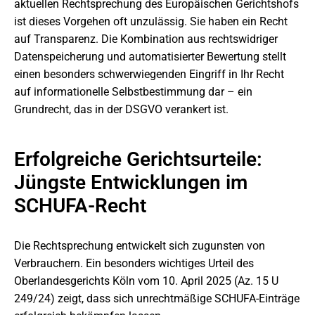
aktuellen Rechtsprechung des Europäischen Gerichtshofs
ist dieses Vorgehen oft unzulässig. Sie haben ein Recht
auf Transparenz. Die Kombination aus rechtswidriger
Datenspeicherung und automatisierter Bewertung stellt
einen besonders schwerwiegenden Eingriff in Ihr Recht
auf informationelle Selbstbestimmung dar – ein
Grundrecht, das in der DSGVO verankert ist.
Erfolgreiche Gerichtsurteile:
Jüngste Entwicklungen im
SCHUFA-Recht
Die Rechtsprechung entwickelt sich zugunsten von
Verbrauchern. Ein besonders wichtiges Urteil des
Oberlandesgerichts Köln vom 10. April 2025 (Az. 15 U
249/24) zeigt, dass sich unrechtmäßige SCHUFA-Einträge