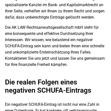
spezialisierte Kanzlei im Bank- und Kapitalmarktrecht an
Ihrer Seite, verhelfen wir Ihnen zu Ihrem Recht und sorgen
dafür, dass unberechtigte Einträge gelöscht werden.
Die AK LAW Rechtsanwaltsgesellschaft mbH steht für
eine konsequente und effektive Durchsetzung Ihrer
Interessen. Wir wissen, wie belastend ein negativer
SCHUFA-Eintrag sein kann und bieten Ihnen eine schnelle
und unkomplizierte Ersteinschätzung Ihres Falles.
Kontaktieren Sie uns jetzt und lassen Sie uns gemeinsam
für Ihre finanzielle Freiheit kämpfen.
Die realen Folgen eines
negativen SCHUFA-Eintrags
Ein negativer SCHUFA-Eintrag ist nicht nur eine Zahl in
einer Datenbank. Er hat konkrete, oft verhängnisvolle