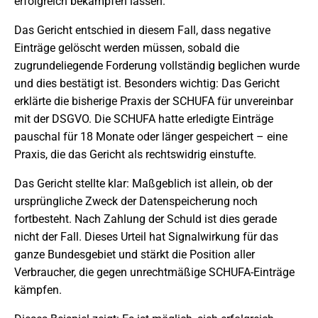
erfolgreich bekämpfen lassen.
Das Gericht entschied in diesem Fall, dass negative
Einträge gelöscht werden müssen, sobald die
zugrundeliegende Forderung vollständig beglichen wurde
und dies bestätigt ist. Besonders wichtig: Das Gericht
erklärte die bisherige Praxis der SCHUFA für unvereinbar
mit der DSGVO. Die SCHUFA hatte erledigte Einträge
pauschal für 18 Monate oder länger gespeichert – eine
Praxis, die das Gericht als rechtswidrig einstufte.
Das Gericht stellte klar: Maßgeblich ist allein, ob der
ursprüngliche Zweck der Datenspeicherung noch
fortbesteht. Nach Zahlung der Schuld ist dies gerade
nicht der Fall. Dieses Urteil hat Signalwirkung für das
ganze Bundesgebiet und stärkt die Position aller
Verbraucher, die gegen unrechtmäßige SCHUFA-Einträge
kämpfen.