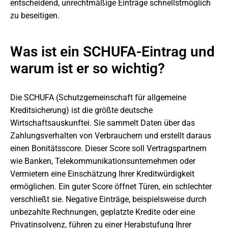
entscheidend, unrechtmäßige Einträge schnellstmöglich
zu beseitigen.
Was ist ein SCHUFA-Eintrag und
warum ist er so wichtig?
Die SCHUFA (Schutzgemeinschaft für allgemeine
Kreditsicherung) ist die größte deutsche
Wirtschaftsauskunftei. Sie sammelt Daten über das
Zahlungsverhalten von Verbrauchern und erstellt daraus
einen Bonitätsscore. Dieser Score soll Vertragspartnern
wie Banken, Telekommunikationsunternehmen oder
Vermietern eine Einschätzung Ihrer Kreditwürdigkeit
ermöglichen. Ein guter Score öffnet Türen, ein schlechter
verschließt sie. Negative Einträge, beispielsweise durch
unbezahlte Rechnungen, geplatzte Kredite oder eine
Privatinsolvenz, führen zu einer Herabstufung Ihrer