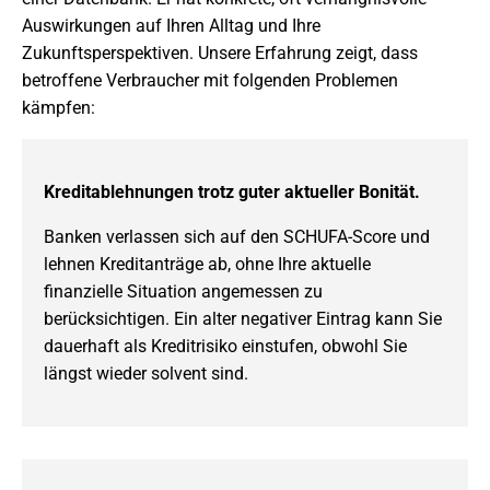
Auswirkungen auf Ihren Alltag und Ihre
Zukunftsperspektiven. Unsere Erfahrung zeigt, dass
betroffene Verbraucher mit folgenden Problemen
kämpfen:
Kreditablehnungen trotz guter aktueller Bonität.
Banken verlassen sich auf den SCHUFA-Score und
lehnen Kreditanträge ab, ohne Ihre aktuelle
finanzielle Situation angemessen zu
berücksichtigen. Ein alter negativer Eintrag kann Sie
dauerhaft als Kreditrisiko einstufen, obwohl Sie
längst wieder solvent sind.