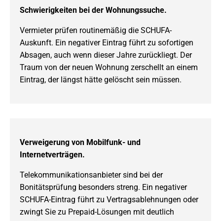
Schwierigkeiten bei der Wohnungssuche.
Vermieter prüfen routinemäßig die SCHUFA-
Auskunft. Ein negativer Eintrag führt zu sofortigen
Absagen, auch wenn dieser Jahre zurückliegt. Der
Traum von der neuen Wohnung zerschellt an einem
Eintrag, der längst hätte gelöscht sein müssen.
Verweigerung von Mobilfunk- und
Internetverträgen.
Telekommunikationsanbieter sind bei der
Bonitätsprüfung besonders streng. Ein negativer
SCHUFA-Eintrag führt zu Vertragsablehnungen oder
zwingt Sie zu Prepaid-Lösungen mit deutlich