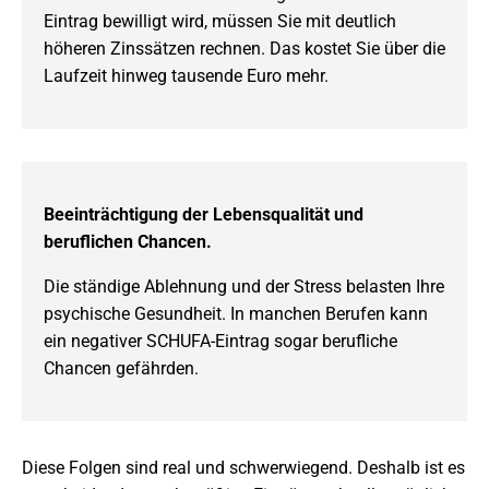
Eintrag bewilligt wird, müssen Sie mit deutlich
höheren Zinssätzen rechnen. Das kostet Sie über die
Laufzeit hinweg tausende Euro mehr.
Beeinträchtigung der Lebensqualität und
beruflichen Chancen.
Die ständige Ablehnung und der Stress belasten Ihre
psychische Gesundheit. In manchen Berufen kann
ein negativer SCHUFA-Eintrag sogar berufliche
Chancen gefährden.
Diese Folgen sind real und schwerwiegend. Deshalb ist es