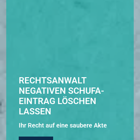
RECHTSANWALT
NEGATIVEN SCHUFA-
EINTRAG LÖSCHEN
LASSEN
Ihr Recht auf eine saubere Akte