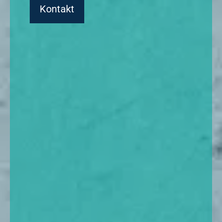
Kontakt