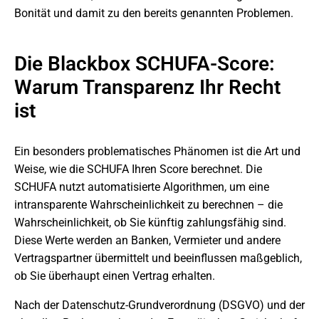
Bonität und damit zu den bereits genannten Problemen.
Die Blackbox SCHUFA-Score:
Warum Transparenz Ihr Recht
ist
Ein besonders problematisches Phänomen ist die Art und
Weise, wie die SCHUFA Ihren Score berechnet. Die
SCHUFA nutzt automatisierte Algorithmen, um eine
intransparente Wahrscheinlichkeit zu berechnen – die
Wahrscheinlichkeit, ob Sie künftig zahlungsfähig sind.
Diese Werte werden an Banken, Vermieter und andere
Vertragspartner übermittelt und beeinflussen maßgeblich,
ob Sie überhaupt einen Vertrag erhalten.
Nach der Datenschutz-Grundverordnung (DSGVO) und der