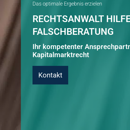
Das optimale Ergebnis erzielen
RECHTSANWALT HILFE
FALSCHBERATUNG
Ihr kompetenter Ansprechpart
Kapitalmarktrecht
Kontakt