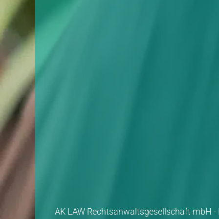
AK LAW Rechtsanwaltsgesellschaft mbH - 