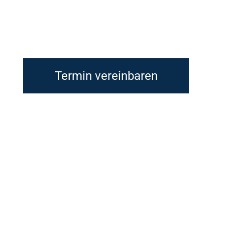
Termin vereinbaren