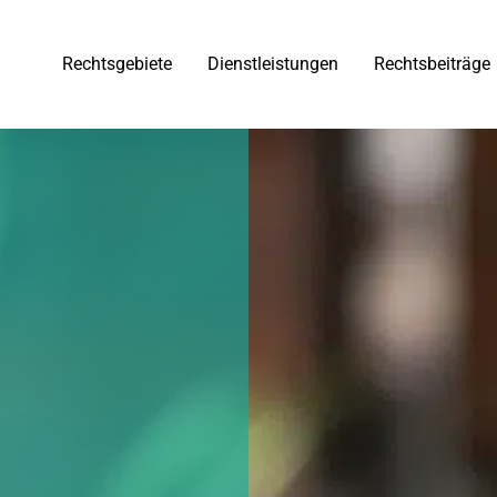
Rechtsgebiete
Dienstleistungen
Rechtsbeiträge