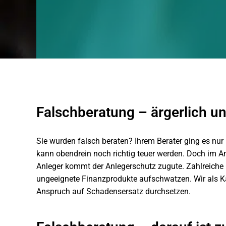
Falschberatung – ärgerlich un
Sie wurden falsch beraten? Ihrem Berater ging es nur
kann obendrein noch richtig teuer werden. Doch im An
Anleger kommt der Anlegerschutz zugute. Zahlreiche 
ungeeignete Finanzprodukte aufschwatzen. Wir als Kan
Anspruch auf Schadensersatz durchsetzen.