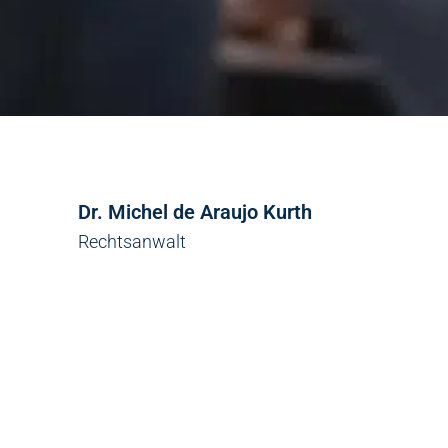
Dr. Michel de Araujo Kurth
Rechtsanwalt