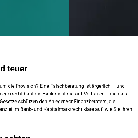
d teuer
 um die Provision? Eine Falschberatung ist ärgerlich – und
legerrecht baut die Bank nicht nur auf Vertrauen. Ihnen als
Gesetze schützen den Anleger vor Finanzberatern, die
zlei im Bank- und Kapitalmarktrecht kläre auf, wie Sie Ihren