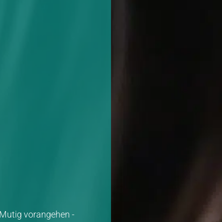
Mutig vorangehen -