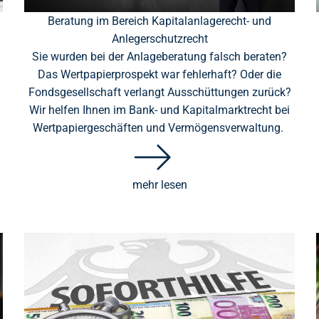
Beratung im Bereich Kapitalanlagerecht- und
Anlegerschutzrecht
Sie wurden bei der Anlageberatung falsch beraten?
Das Wertpapierprospekt war fehlerhaft? Oder die
Fondsgesellschaft verlangt Ausschüttungen zurück?
Wir helfen Ihnen im Bank- und Kapitalmarktrecht bei
Wertpapiergeschäften und Vermögensverwaltung.
mehr lesen