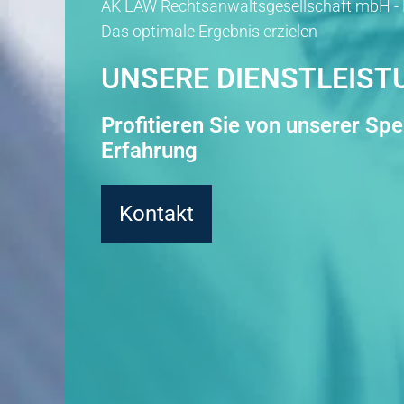
AK LAW Rechtsanwaltsgesellschaft mbH - 
Das optimale Ergebnis erzielen
UNSERE DIENSTLEIS
Profitieren Sie von unserer Spe
Erfahrung
Kontakt