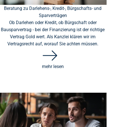
Beratung zu Darlehens-, Kredit-, Bürgschafts- und
Sparverträgen
Ob Darlehen oder Kredit, ob Bürgschaft oder
Bausparvertrag - bei der Finanzierung ist der richtige
Vertrag Gold wert. Als Kanzlei klären wir im
Vertragsrecht auf, worauf Sie achten müssen.
mehr lesen