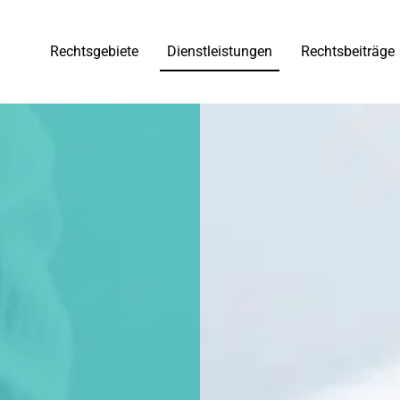
Rechtsgebiete
Dienstleistungen
Rechtsbeiträge