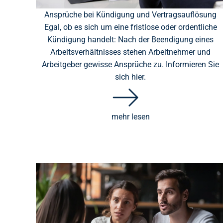
Ansprüche bei Kündigung und Vertragsauflösung
Egal, ob es sich um eine fristlose oder ordentliche
Kündigung handelt: Nach der Beendigung eines
Arbeitsverhältnisses stehen Arbeitnehmer und
Arbeitgeber gewisse Ansprüche zu. Informieren Sie
sich hier.
mehr lesen