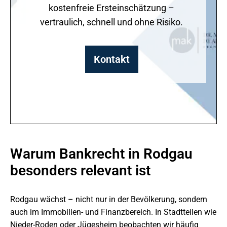
kostenfreie Ersteinschätzung –
vertraulich, schnell und ohne Risiko.
Kontakt
Warum Bankrecht in Rodgau
besonders relevant ist
Rodgau wächst – nicht nur in der Bevölkerung, sondern
auch im Immobilien- und Finanzbereich. In Stadtteilen wie
Nieder-Roden oder Jügesheim beobachten wir häufig