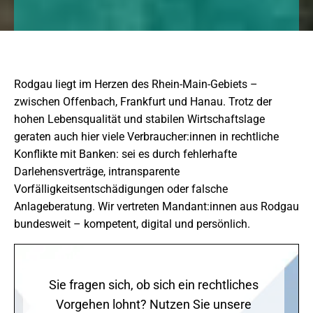
Rodgau liegt im Herzen des Rhein-Main-Gebiets –
zwischen Offenbach, Frankfurt und Hanau. Trotz der
hohen Lebensqualität und stabilen Wirtschaftslage
geraten auch hier viele Verbraucher:innen in rechtliche
Konflikte mit Banken: sei es durch fehlerhafte
Darlehensverträge, intransparente
Vorfälligkeitsentschädigungen oder falsche
Anlageberatung. Wir vertreten Mandant:innen aus Rodgau
bundesweit – kompetent, digital und persönlich.
Sie fragen sich, ob sich ein rechtliches
Vorgehen lohnt? Nutzen Sie unsere