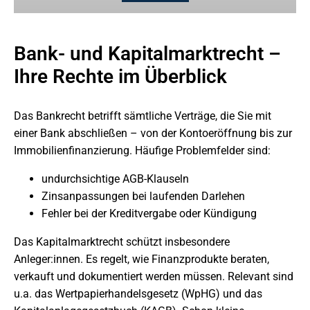
Bank- und Kapitalmarktrecht –
Ihre Rechte im Überblick
Das Bankrecht betrifft sämtliche Verträge, die Sie mit
einer Bank abschließen – von der Kontoeröffnung bis zur
Immobilienfinanzierung. Häufige Problemfelder sind:
undurchsichtige AGB-Klauseln
Zinsanpassungen bei laufenden Darlehen
Fehler bei der Kreditvergabe oder Kündigung
Das Kapitalmarktrecht schützt insbesondere
Anleger:innen. Es regelt, wie Finanzprodukte beraten,
verkauft und dokumentiert werden müssen. Relevant sind
u.a. das Wertpapierhandelsgesetz (WpHG) und das