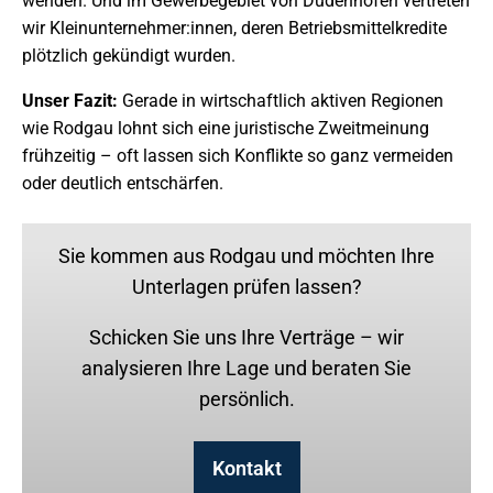
wenden. Und im Gewerbegebiet von Dudenhofen vertreten
wir Kleinunternehmer:innen, deren Betriebsmittelkredite
plötzlich gekündigt wurden.
Unser Fazit:
Gerade in wirtschaftlich aktiven Regionen
wie Rodgau lohnt sich eine juristische Zweitmeinung
frühzeitig – oft lassen sich Konflikte so ganz vermeiden
oder deutlich entschärfen.
Sie kommen aus Rodgau und möchten Ihre
Unterlagen prüfen lassen?
Schicken Sie uns Ihre Verträge – wir
analysieren Ihre Lage und beraten Sie
persönlich.
Kontakt