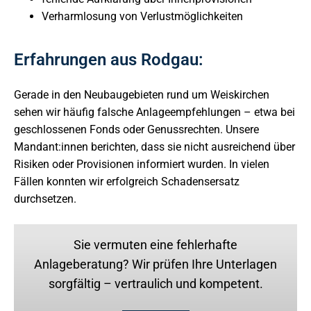
Verharmlosung von Verlustmöglichkeiten
Erfahrungen aus Rodgau:
Gerade in den Neubaugebieten rund um Weiskirchen
sehen wir häufig falsche Anlageempfehlungen – etwa bei
geschlossenen Fonds oder Genussrechten. Unsere
Mandant:innen berichten, dass sie nicht ausreichend über
Risiken oder Provisionen informiert wurden. In vielen
Fällen konnten wir erfolgreich Schadensersatz
durchsetzen.
Sie vermuten eine fehlerhafte
Anlageberatung? Wir prüfen Ihre Unterlagen
sorgfältig – vertraulich und kompetent.