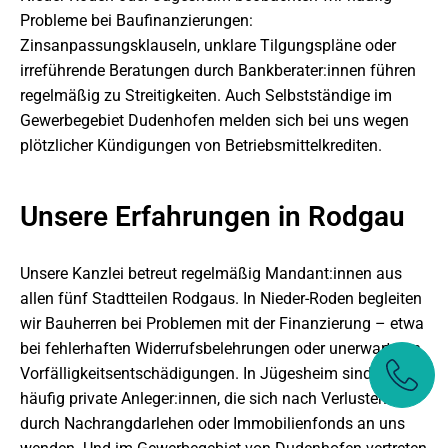
Probleme bei Baufinanzierungen:
Zinsanpassungsklauseln, unklare Tilgungspläne oder
irreführende Beratungen durch Bankberater:innen führen
regelmäßig zu Streitigkeiten. Auch Selbstständige im
Gewerbegebiet Dudenhofen melden sich bei uns wegen
plötzlicher Kündigungen von Betriebsmittelkrediten.
Unsere Erfahrungen in Rodgau
Unsere Kanzlei betreut regelmäßig Mandant:innen aus
allen fünf Stadtteilen Rodgaus. In Nieder-Roden begleiten
wir Bauherren bei Problemen mit der Finanzierung – etwa
bei fehlerhaften Widerrufsbelehrungen oder unerwarteten
Vorfälligkeitsentschädigungen. In Jügesheim sind es
häufig private Anleger:innen, die sich nach Verlusten
durch Nachrangdarlehen oder Immobilienfonds an uns