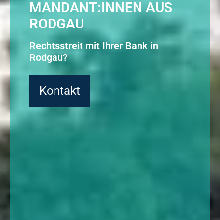
MANDANT:INNEN AUS
RODGAU
Rechtsstreit mit Ihrer Bank in
Rodgau?
Kontakt