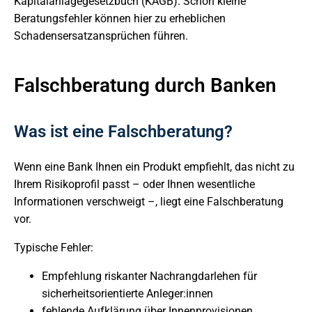
Kapitalanlagegesetzbuch (KAGB). Schon kleine
Beratungsfehler können hier zu erheblichen
Schadensersatzansprüchen führen.
Falschberatung durch Banken
Was ist eine Falschberatung?
Wenn eine Bank Ihnen ein Produkt empfiehlt, das nicht zu
Ihrem Risikoprofil passt – oder Ihnen wesentliche
Informationen verschweigt –, liegt eine Falschberatung
vor.
Typische Fehler:
Empfehlung riskanter Nachrangdarlehen für
sicherheitsorientierte Anleger:innen
fehlende Aufklärung über Innenprovisionen