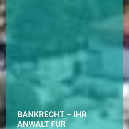
BANKRECHT – IHR
ANWALT FÜR