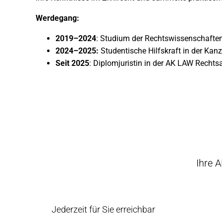
Werdegang:
2019–2024
: Studium der Rechtswissenschaften
2024–2025:
Studentische Hilfskraft in der Kan
Seit 2025
: Diplomjuristin in der AK LAW Recht
Ihre 
Jederzeit für Sie erreichbar