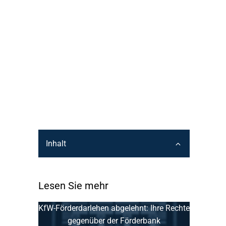
Inhalt
Lesen Sie mehr
KfW-Förderdarlehen abgelehnt: Ihre Rechte
gegenüber der Förderbank