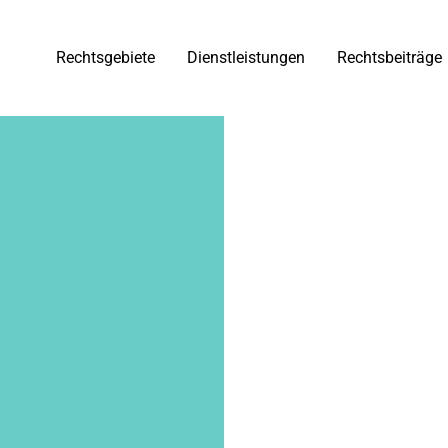
Rechtsgebiete
Dienstleistungen
Rechtsbeiträge