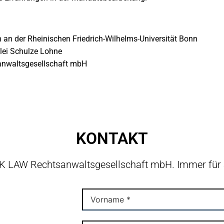
 an der Rheinischen Friedrich-Wilhelms-Universität Bonn
zlei Schulze Lohne
sanwaltsgesellschaft mbH
KONTAKT
AK LAW Rechtsanwaltsgesellschaft mbH. Immer für 