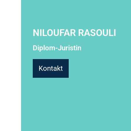
NILOUFAR RASOULI
Diplom-Juristin
Kontakt