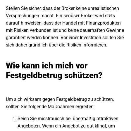
Stellen Sie sicher, dass der Broker keine unrealistischen
Versprechungen macht. Ein seriöser Broker wird stets
darauf hinweisen, dass der Handel mit Finanzprodukten
mit Risiken verbunden ist und keine dauerhaften Gewinne
garantiert werden können. Vor einer Investition sollten Sie
sich daher gründlich über die Risiken informieren.
Wie kann ich mich vor
Festgeldbetrug schützen?
Um sich wirksam gegen Festgeldbetrug zu schützen,
sollten Sie folgende Maßnahmen ergreifen:
Seien Sie misstrauisch bei übermäßig attraktiven
Angeboten. Wenn ein Angebot zu gut klingt, um