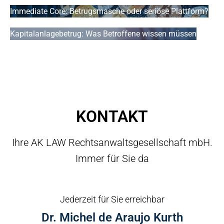
Immediate Core: Betrugsmasche oder seriöse Plattform?
Kapitalanlagebetrug: Was Betroffene wissen müssen
KONTAKT
Ihre AK LAW Rechtsanwaltsgesellschaft mbH.
Immer für Sie da
Jederzeit für Sie erreichbar
Dr. Michel de Araujo Kurth