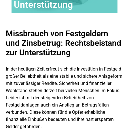
Unterstützung
Missbrauch von Festgeldern
und Zinsbetrug: Rechtsbeistand
zur Unterstützung
In der heutigen Zeit erfreut sich die Investition in Festgeld
großer Beliebtheit als eine stabile und sichere Anlageform
mit zuverlässiger Rendite. Sicherheit und finanzieller
Wohlstand stehen derzeit bei vielen Menschen im Fokus.
Leider ist mit der steigenden Beliebtheit von
Festgeldanlagen auch ein Anstieg an Betrugsfällen
verbunden. Diese können für die Opfer erhebliche
finanzielle Einbußen bedeuten und ihre hart ersparten
Gelder gefährden.