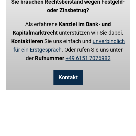
Sie brauchen Rechtsbeistand wegen Festgeld-
oder Zinsbetrug?
Als erfahrene
Kanzlei im Bank- und
Kapitalmarktrecht
unterstützen wir Sie dabei.
Kontaktieren
Sie uns einfach und
unverbindlich
für ein Erstgespräch
. Oder rufen Sie uns unter
der
Rufnummer
+49 6151 7076982
Kontakt
JETZT ANFRAGE STELLEN
Wir beraten Sie gerne umfassend und