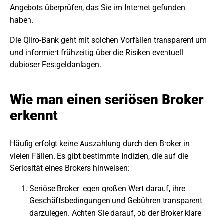
Angebots überprüfen, das Sie im Internet gefunden
haben.
Die Qliro-Bank geht mit solchen Vorfällen transparent um
und informiert frühzeitig über die Risiken eventuell
dubioser Festgeldanlagen.
Wie man einen seriösen Broker
erkennt
Häufig erfolgt keine Auszahlung durch den Broker in
vielen Fällen. Es gibt bestimmte Indizien, die auf die
Seriosität eines Brokers hinweisen:
Seriöse Broker legen großen Wert darauf, ihre
Geschäftsbedingungen und Gebühren transparent
darzulegen. Achten Sie darauf, ob der Broker klare