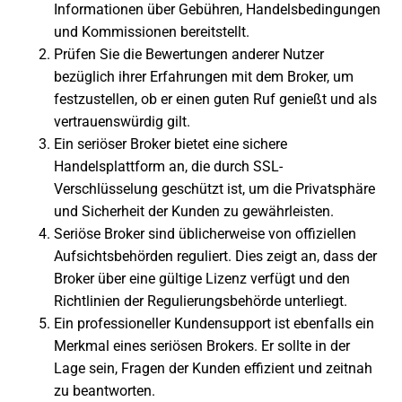
Informationen über Gebühren, Handelsbedingungen
und Kommissionen bereitstellt.
Prüfen Sie die Bewertungen anderer Nutzer
bezüglich ihrer Erfahrungen mit dem Broker, um
festzustellen, ob er einen guten Ruf genießt und als
vertrauenswürdig gilt.
Ein seriöser Broker bietet eine sichere
Handelsplattform an, die durch SSL-
Verschlüsselung geschützt ist, um die Privatsphäre
und Sicherheit der Kunden zu gewährleisten.
Seriöse Broker sind üblicherweise von offiziellen
Aufsichtsbehörden reguliert. Dies zeigt an, dass der
Broker über eine gültige Lizenz verfügt und den
Richtlinien der Regulierungsbehörde unterliegt.
Ein professioneller Kundensupport ist ebenfalls ein
Merkmal eines seriösen Brokers. Er sollte in der
Lage sein, Fragen der Kunden effizient und zeitnah
zu beantworten.