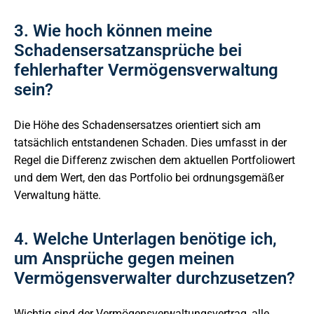
3. Wie hoch können meine
Schadensersatzansprüche bei
fehlerhafter Vermögensverwaltung
sein?
Die Höhe des Schadensersatzes orientiert sich am
tatsächlich entstandenen Schaden. Dies umfasst in der
Regel die Differenz zwischen dem aktuellen Portfoliowert
und dem Wert, den das Portfolio bei ordnungsgemäßer
Verwaltung hätte.
4. Welche Unterlagen benötige ich,
um Ansprüche gegen meinen
Vermögensverwalter durchzusetzen?
Wichtig sind der Vermögensverwaltungsvertrag, alle