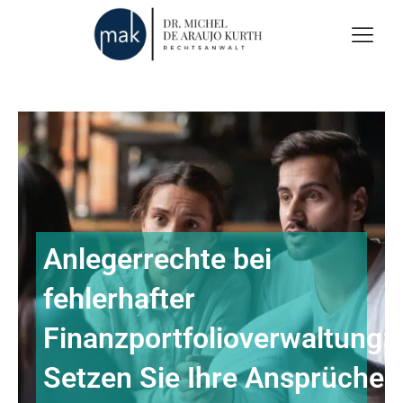
Anlegerrechte bei
fehlerhafter
Finanzportfolioverwaltung:
Setzen Sie Ihre Ansprüche