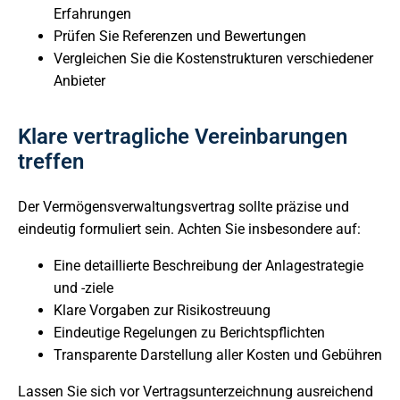
Erfahrungen
Prüfen Sie Referenzen und Bewertungen
Vergleichen Sie die Kostenstrukturen verschiedener
Anbieter
Klare vertragliche Vereinbarungen
treffen
Der Vermögensverwaltungsvertrag sollte präzise und
eindeutig formuliert sein. Achten Sie insbesondere auf:
Eine detaillierte Beschreibung der Anlagestrategie
und -ziele
Klare Vorgaben zur Risikostreuung
Eindeutige Regelungen zu Berichtspflichten
Transparente Darstellung aller Kosten und Gebühren
Lassen Sie sich vor Vertragsunterzeichnung ausreichend