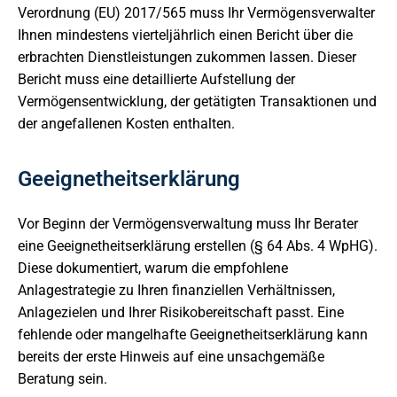
Verordnung (EU) 2017/565 muss Ihr Vermögensverwalter
Ihnen mindestens vierteljährlich einen Bericht über die
erbrachten Dienstleistungen zukommen lassen. Dieser
Bericht muss eine detaillierte Aufstellung der
Vermögensentwicklung, der getätigten Transaktionen und
der angefallenen Kosten enthalten.
Geeignetheitserklärung
Vor Beginn der Vermögensverwaltung muss Ihr Berater
eine Geeignetheitserklärung erstellen (§ 64 Abs. 4 WpHG).
Diese dokumentiert, warum die empfohlene
Anlagestrategie zu Ihren finanziellen Verhältnissen,
Anlagezielen und Ihrer Risikobereitschaft passt. Eine
fehlende oder mangelhafte Geeignetheitserklärung kann
bereits der erste Hinweis auf eine unsachgemäße
Beratung sein.