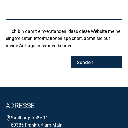
Ich bin damit einverstanden, dass diese Website meine
eingereichten Informationen speichert, damit sie auf
meine Anfrage antworten können
ADRESSE
Saalburgstraße 11
60385 Frankfurt am Main