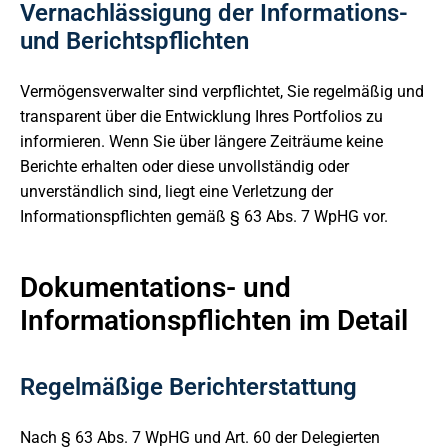
Vernachlässigung der Informations-
und Berichtspflichten
Vermögensverwalter sind verpflichtet, Sie regelmäßig und
transparent über die Entwicklung Ihres Portfolios zu
informieren. Wenn Sie über längere Zeiträume keine
Berichte erhalten oder diese unvollständig oder
unverständlich sind, liegt eine Verletzung der
Informationspflichten gemäß § 63 Abs. 7 WpHG vor.
Dokumentations- und
Informationspflichten im Detail
Regelmäßige Berichterstattung
Nach § 63 Abs. 7 WpHG und Art. 60 der Delegierten