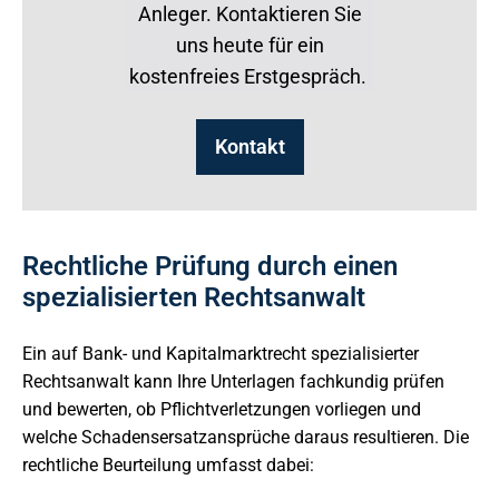
Anleger. Kontaktieren Sie
uns heute für ein
kostenfreies Erstgespräch.
Kontakt
Rechtliche Prüfung durch einen
spezialisierten Rechtsanwalt
Ein auf Bank- und Kapitalmarktrecht spezialisierter
Rechtsanwalt kann Ihre Unterlagen fachkundig prüfen
und bewerten, ob Pflichtverletzungen vorliegen und
welche Schadensersatzansprüche daraus resultieren. Die
rechtliche Beurteilung umfasst dabei: