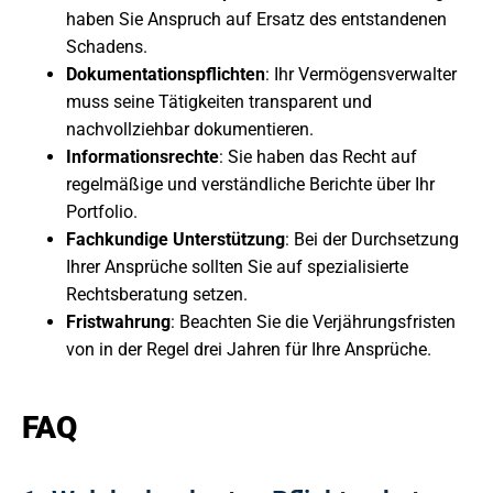
haben Sie Anspruch auf Ersatz des entstandenen
Schadens.
Dokumentationspflichten
: Ihr Vermögensverwalter
muss seine Tätigkeiten transparent und
nachvollziehbar dokumentieren.
Informationsrechte
: Sie haben das Recht auf
regelmäßige und verständliche Berichte über Ihr
Portfolio.
Fachkundige Unterstützung
: Bei der Durchsetzung
Ihrer Ansprüche sollten Sie auf spezialisierte
Rechtsberatung setzen.
Fristwahrung
: Beachten Sie die Verjährungsfristen
von in der Regel drei Jahren für Ihre Ansprüche.
FAQ