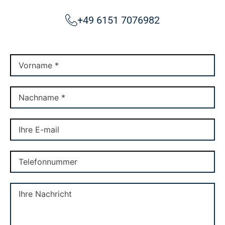
+49 6151 7076982