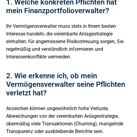
1. Welche konkreten Pflichten hat
mein Finanzportfolioverwalter?
Ihr Vermögensverwalter muss stets in Ihrem besten
Interesse handeln, die vereinbarte Anlagestrategie
einhalten, für angemessene Risikostreuung sorgen, Sie
regelmäßig und verständlich informieren und
Interessenkonflikte vermeiden.
2. Wie erkenne ich, ob mein
Vermögensverwalter seine Pflichten
verletzt hat?
Anzeichen können ungewöhnlich hohe Verluste,
Abweichungen von der vereinbarten Anlagestrategie,
übermäßig viele Transaktionen (Churning), mangelnde
Transparenz oder ausbleibende Berichte sein.