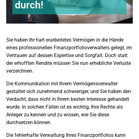
durch!
Sie haben Ihr hart erarbeitetes Vermögen in die Hände
eines professionellen Finanzportfolioverwalters gelegt, im
Vertrauen auf dessen Expertise und Sorgfalt. Doch statt
der erhofften Rendite müssen Sie nun erhebliche Verluste
verzeichnen.
Die Kommunikation mit Ihrem Vermögensverwalter
gestaltet sich zunehmend schwieriger, und Sie haben den
Verdacht, dass nicht in Ihrem besten Interesse gehandelt
wurde. In solchen Fällen ist es wichtig, Ihre Rechte als
Anleger zu kennen und zu wissen, wie Sie diese
durchsetzen können.
Die fehlerhafte Verwaltung Ihres Finanzportfolios kann