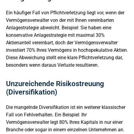
Ein häufiger Fall von Pflichtverletzung liegt vor, wenn der
Vermögensverwalter von der mit Ihnen vereinbarten
Anlagestrategie abweicht. Beispiel: Sie haben eine
konservative Anlagestrategie mit maximal 30%
Aktienanteil vereinbart, doch der Vermögensverwalter
investiert 70% Ihres Vermögens in hochspekulative Aktien.
Diese Abweichung stellt eine klare Pflichtverletzung dar,
besonders wenn daraus Verluste resultieren.
Unzureichende Risikostreuung
(Diversifikation)
Die mangelnde Diversifikation ist ein weiterer klassischer
Fall von Fehlverhalten. Ein Beispiel: Ihr
Vermögensverwalter legt 80% Ihres Kapitals in nur einer
Branche oder sogar in einem einzelnen Unternehmen an.