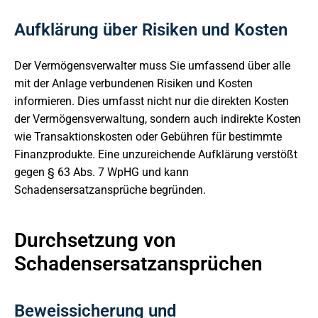
Aufklärung über Risiken und Kosten
Der Vermögensverwalter muss Sie umfassend über alle
mit der Anlage verbundenen Risiken und Kosten
informieren. Dies umfasst nicht nur die direkten Kosten
der Vermögensverwaltung, sondern auch indirekte Kosten
wie Transaktionskosten oder Gebühren für bestimmte
Finanzprodukte. Eine unzureichende Aufklärung verstößt
gegen § 63 Abs. 7 WpHG und kann
Schadensersatzansprüche begründen.
Durchsetzung von
Schadensersatzansprüchen
Beweissicherung und