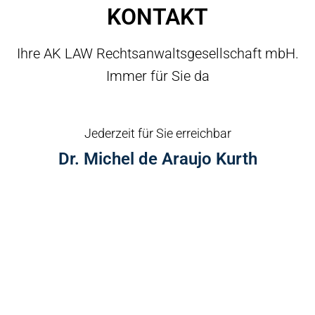
KONTAKT
Ihre AK LAW Rechtsanwaltsgesellschaft mbH.
Immer für Sie da
Jederzeit für Sie erreichbar
Dr. Michel de Araujo Kurth