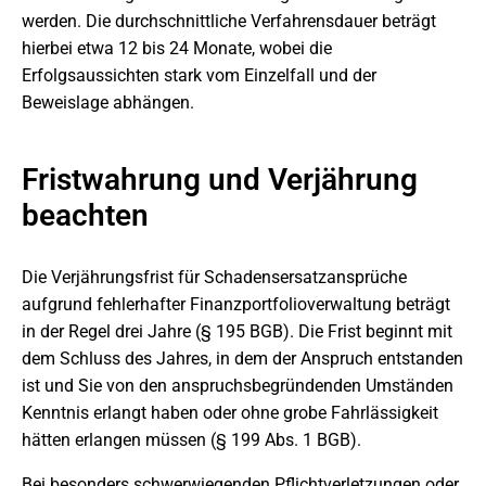
werden. Die durchschnittliche Verfahrensdauer beträgt
hierbei etwa 12 bis 24 Monate, wobei die
Erfolgsaussichten stark vom Einzelfall und der
Beweislage abhängen.
Fristwahrung und Verjährung
beachten
Die Verjährungsfrist für Schadensersatzansprüche
aufgrund fehlerhafter Finanzportfolioverwaltung beträgt
in der Regel drei Jahre (§ 195 BGB). Die Frist beginnt mit
dem Schluss des Jahres, in dem der Anspruch entstanden
ist und Sie von den anspruchsbegründenden Umständen
Kenntnis erlangt haben oder ohne grobe Fahrlässigkeit
hätten erlangen müssen (§ 199 Abs. 1 BGB).
Bei besonders schwerwiegenden Pflichtverletzungen oder