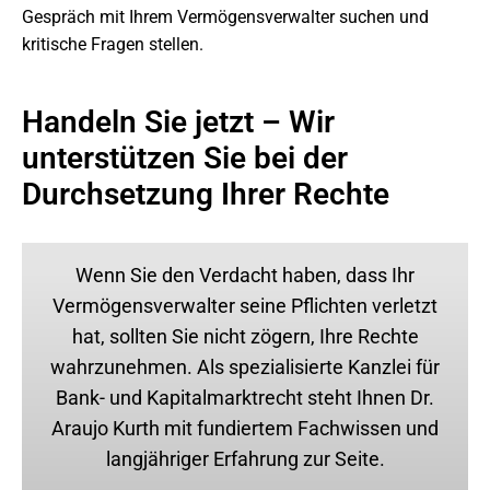
Gespräch mit Ihrem Vermögensverwalter suchen und
kritische Fragen stellen.
Handeln Sie jetzt – Wir
unterstützen Sie bei der
Durchsetzung Ihrer Rechte
Wenn Sie den Verdacht haben, dass Ihr
Vermögensverwalter seine Pflichten verletzt
hat, sollten Sie nicht zögern, Ihre Rechte
wahrzunehmen. Als spezialisierte Kanzlei für
Bank- und Kapitalmarktrecht steht Ihnen Dr.
Araujo Kurth mit fundiertem Fachwissen und
langjähriger Erfahrung zur Seite.