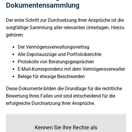
Dokumentensammlung
Der erste Schritt zur Durchsetzung Ihrer Ansprüche ist die
sorgfältige Sammlung aller relevanten Unterlagen. Hierzu
gehören:
Der Vermögensverwaltungsvertrag
Alle Depotauszüge und Portfolioberichte
Protokolle von Beratungsgesprächen
E-Mail-Korrespondenz mit dem Vermögensverwalter
Belege für etwaige Beschwerden
Diese Dokumente bilden die Grundlage für die rechtliche
Bewertung Ihres Falles und sind entscheidend für die
erfolgreiche Durchsetzung Ihrer Ansprüche.
Kennen Sie Ihre Rechte als