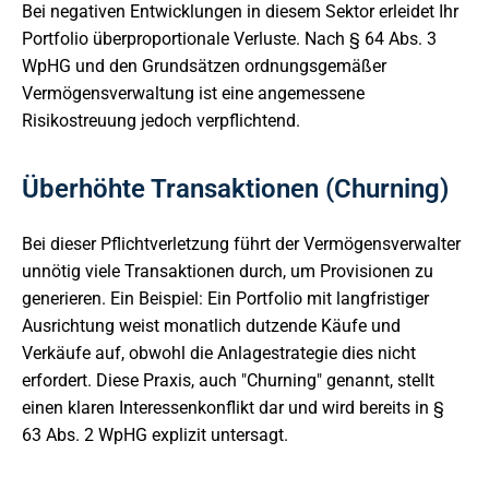
Bei negativen Entwicklungen in diesem Sektor erleidet Ihr
Portfolio überproportionale Verluste. Nach § 64 Abs. 3
WpHG und den Grundsätzen ordnungsgemäßer
Vermögensverwaltung ist eine angemessene
Risikostreuung jedoch verpflichtend.
Überhöhte Transaktionen (Churning)
Bei dieser Pflichtverletzung führt der Vermögensverwalter
unnötig viele Transaktionen durch, um Provisionen zu
generieren. Ein Beispiel: Ein Portfolio mit langfristiger
Ausrichtung weist monatlich dutzende Käufe und
Verkäufe auf, obwohl die Anlagestrategie dies nicht
erfordert. Diese Praxis, auch "Churning" genannt, stellt
einen klaren Interessenkonflikt dar und wird bereits in §
63 Abs. 2 WpHG explizit untersagt.