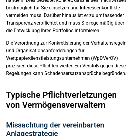
handeln. Dies bedeutet konkret, dass er sein Fachwissen
bestmöglich für Sie einsetzen und Interessenkonflikte
vermeiden muss. Darüber hinaus ist er zu umfassender
Transparenz verpflichtet und muss Sie regelmäßig über
die Entwicklung Ihres Portfolios informieren.
Die Verordnung zur Konkretisierung der Verhaltensregeln
und Organisationsanforderungen für
Wertpapierdienstleistungsunternehmen (WpDVerOV)
präzisiert diese Pflichten weiter. Ein Verstoß gegen diese
Regelungen kann Schadensersatzansprüche begründen.
Typische Pflichtverletzungen
von Vermögensverwaltern
Missachtung der vereinbarten
Anlagestrategie