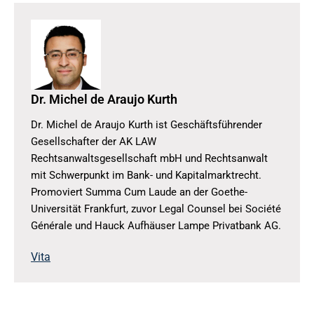
Dr. Michel de Araujo Kurth
Dr. Michel de Araujo Kurth ist Geschäftsführender
Gesellschafter der AK LAW
Rechtsanwaltsgesellschaft mbH und Rechtsanwalt
mit Schwerpunkt im Bank- und Kapitalmarktrecht.
Promoviert Summa Cum Laude an der Goethe-
Universität Frankfurt, zuvor Legal Counsel bei Société
Générale und Hauck Aufhäuser Lampe Privatbank AG.
Vita