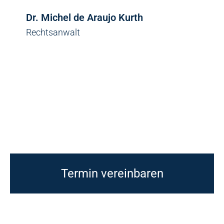
Dr. Michel de Araujo Kurth
Rechtsanwalt
Termin vereinbaren