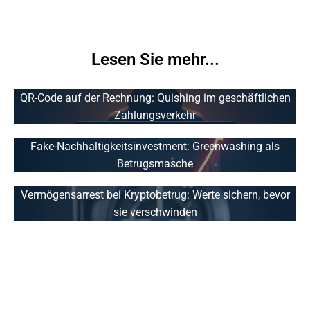
Lesen Sie mehr...
QR-Code auf der Rechnung: Quishing im geschäftlichen
Zahlungsverkehr
Fake-Nachhaltigkeitsinvestment: Greenwashing als
Betrugsmasche
Vermögensarrest bei Kryptobetrug: Werte sichern, bevor
sie verschwinden