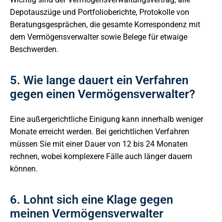
Depotauszüge und Portfolioberichte, Protokolle von
Beratungsgesprächen, die gesamte Korrespondenz mit
dem Vermögensverwalter sowie Belege für etwaige
Beschwerden.
5. Wie lange dauert ein Verfahren
gegen einen Vermögensverwalter?
Eine außergerichtliche Einigung kann innerhalb weniger
Monate erreicht werden. Bei gerichtlichen Verfahren
müssen Sie mit einer Dauer von 12 bis 24 Monaten
rechnen, wobei komplexere Fälle auch länger dauern
können.
6. Lohnt sich eine Klage gegen
meinen Vermögensverwalter