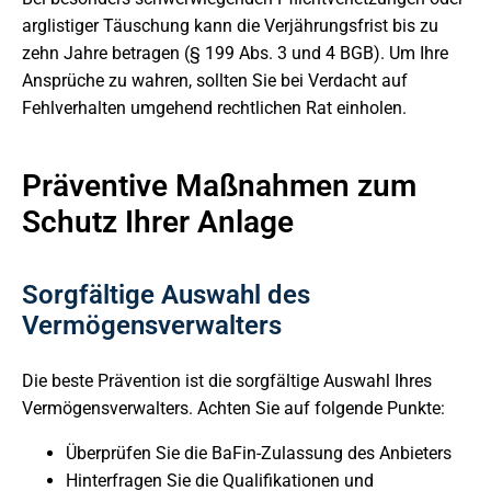
arglistiger Täuschung kann die Verjährungsfrist bis zu
zehn Jahre betragen (§ 199 Abs. 3 und 4 BGB). Um Ihre
Ansprüche zu wahren, sollten Sie bei Verdacht auf
Fehlverhalten umgehend rechtlichen Rat einholen.
Präventive Maßnahmen zum
Schutz Ihrer Anlage
Sorgfältige Auswahl des
Vermögensverwalters
Die beste Prävention ist die sorgfältige Auswahl Ihres
Vermögensverwalters. Achten Sie auf folgende Punkte:
Überprüfen Sie die BaFin-Zulassung des Anbieters
Hinterfragen Sie die Qualifikationen und