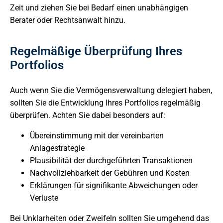
Zeit und ziehen Sie bei Bedarf einen unabhängigen
Berater oder Rechtsanwalt hinzu.
Regelmäßige Überprüfung Ihres
Portfolios
Auch wenn Sie die Vermögensverwaltung delegiert haben,
sollten Sie die Entwicklung Ihres Portfolios regelmäßig
überprüfen. Achten Sie dabei besonders auf:
Übereinstimmung mit der vereinbarten
Anlagestrategie
Plausibilität der durchgeführten Transaktionen
Nachvollziehbarkeit der Gebühren und Kosten
Erklärungen für signifikante Abweichungen oder
Verluste
Bei Unklarheiten oder Zweifeln sollten Sie umgehend das