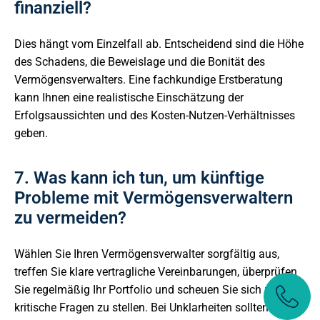
finanziell?
Dies hängt vom Einzelfall ab. Entscheidend sind die Höhe
des Schadens, die Beweislage und die Bonität des
Vermögensverwalters. Eine fachkundige Erstberatung
kann Ihnen eine realistische Einschätzung der
Erfolgsaussichten und des Kosten-Nutzen-Verhältnisses
geben.
7. Was kann ich tun, um künftige
Probleme mit Vermögensverwaltern
zu vermeiden?
Wählen Sie Ihren Vermögensverwalter sorgfältig aus,
treffen Sie klare vertragliche Vereinbarungen, überprüfen
Sie regelmäßig Ihr Portfolio und scheuen Sie sich nicht,
kritische Fragen zu stellen. Bei Unklarheiten sollten Sie