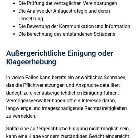
Die Prüfung der vertraglichen Vereinbarungen
Die Analyse der Anlagestrategie und deren
Umsetzung
Die Bewertung der Kommunikation und Information
Die Berechnung des entstandenen Schadens
Außergerichtliche Einigung oder
Klageerhebung
In vielen Fällen kann bereits ein anwaltliches Schreiben,
das die Pflichtverletzungen und Ansprüche detailliert
darlegt, zu einer außergerichtlichen Einigung führen.
Vermögensverwalter haben oft ein Interesse daran,
langwierige und imageschädigende Rechtsstreitigkeiten
zu vermeiden.
Sollte eine außergerichtliche Einigung nicht möglich sein,
kann eine Klage vor dem zuständigen Gericht eingereicht