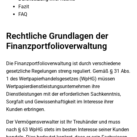
Fazit
FAQ
Rechtliche Grundlagen der
Finanzportfolioverwaltung
Die Finanzportfolioverwaltung ist durch verschiedene
gesetzliche Regelungen streng reguliert. Gemäß § 31 Abs.
1 des Wertpapierhandelsgesetzes (WpHG) müssen
Wertpapierdienstleistungsunternehmen ihre
Dienstleistungen mit der erforderlichen Sachkenntnis,
Sorgfalt und Gewissenhaftigkeit im Interesse ihrer
Kunden erbringen.
Der Vermögensverwalter ist Ihr Treuhänder und muss
nach § 63 WpHG stets im besten Interesse seiner Kunden