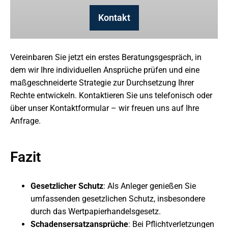
Kontakt
Vereinbaren Sie jetzt ein erstes Beratungsgespräch, in
dem wir Ihre individuellen Ansprüche prüfen und eine
maßgeschneiderte Strategie zur Durchsetzung Ihrer
Rechte entwickeln. Kontaktieren Sie uns telefonisch oder
über unser Kontaktformular – wir freuen uns auf Ihre
Anfrage.
Fazit
Gesetzlicher Schutz
: Als Anleger genießen Sie
umfassenden gesetzlichen Schutz, insbesondere
durch das Wertpapierhandelsgesetz.
Schadensersatzansprüche
: Bei Pflichtverletzungen