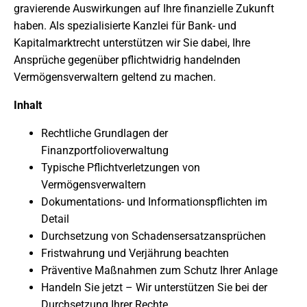
gravierende Auswirkungen auf Ihre finanzielle Zukunft
haben. Als spezialisierte Kanzlei für Bank- und
Kapitalmarktrecht unterstützen wir Sie dabei, Ihre
Ansprüche gegenüber pflichtwidrig handelnden
Vermögensverwaltern geltend zu machen.
Inhalt
Rechtliche Grundlagen der
Finanzportfolioverwaltung
Typische Pflichtverletzungen von
Vermögensverwaltern
Dokumentations- und Informationspflichten im
Detail
Durchsetzung von Schadensersatzansprüchen
Fristwahrung und Verjährung beachten
Präventive Maßnahmen zum Schutz Ihrer Anlage
Handeln Sie jetzt – Wir unterstützen Sie bei der
Durchsetzung Ihrer Rechte