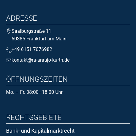
ADRESSE
Saalburgstraße 11
60385 Frankfurt am Main
+49 6151 7076982
kontakt@ra-araujo-kurth.de
ÖFFNUNGSZEITEN
Mo. – Fr. 08:00–18:00 Uhr
RECHTSGEBIETE
Bank- und Kapitalmarktrecht