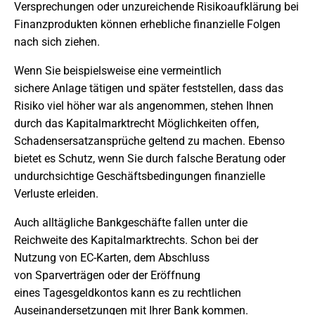
Versprechungen oder unzureichende Risikoaufklärung bei
Finanzprodukten können erhebliche finanzielle Folgen
nach sich ziehen.
Wenn Sie beispielsweise eine vermeintlich
sichere Anlage tätigen und später feststellen, dass das
Risiko viel höher war als angenommen, stehen Ihnen
durch das Kapitalmarktrecht Möglichkeiten offen,
Schadensersatzansprüche geltend zu machen. Ebenso
bietet es Schutz, wenn Sie durch falsche Beratung oder
undurchsichtige Geschäftsbedingungen finanzielle
Verluste erleiden.
Auch alltägliche Bankgeschäfte fallen unter die
Reichweite des Kapitalmarktrechts. Schon bei der
Nutzung von EC-Karten, dem Abschluss
von Sparverträgen oder der Eröffnung
eines Tagesgeldkontos kann es zu rechtlichen
Auseinandersetzungen mit Ihrer Bank kommen.