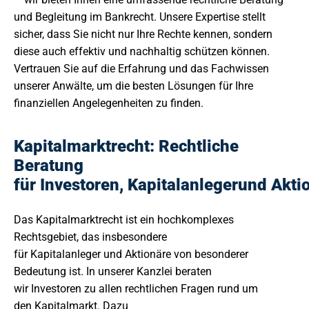
und Begleitung im Bankrecht. Unsere Expertise stellt
sicher, dass Sie nicht nur Ihre Rechte kennen, sondern
diese auch effektiv und nachhaltig schützen können.
Vertrauen Sie auf die Erfahrung und das Fachwissen
unserer Anwälte, um die besten Lösungen für Ihre
finanziellen Angelegenheiten zu finden.
Kapitalmarktrecht: Rechtliche
Beratung
für Investoren, Kapitalanlegerund Akti
Das Kapitalmarktrecht ist ein hochkomplexes
Rechtsgebiet, das insbesondere
für Kapitalanleger und Aktionäre von besonderer
Bedeutung ist. In unserer Kanzlei beraten
wir Investoren zu allen rechtlichen Fragen rund um
den Kapitalmarkt. Dazu