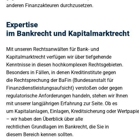
anderen Finanzakteuren durchzusetzen.
Expertise
im Bankrecht und Kapitalmarktrecht
Mit unseren Rechtsanwälten für Bank- und
Kapitalmarktrecht verfügen wir über tiefgehende
Kenntnisse in diesen hochkomplexen Rechtsgebieten.
Besonders in Fällen, in denen Kreditinstitute gegen
die Rechtsprechung der BaFin (Bundesanstalt für
Finanzdienstleistungsaufsicht) verstoßen oder gegen
regulatorische Anforderungen handeln, stehen wir Ihnen
mit unserer langjährigen Erfahrung zur Seite. Ob es
um Kapitalanlagen, Einlagen, Kreditsicherung oder Wertpapi
– wir haben den Überblick über alle
rechtlichen Grundlagen im Bankrecht, die Sie in
diesem Bereich kennen sollten.