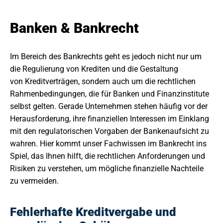
Banken & Bankrecht
Im Bereich des Bankrechts geht es jedoch nicht nur um
die Regulierung von Krediten und die Gestaltung
von Kreditverträgen, sondern auch um die rechtlichen
Rahmenbedingungen, die für Banken und Finanzinstitute
selbst gelten. Gerade Unternehmen stehen häufig vor der
Herausforderung, ihre finanziellen Interessen im Einklang
mit den regulatorischen Vorgaben der Bankenaufsicht zu
wahren. Hier kommt unser Fachwissen im Bankrecht ins
Spiel, das Ihnen hilft, die rechtlichen Anforderungen und
Risiken zu verstehen, um mögliche finanzielle Nachteile
zu vermeiden.
Fehlerhafte Kreditvergabe und