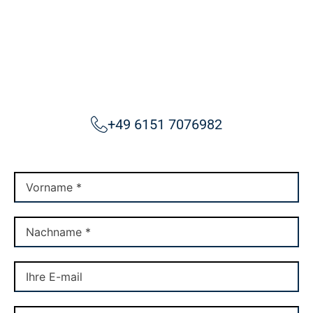
+49 6151 7076982