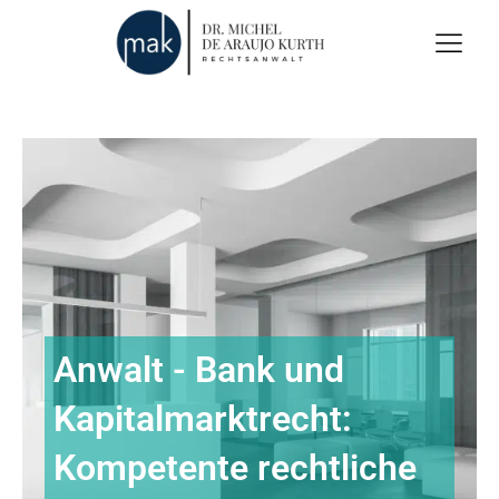
Anwalt - Bank und
Kapitalmarktrecht:
Kompetente rechtliche