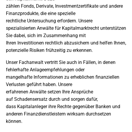
zählen Fonds, Derivate, Investmentzertifikate und andere
Finanzprodukte, die eine spezielle
rechtliche Untersuchung erfordern. Unsere
spezialisierten Anwälte für Kapitalmarktrecht unterstützen
Sie dabei, sich im Zusammenhang mit
Ihren Investitionen rechtlich abzusichern und helfen Ihnen,
potenzielle Risiken frühzeitig zu erkennen.
Unser Fachanwalt vertritt Sie auch in Fällen, in denen
fehlerhafte Anlageempfehlungen oder
mangelhafte Informationen zu erheblichen finanziellen
Verlusten geführt haben. Unsere
erfahrenen Anwälte setzen Ihre Ansprüche
auf Schadensersatz durch und sorgen dafür,
dass Kapitalanleger ihre Rechte gegenüber Banken und
anderen Finanzdienstleistern wirksam durchsetzen
können.