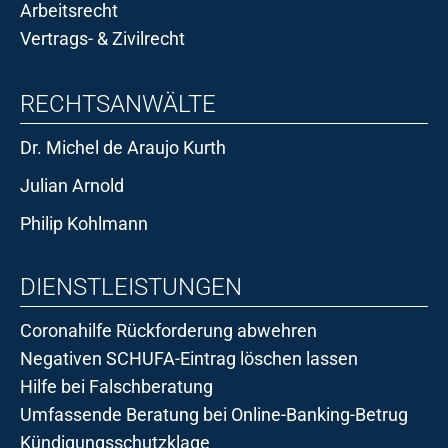
Arbeitsrecht
Vertrags- & Zivilrecht
RECHTSANWÄLTE
Dr. Michel de Araujo Kurth
Julian Arnold
Philip Kohlmann
DIENSTLEISTUNGEN
Coronahilfe Rückforderung abwehren
Negativen SCHUFA-Eintrag löschen lassen
Hilfe bei Falschberatung
Umfassende Beratung bei Online-Banking-Betrug
Kündigungsschutzklage