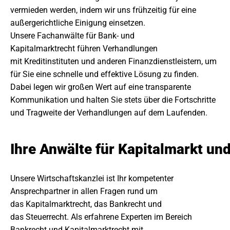
vermieden werden, indem wir uns frühzeitig für eine
außergerichtliche Einigung einsetzen.
Unsere Fachanwälte für Bank- und
Kapitalmarktrecht führen Verhandlungen
mit Kreditinstituten und anderen Finanzdienstleistern, um
für Sie eine schnelle und effektive Lösung zu finden.
Dabei legen wir großen Wert auf eine transparente
Kommunikation und halten Sie stets über die Fortschritte
und Tragweite der Verhandlungen auf dem Laufenden.
Ihre Anwälte für Kapitalmarkt un
Unsere Wirtschaftskanzlei ist Ihr kompetenter
Ansprechpartner in allen Fragen rund um
das Kapitalmarktrecht, das Bankrecht und
das Steuerrecht. Als erfahrene Experten im Bereich
Bankrecht und Kapitalmarktrecht mit