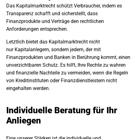
Das Kapitalmarktrecht schützt Verbraucher, indem es
Transparenz schafft und sicherstellt, dass
Finanzprodukte und Verträge den rechtlichen
Anforderungen entsprechen.
Letztlich bietet das Kapitalmarktrecht nicht
nur Kapitalanlegern, sondern jedem, der mit
Finanzprodukten und Banken in Berührung kommt, einen
unverzichtbaren Schutz. Es hilft, Ihre Rechte zu wahren
und finanzielle Nachteile zu vermeiden, wenn die Regeln
von Kreditinstituten oder Finanzdienstleistern nicht
eingehalten werden.
Individuelle Beratung für Ihr
Anliegen
Eine unserer Stärken ist die individuelle und