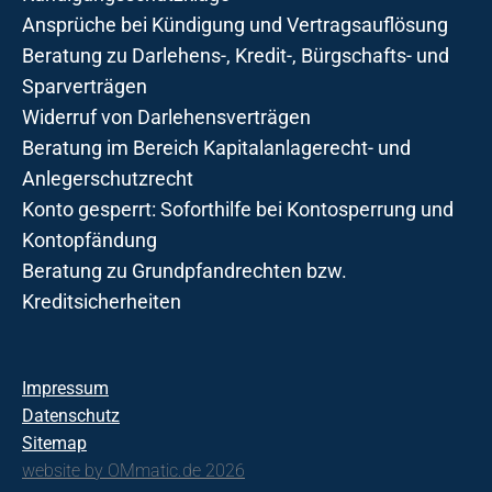
Ansprüche bei Kündigung und Vertragsauflösung
Beratung zu Darlehens-, Kredit-, Bürgschafts- und
Sparverträgen
Widerruf von Darlehensverträgen
Beratung im Bereich Kapitalanlagerecht- und
Anlegerschutzrecht
Konto gesperrt: Soforthilfe bei Kontosperrung und
Kontopfändung
Beratung zu Grundpfandrechten bzw.
Kreditsicherheiten
Impressum
Datenschutz
Sitemap
website by OMmatic.de 2026