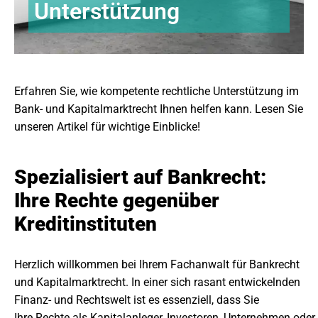
Unterstützung
Erfahren Sie, wie kompetente rechtliche Unterstützung im
Bank- und Kapitalmarktrecht Ihnen helfen kann. Lesen Sie
unseren Artikel für wichtige Einblicke!
Spezialisiert auf Bankrecht:
Ihre Rechte gegenüber
Kreditinstituten
Herzlich willkommen bei Ihrem Fachanwalt für Bankrecht
und Kapitalmarktrecht. In einer sich rasant entwickelnden
Finanz- und Rechtswelt ist es essenziell, dass Sie
Ihre Rechte als Kapitalanleger, Investoren, Unternehmen oder