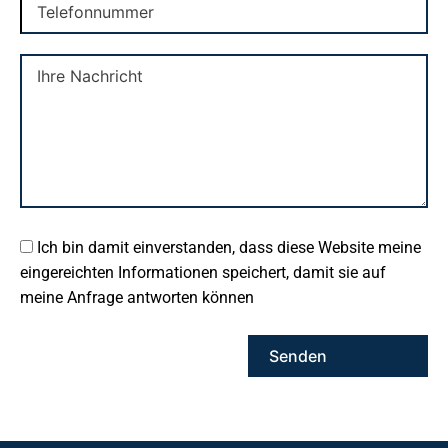
Ich bin damit einverstanden, dass diese Website meine
eingereichten Informationen speichert, damit sie auf
meine Anfrage antworten können