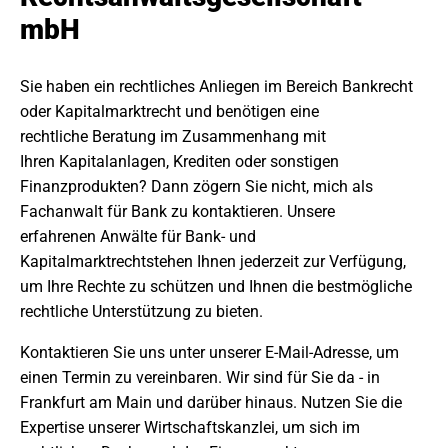
mbH
Sie haben ein rechtliches Anliegen im Bereich Bankrecht
oder Kapitalmarktrecht und benötigen eine
rechtliche Beratung im Zusammenhang mit
Ihren Kapitalanlagen, Krediten oder sonstigen
Finanzprodukten? Dann zögern Sie nicht, mich als
Fachanwalt für Bank zu kontaktieren. Unsere
erfahrenen Anwälte für Bank- und
Kapitalmarktrechtstehen Ihnen jederzeit zur Verfügung,
um Ihre Rechte zu schützen und Ihnen die bestmögliche
rechtliche Unterstützung zu bieten.
Kontaktieren Sie uns unter unserer E-Mail-Adresse, um
einen Termin zu vereinbaren. Wir sind für Sie da - in
Frankfurt am Main und darüber hinaus. Nutzen Sie die
Expertise unserer Wirtschaftskanzlei, um sich im