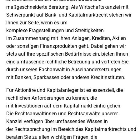
maßgeschneiderte Beratung. Als Wirtschaftskanzlei mit
Schwerpunkt auf Bank- und Kapitalmarktrecht stehen wir
Ihnen zur Seite, wenn es um
komplexe Fragestellungen und Streitigkeiten
im Zusammenhang mit Ihren Anlagen, Krediten, Aktien
oder sonstigen Finanzprodukten geht. Dabei gehen wir
stets auf Ihre spezifischen Bedürfnisse ein, bieten Ihnen
eine umfassende rechtliche Betreuung und vertreten Sie
durch unseren Fachanwalt in Auseinandersetzungen
mit Banken, Sparkassen oder anderen Kreditinstituten.
Für Aktionäre und Kapitalanleger ist es essenziell, die
rechtlichen Anforderungen zu kennen, die
mit Investitionen auf dem Kapitalmarkt einhergehen.
Die Rechtsanwältinnen und Rechtsanwälte unserer
Kanzlei verfügen über umfassendes Wissen in
der Rechtsprechung im Bereich des Kapitalmarktrechts und
beraten Sie zu allen wichtigen Fragen, die