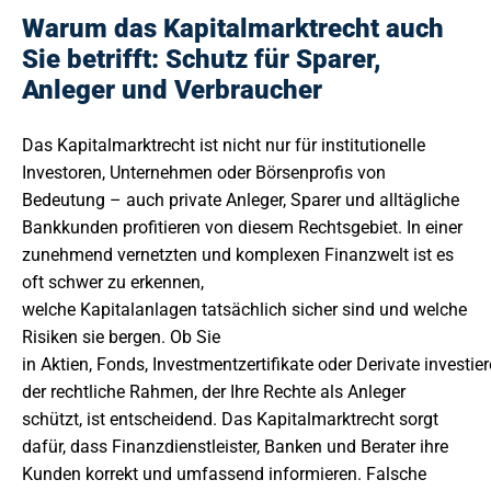
Warum das Kapitalmarktrecht auch
Sie betrifft: Schutz für Sparer,
Anleger und Verbraucher
Das Kapitalmarktrecht ist nicht nur für institutionelle
Investoren, Unternehmen oder Börsenprofis von
Bedeutung – auch private Anleger, Sparer und alltägliche
Bankkunden profitieren von diesem Rechtsgebiet. In einer
zunehmend vernetzten und komplexen Finanzwelt ist es
oft schwer zu erkennen,
welche Kapitalanlagen tatsächlich sicher sind und welche
Risiken sie bergen. Ob Sie
in Aktien, Fonds, Investmentzertifikate oder Derivate investier
der rechtliche Rahmen, der Ihre Rechte als Anleger
schützt, ist entscheidend. Das Kapitalmarktrecht sorgt
dafür, dass Finanzdienstleister, Banken und Berater ihre
Kunden korrekt und umfassend informieren. Falsche