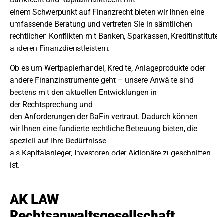
einem Schwerpunkt auf Finanzrecht bieten wir Ihnen eine
umfassende Beratung und vertreten Sie in sämtlichen
rechtlichen Konflikten mit Banken, Sparkassen, Kreditinstitu
anderen Finanzdienstleistern.
Ob es um Wertpapierhandel, Kredite, Anlageprodukte oder
andere Finanzinstrumente geht – unsere Anwälte sind
bestens mit den aktuellen Entwicklungen in
der Rechtsprechung und
den Anforderungen der BaFin vertraut. Dadurch können
wir Ihnen eine fundierte rechtliche Betreuung bieten, die
speziell auf Ihre Bedürfnisse
als Kapitalanleger, Investoren oder Aktionäre zugeschnitten
ist.
AK LAW
Rechtsanwaltsgesellschaft