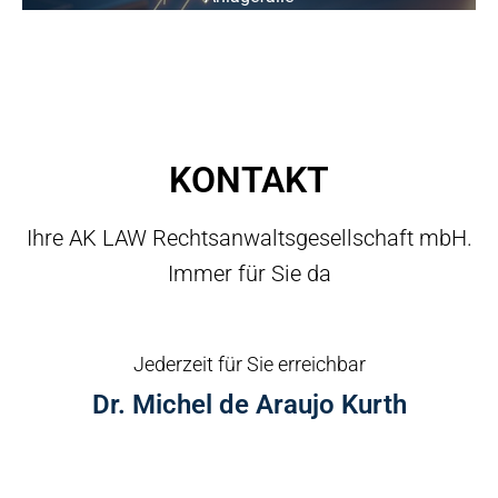
KONTAKT
Ihre AK LAW Rechtsanwaltsgesellschaft mbH.
Immer für Sie da
Jederzeit für Sie erreichbar
Dr. Michel de Araujo Kurth