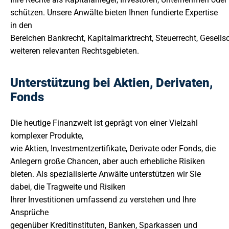
schützen. Unsere Anwälte bieten Ihnen fundierte Expertise
in den
Bereichen Bankrecht, Kapitalmarktrecht, Steuerrecht, Gesells
weiteren relevanten Rechtsgebieten.
Unterstützung bei Aktien, Derivaten,
Fonds
Die heutige Finanzwelt ist geprägt von einer Vielzahl
komplexer Produkte,
wie Aktien, Investmentzertifikate, Derivate oder Fonds, die
Anlegern große Chancen, aber auch erhebliche Risiken
bieten. Als spezialisierte Anwälte unterstützen wir Sie
dabei, die Tragweite und Risiken
Ihrer Investitionen umfassend zu verstehen und Ihre
Ansprüche
gegenüber Kreditinstituten, Banken, Sparkassen und