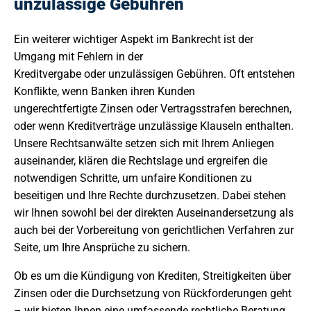
unzulässige Gebühren
Ein weiterer wichtiger Aspekt im Bankrecht ist der
Umgang mit Fehlern in der
Kreditvergabe oder unzulässigen Gebühren. Oft entstehen
Konflikte, wenn Banken ihren Kunden
ungerechtfertigte Zinsen oder Vertragsstrafen berechnen,
oder wenn Kreditverträge unzulässige Klauseln enthalten.
Unsere Rechtsanwälte setzen sich mit Ihrem Anliegen
auseinander, klären die Rechtslage und ergreifen die
notwendigen Schritte, um unfaire Konditionen zu
beseitigen und Ihre Rechte durchzusetzen. Dabei stehen
wir Ihnen sowohl bei der direkten Auseinandersetzung als
auch bei der Vorbereitung von gerichtlichen Verfahren zur
Seite, um Ihre Ansprüche zu sichern.
Ob es um die Kündigung von Krediten, Streitigkeiten über
Zinsen oder die Durchsetzung von Rückforderungen geht
– wir bieten Ihnen eine umfassende rechtliche Beratung