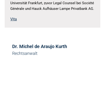
Universität Frankfurt, zuvor Legal Counsel bei Société
Générale und Hauck Aufhäuser Lampe Privatbank AG.
Vita
Dr. Michel de Araujo Kurth
Rechtsanwalt