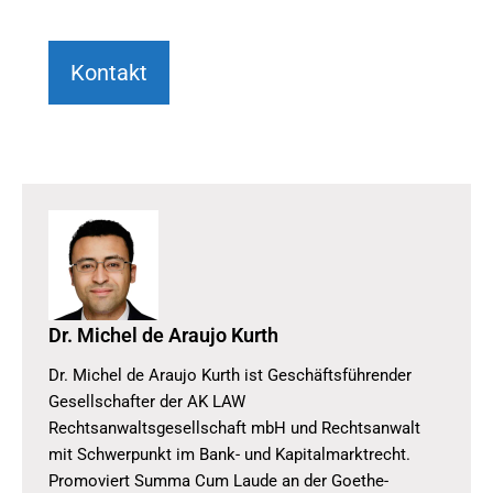
Kontakt
Dr. Michel de Araujo Kurth
Dr. Michel de Araujo Kurth ist Geschäftsführender
Gesellschafter der AK LAW
Rechtsanwaltsgesellschaft mbH und Rechtsanwalt
mit Schwerpunkt im Bank- und Kapitalmarktrecht.
Promoviert Summa Cum Laude an der Goethe-