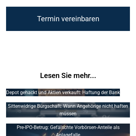
Termin vereinbaren
Lesen Sie mehr...
Depot gehackt und Aktien verkauft: Haftung der Bank
Sittenwidrige Bürgschaft: Wann Angehörige nicht haften
müssen
Pre-IPO-Betrug: Gefälschte Vorbörsen-Anteile als
Anlagefalle