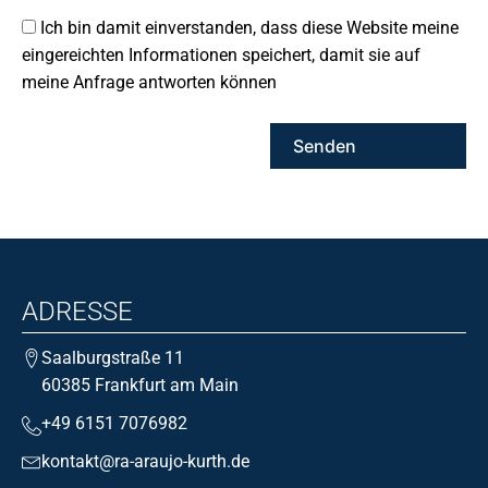
Ich bin damit einverstanden, dass diese Website meine
eingereichten Informationen speichert, damit sie auf
meine Anfrage antworten können
ADRESSE
Saalburgstraße 11
60385 Frankfurt am Main
+49 6151 7076982
kontakt@ra-araujo-kurth.de