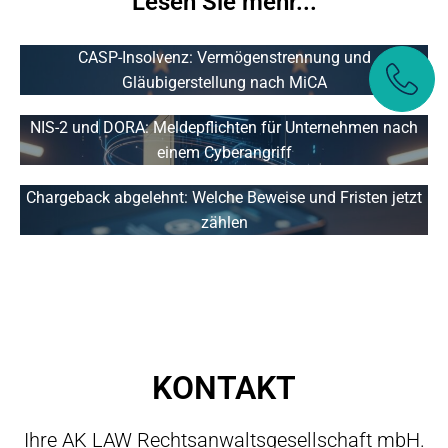
Lesen Sie mehr...
CASP-Insolvenz: Vermögenstrennung und
Gläubigerstellung nach MiCA
NIS-2 und DORA: Meldepflichten für Unternehmen nach
einem Cyberangriff
Chargeback abgelehnt: Welche Beweise und Fristen jetzt
zählen
KONTAKT
Ihre AK LAW Rechtsanwaltsgesellschaft mbH.