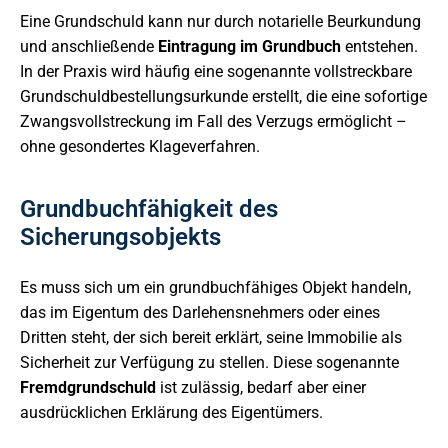
Eine Grundschuld kann nur durch notarielle Beurkundung
und anschließende
Eintragung im Grundbuch
entstehen.
In der Praxis wird häufig eine sogenannte vollstreckbare
Grundschuldbestellungsurkunde erstellt, die eine sofortige
Zwangsvollstreckung im Fall des Verzugs ermöglicht –
ohne gesondertes Klageverfahren.
Grundbuchfähigkeit des
Sicherungsobjekts
Es muss sich um ein grundbuchfähiges Objekt handeln,
das im Eigentum des Darlehensnehmers oder eines
Dritten steht, der sich bereit erklärt, seine Immobilie als
Sicherheit zur Verfügung zu stellen. Diese sogenannte
Fremdgrundschuld
ist zulässig, bedarf aber einer
ausdrücklichen Erklärung des Eigentümers.