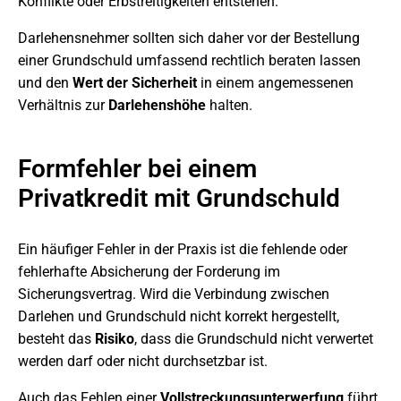
Konflikte oder Erbstreitigkeiten entstehen.
Darlehensnehmer sollten sich daher vor der Bestellung
einer Grundschuld umfassend rechtlich beraten lassen
und den
Wert der Sicherheit
in einem angemessenen
Verhältnis zur
Darlehenshöhe
halten.
Formfehler bei einem
Privatkredit mit Grundschuld
Ein häufiger Fehler in der Praxis ist die fehlende oder
fehlerhafte Absicherung der Forderung im
Sicherungsvertrag. Wird die Verbindung zwischen
Darlehen und Grundschuld nicht korrekt hergestellt,
besteht das
Risiko
, dass die Grundschuld nicht verwertet
werden darf oder nicht durchsetzbar ist.
Auch das Fehlen einer
Vollstreckungsunterwerfung
führt