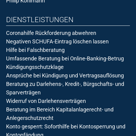
Philip Kohlmann
DIENSTLEISTUNGEN
Coronahilfe Rückforderung abwehren
Negativen SCHUFA-Eintrag löschen lassen
Hilfe bei Falschberatung
Umfassende Beratung bei Online-Banking-Betrug
Kündigungsschutzklage
Ansprüche bei Kündigung und Vertragsauflösung
Beratung zu Darlehens-, Kredit-, Bürgschafts- und
Sparverträgen
Widerruf von Darlehensverträgen
Beratung im Bereich Kapitalanlagerecht- und
Anlegerschutzrecht
Konto gesperrt: Soforthilfe bei Kontosperrung und
Kontopfändung