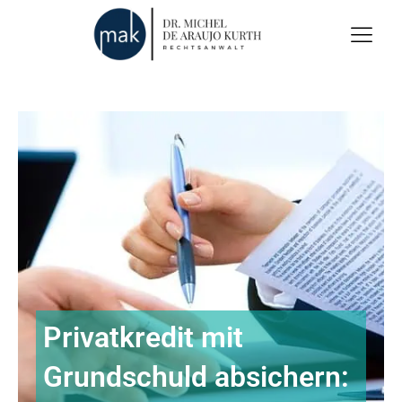
Privatkredit mit
Grundschuld absichern: