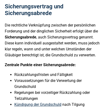
Sicherungsvertrag und
Sicherungsabrede
Die rechtliche Verknüpfung zwischen der persönlichen
Forderung und der dinglichen Sicherheit erfolgt über die
Sicherungsabrede
, auch Sicherungsvertrag genannt.
Diese kann individuell ausgestaltet werden, muss jedoch
klar regeln, wann und unter welchen Umständen der
Gläubiger berechtigt ist, die Grundschuld zu verwerten.
Zentrale Punkte einer Sicherungsabrede:
Rückzahlungsfristen und Fälligkeit
Voraussetzungen für die Verwertung der
Grundschuld
Regelungen bei vorzeitiger Rückzahlung oder
Teilzahlungen
Kündigung der Grundschuld
nach Tilgung