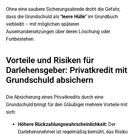
Ohne eine saubere Sicherungsabrede droht die Gefahr,
dass die Grundschuld als
"leere Hülle"
im Grundbuch
verbleibt – mit möglichen späteren
Auseinandersetzungen über deren Löschung oder
Fortbestehen.
Vorteile und Risiken für
Darlehensgeber: Privatkredit mit
Grundschuld absichern
Die Absicherung eines Privatkredits durch eine
Grundschuld bringt für den Gläubiger mehrere Vorteile mit
sich:
Höhere Rückzahlungswahrscheinlichkeit:
Der
Darlehensnehmer ist regelmäßig bemüht, das Risiko