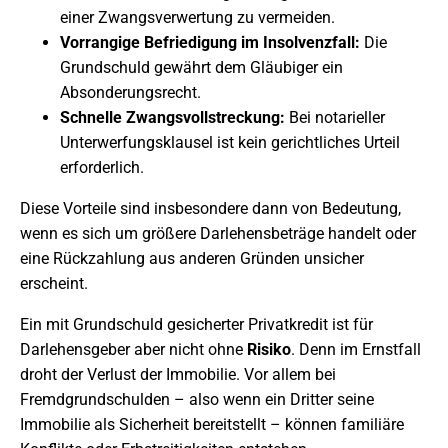
einer Zwangsverwertung zu vermeiden.
Vorrangige Befriedigung im Insolvenzfall:
Die
Grundschuld gewährt dem Gläubiger ein
Absonderungsrecht.
Schnelle Zwangsvollstreckung:
Bei notarieller
Unterwerfungsklausel ist kein gerichtliches Urteil
erforderlich.
Diese Vorteile sind insbesondere dann von Bedeutung,
wenn es sich um größere Darlehensbeträge handelt oder
eine Rückzahlung aus anderen Gründen unsicher
erscheint.
Ein mit Grundschuld gesicherter Privatkredit ist für
Darlehensgeber aber nicht ohne
Risiko
. Denn im Ernstfall
droht der Verlust der Immobilie. Vor allem bei
Fremdgrundschulden – also wenn ein Dritter seine
Immobilie als Sicherheit bereitstellt – können familiäre