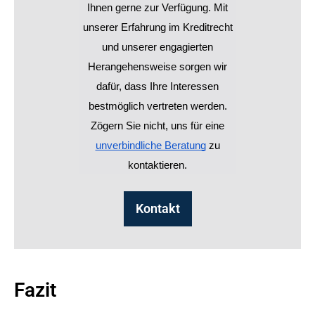
Ihnen gerne zur Verfügung. Mit
unserer Erfahrung im Kreditrecht
und unserer engagierten
Herangehensweise sorgen wir
dafür, dass Ihre Interessen
bestmöglich vertreten werden.
Zögern Sie nicht, uns für eine
unverbindliche Beratung
zu
kontaktieren.
Kontakt
Fazit