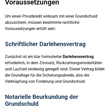
Voraussetzungen
Um einen Privatkredit wirksam mit einer Grundschuld
abzusichern, müssen bestimmte rechtliche
Voraussetzungen erfüllt sein:
Schriftlicher Darlehensvertrag
Zunächst ist ein klar formulierter
Darlehensvertrag
erforderlich, in dem Zinssatz, Rückzahlungsmodalitäten
und Laufzeit eindeutig geregelt sind. Dieser Vertrag bildet
die Grundlage für die Sicherungsabrede, also die
Verknüpfung von Forderung und Grundschuld.
Notarielle Beurkundung der
Grundschuld