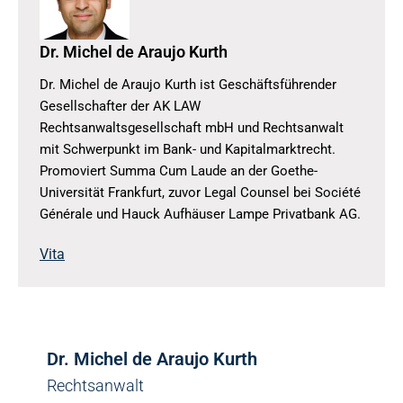
Dr. Michel de Araujo Kurth
Dr. Michel de Araujo Kurth ist Geschäftsführender
Gesellschafter der AK LAW
Rechtsanwaltsgesellschaft mbH und Rechtsanwalt
mit Schwerpunkt im Bank- und Kapitalmarktrecht.
Promoviert Summa Cum Laude an der Goethe-
Universität Frankfurt, zuvor Legal Counsel bei Société
Générale und Hauck Aufhäuser Lampe Privatbank AG.
Vita
Dr. Michel de Araujo Kurth
Rechtsanwalt