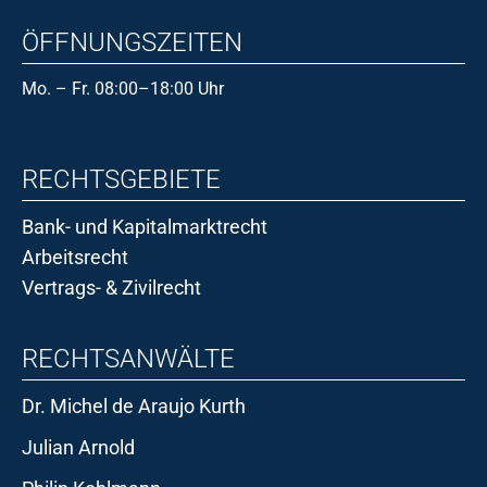
ÖFFNUNGSZEITEN
Mo. – Fr. 08:00–18:00 Uhr
RECHTSGEBIETE
Bank- und Kapitalmarktrecht
Arbeitsrecht
Vertrags- & Zivilrecht
RECHTSANWÄLTE
Dr. Michel de Araujo Kurth
Julian Arnold