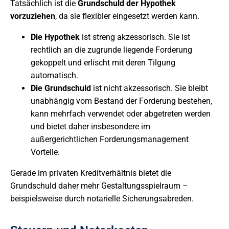
Tatsächlich ist die
Grundschuld der Hypothek
vorzuziehen
, da sie flexibler eingesetzt werden kann.
Die Hypothek
ist streng akzessorisch. Sie ist
rechtlich an die zugrunde liegende Forderung
gekoppelt und erlischt mit deren Tilgung
automatisch.
Die Grundschuld
ist nicht akzessorisch. Sie bleibt
unabhängig vom Bestand der Forderung bestehen,
kann mehrfach verwendet oder abgetreten werden
und bietet daher insbesondere im
außergerichtlichen Forderungsmanagement
Vorteile.
Gerade im privaten Kreditverhältnis bietet die
Grundschuld daher mehr Gestaltungsspielraum –
beispielsweise durch notarielle Sicherungsabreden.