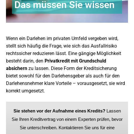
Das müssen Sie wissen
Wenn ein Darlehen im privaten Umfeld vergeben wird,
stellt sich häufig die Frage, wie sich das Ausfallrisiko
rechtssicher reduzieren lässt. Eine gängige Möglichkeit
besteht darin, den
Privatkredit mit Grundschuld
absichern
zu lassen. Diese Form der Kreditsicherung
bietet sowohl für den Darlehensgeber als auch für den
Darlehensnehmer klare Vorteile – vorausgesetzt, sie wird
korrekt umgesetzt.
Sie stehen vor der Aufnahme eines Kredits?
Lassen
Sie Ihren Kreditvertrag von einem Experten prüfen, bevor
Sie unterschreiben. Kontaktieren Sie uns für eine