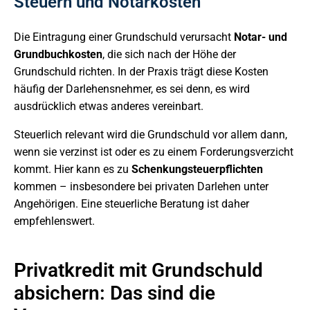
Steuern und Notarkosten
Die Eintragung einer Grundschuld verursacht
Notar- und
Grundbuchkosten
, die sich nach der Höhe der
Grundschuld richten. In der Praxis trägt diese Kosten
häufig der Darlehensnehmer, es sei denn, es wird
ausdrücklich etwas anderes vereinbart.
Steuerlich relevant wird die Grundschuld vor allem dann,
wenn sie verzinst ist oder es zu einem Forderungsverzicht
kommt. Hier kann es zu
Schenkungsteuerpflichten
kommen – insbesondere bei privaten Darlehen unter
Angehörigen. Eine steuerliche Beratung ist daher
empfehlenswert.
Privatkredit mit Grundschuld
absichern: Das sind die