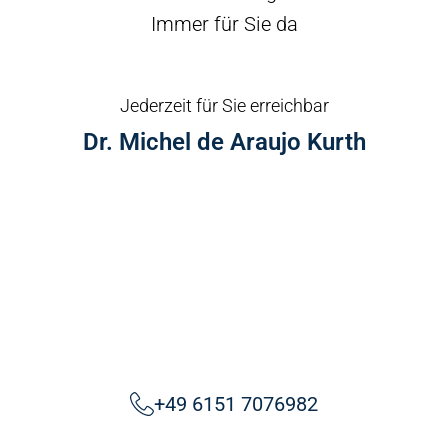
Immer für Sie da
Jederzeit für Sie erreichbar
Dr. Michel de Araujo Kurth
+49 6151 7076982