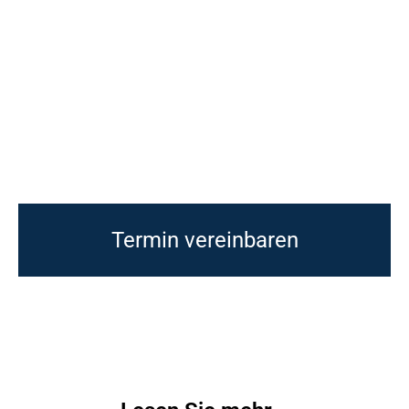
Termin vereinbaren