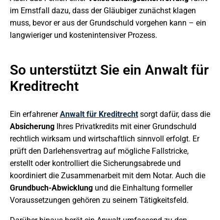
im Ernstfall dazu, dass der Gläubiger zunächst klagen
muss, bevor er aus der Grundschuld vorgehen kann – ein
langwieriger und kostenintensiver Prozess.
So unterstützt Sie ein Anwalt für
Kreditrecht
Ein erfahrener
Anwalt für Kreditrecht
sorgt dafür, dass die
Absicherung
Ihres Privatkredits mit einer Grundschuld
rechtlich wirksam und wirtschaftlich sinnvoll erfolgt. Er
prüft den Darlehensvertrag auf mögliche Fallstricke,
erstellt oder kontrolliert die Sicherungsabrede und
koordiniert die Zusammenarbeit mit dem Notar. Auch die
Grundbuch-Abwicklung
und die Einhaltung formeller
Voraussetzungen gehören zu seinem Tätigkeitsfeld.