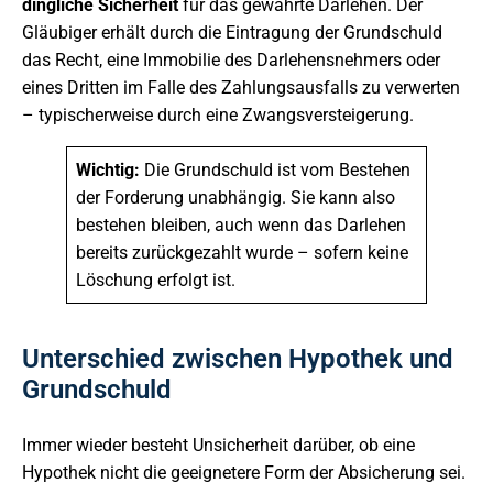
dingliche Sicherheit
für das gewährte Darlehen. Der
Gläubiger erhält durch die Eintragung der Grundschuld
das Recht, eine Immobilie des Darlehensnehmers oder
eines Dritten im Falle des Zahlungsausfalls zu verwerten
– typischerweise durch eine Zwangsversteigerung.
Wichtig:
Die Grundschuld ist vom Bestehen
der Forderung unabhängig. Sie kann also
bestehen bleiben, auch wenn das Darlehen
bereits zurückgezahlt wurde – sofern keine
Löschung erfolgt ist.
Unterschied zwischen Hypothek und
Grundschuld
Immer wieder besteht Unsicherheit darüber, ob eine
Hypothek nicht die geeignetere Form der Absicherung sei.