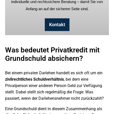
individuelle und rechtssichere Beratung – damit Sie von
Anfang an auf der sicheren Seite sind.
Kontakt
Was bedeutet Privatkredit mit
Grundschuld absichern?
Bei einem privaten Darlehen handelt es sich oft um ein
zivilrechtliches Schuldverhältnis
, bei dem eine
Privatperson einer anderen Person Geld zur Verfügung
stellt. Dabei stellt sich regelmäßig die Frage: Was
passiert, wenn der Darlehensnehmer nicht zurückzahlt?
Eine Grundschuld dient in diesem Zusammenhang als