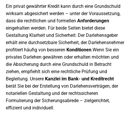
Ein privat gewährter Kredit kann durch eine Grundschuld
wirksam abgesichert werden – unter der Voraussetzung,
dass die rechtlichen und formellen
Anforderungen
eingehalten werden. Für beide Seiten bietet diese
Gestaltung Klarheit und Sicherheit: Der Darlehensgeber
erhält eine durchsetzbare Sicherheit, der Darlehensnehmer
profitiert häufig von besseren
Konditionen
.Wenn Sie ein
privates Darlehen gewähren oder erhalten möchten und
die Absicherung durch eine Grundschuld in Betracht
ziehen, empfiehlt sich eine rechtliche Prüfung und
Begleitung. Unsere
Kanzlei im Bank- und Kreditrecht
berät Sie bei der Erstellung von Darlehensverträgen, der
notariellen Gestaltung und der rechtssicheren
Formulierung der Sicherungsabrede – zielgerichtet,
effizient und individuell.