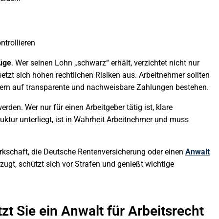
trollieren
üge
. Wer seinen Lohn „schwarz“ erhält, verzichtet nicht nur
tzt sich hohen rechtlichen Risiken aus. Arbeitnehmer sollten
dern auf transparente und nachweisbare Zahlungen bestehen.
rden. Wer nur für einen Arbeitgeber tätig ist, klare
uktur unterliegt, ist in Wahrheit Arbeitnehmer und muss
erkschaft, die Deutsche Rentenversicherung oder einen
Anwalt
rzugt, schützt sich vor Strafen und genießt wichtige
zt Sie ein Anwalt für Arbeitsrecht