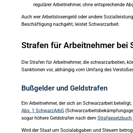
regulärer Arbeitnehmer, ohne entsprechende Abg
Auch wer Arbeitslosengeld oder andere Sozialleistung
Beschäftigung nachgeht, leistet Schwarzarbeit.
Strafen für Arbeitnehmer bei
Die Strafen für Arbeitnehmer, die schwarzarbeiten, kö
Sanktionen vor, abhängig vom Umfang des Verstoßes
Bußgelder und Geldstrafen
Ein Arbeitnehmer, der sich an Schwarzarbeit beteili
Abs. 1 SchwarzArbG
(Schwarzarbeitsbekämpfungsges
sogar höhere Geldstrafen nach dem
Strafgesetzbuch
Wird der Staat um Sozialabgaben und Steuern betrog