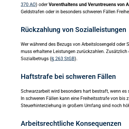
370 AO
) oder
Vorenthaltens und Veruntreuens von A
Geldstrafen oder in besonders schweren Fällen Freihe
Rückzahlung von Sozialleistungen
Wer während des Bezugs von Arbeitslosengeld oder So
muss erhaltene Leistungen zurückzahlen. Zusätzlich
Sozialbetrugs (
§ 263 StGB
).
Haftstrafe bei schweren Fällen
Schwarzarbeit wird besonders hart bestraft, wenn es
In schweren Fällen kann eine Freiheitsstrafe von bis 
Steuerhinterziehung in großem Umfang sind noch höh
Arbeitsrechtliche Konsequenzen