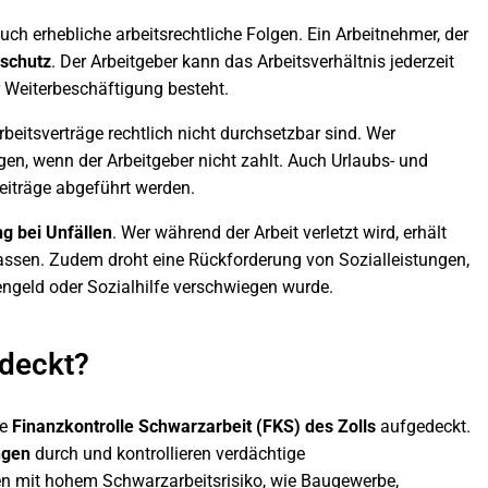
uch erhebliche arbeitsrechtliche Folgen. Ein Arbeitnehmer, der
schutz
. Der Arbeitgeber kann das Arbeitsverhältnis jederzeit
 Weiterbeschäftigung besteht.
 Arbeitsverträge rechtlich nicht durchsetzbar sind. Wer
gen, wenn der Arbeitgeber nicht zahlt. Auch Urlaubs- und
eiträge abgeführt werden.
g bei Unfällen
. Wer während der Arbeit verletzt wird, erhält
ssen. Zudem droht eine Rückforderung von Sozialleistungen,
ngeld oder Sozialhilfe verschwiegen wurde.
edeckt?
ie
Finanzkontrolle Schwarzarbeit (FKS) des Zolls
aufgedeckt.
ngen
durch und kontrollieren verdächtige
en mit hohem Schwarzarbeitsrisiko, wie Baugewerbe,