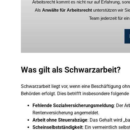
Arbeitsrecht kommt es nicht nur auf Erfahrung, sond
Als
Anwälte für Arbeitsrecht
unterstützen wir Si
Team jederzeit für ei
Was gilt als Schwarzarbeit?
Schwarzarbeit liegt vor, wenn eine Beschäftigung 
Behörden erfolgt. Dies betrifft insbesondere folgende 
Fehlende Sozialversicherungsmeldung
: Der A
Rentenversicherung angemeldet.
Arbeit ohne Steuerabzüge
: Das Gehalt wird „b
Scheinselbstständigkeit
: Ein vermeintlich selb