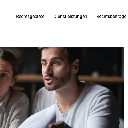
Rechtsgebiete
Dienstleistungen
Rechtsbeiträge