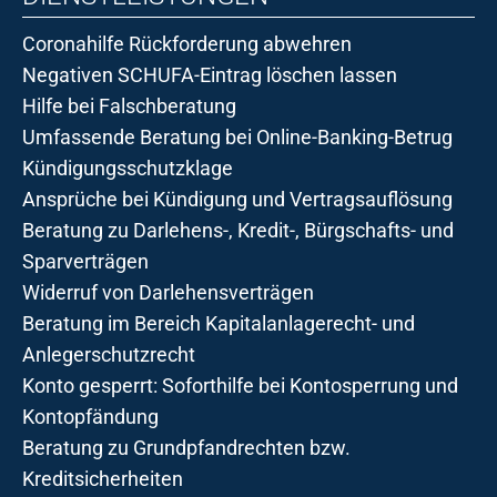
Coronahilfe Rückforderung abwehren
Negativen SCHUFA-Eintrag löschen lassen
Hilfe bei Falschberatung
Umfassende Beratung bei Online-Banking-Betrug
Kündigungsschutzklage
Ansprüche bei Kündigung und Vertragsauflösung
Beratung zu Darlehens-, Kredit-, Bürgschafts- und
Sparverträgen
Widerruf von Darlehensverträgen
Beratung im Bereich Kapitalanlagerecht- und
Anlegerschutzrecht
Konto gesperrt: Soforthilfe bei Kontosperrung und
Kontopfändung
Beratung zu Grundpfandrechten bzw.
Kreditsicherheiten