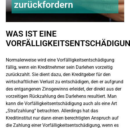
zurückfordern
WAS IST EINE
VORFÄLLIGKEITSENTSCHÄDIGU
Normalerweise wird eine Vorfälligkeitsentschädigung
fällig, wenn ein Kreditnehmer sein Darlehen vorzeitig
zurückzahlt. Sie dient dazu, den Kreditgeber für den
wirtschaftlichen Verlust zu entschädigen, den er aufgrund
des entgangenen Zinsgewinns erleidet, der direkt aus der
vorzeitigen Rückzahlung des Darlehens resultiert. Man
kann die Vorfälligkeitsentschädigung auch als eine Art
„Strafzahlung“ betrachten. Allerdings hat das
Kreditinstitut nur dann einen berechtigten Anspruch auf
die Zahlung einer Vorfälligkeitsentschädigung, wenn es