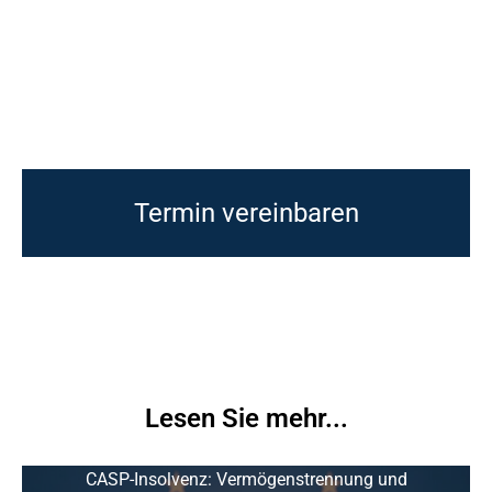
Termin vereinbaren
Lesen Sie mehr...
CASP-Insolvenz: Vermögenstrennung und