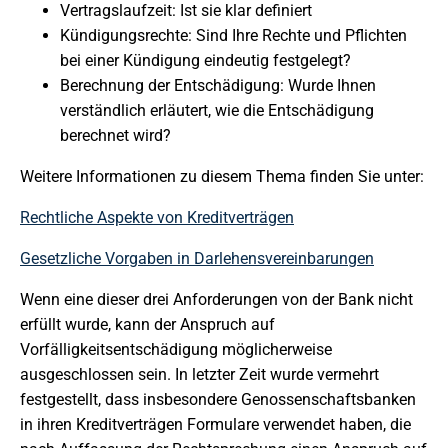
Vertragslaufzeit: Ist sie klar definiert
Kündigungsrechte: Sind Ihre Rechte und Pflichten
bei einer Kündigung eindeutig festgelegt?
Berechnung der Entschädigung: Wurde Ihnen
verständlich erläutert, wie die Entschädigung
berechnet wird?
Weitere Informationen zu diesem Thema finden Sie unter:
Rechtliche Aspekte von Kreditverträgen
Gesetzliche Vorgaben in Darlehensvereinbarungen
Wenn eine dieser drei Anforderungen von der Bank nicht
erfüllt wurde, kann der Anspruch auf
Vorfälligkeitsentschädigung möglicherweise
ausgeschlossen sein. In letzter Zeit wurde vermehrt
festgestellt, dass insbesondere Genossenschaftsbanken
in ihren Kreditverträgen Formulare verwendet haben, die