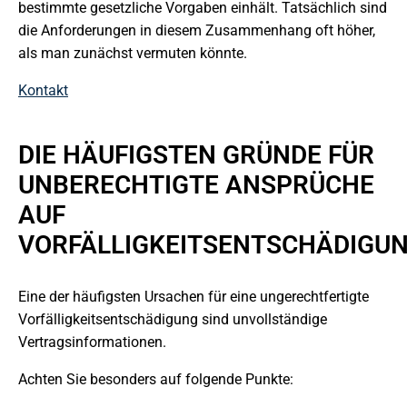
bestimmte gesetzliche Vorgaben einhält. Tatsächlich sind
die Anforderungen in diesem Zusammenhang oft höher,
als man zunächst vermuten könnte.
Kontakt
DIE HÄUFIGSTEN GRÜNDE FÜR
UNBERECHTIGTE ANSPRÜCHE
AUF
VORFÄLLIGKEITSENTSCHÄDIGU
Eine der häufigsten Ursachen für eine ungerechtfertigte
Vorfälligkeitsentschädigung sind unvollständige
Vertragsinformationen.
Achten Sie besonders auf folgende Punkte: