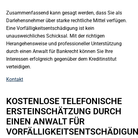
Zusammenfassend kann gesagt werden, dass Sie als
Darlehensnehmer über starke rechtliche Mittel verfügen.
Eine Vorfälligkeitsentschädigung ist kein
unausweichliches Schicksal. Mit der richtigen
Herangehensweise und professioneller Unterstützung
durch einen Anwalt für Bankrecht können Sie Ihre
Interessen erfolgreich gegenüber dem Kreditinstitut
verteidigen.
Kontakt
KOSTENLOSE TELEFONISCHE
ERSTEINSCHÄTZUNG DURCH
EINEN ANWALT FÜR
VORFÄLLIGKEITSENTSCHÄDIGU