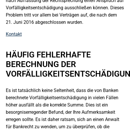
nach Auffassung der Rechtsprechung einen Anspruch auf
Vorfälligkeitsentschädigung ausschließen können. Dieses
Problem tritt vor allem bei Verträgen auf, die nach dem
21. Juni 2016 abgeschlossen wurden.
Kontakt
HÄUFIG FEHLERHAFTE
BERECHNUNG DER
VORFÄLLIGKEITSENTSCHÄDIGU
Es ist tatsächlich keine Seltenheit, dass die von Banken
berechnete Vorfälligkeitsentschädigung in vielen Fällen
höher ausfällt als die korrekte Summe. Dies ist ein
besorgniserregender Befund, der Ihre Aufmerksamkeit
erregen sollte. Es ist daher ratsam, sich an einen Anwalt
für Bankrecht zu wenden, um zu überprüfen, ob die