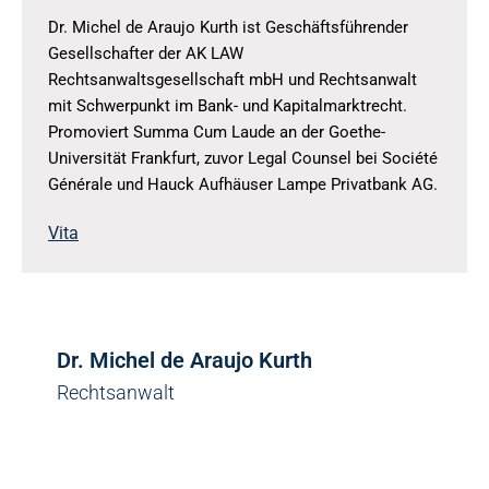
Dr. Michel de Araujo Kurth ist Geschäftsführender
Gesellschafter der AK LAW
Rechtsanwaltsgesellschaft mbH und Rechtsanwalt
mit Schwerpunkt im Bank- und Kapitalmarktrecht.
Promoviert Summa Cum Laude an der Goethe-
Universität Frankfurt, zuvor Legal Counsel bei Société
Générale und Hauck Aufhäuser Lampe Privatbank AG.
Vita
Dr. Michel de Araujo Kurth
Rechtsanwalt