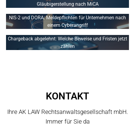
Gläubigerstellung nach MiCA
NIS-2 und DORA: Meldepflichten für Unternehmen nach
einem Cyberangriff
Chargeback abgelehnt: Welche Beweise und Fristen jetzt
zählen
KONTAKT
Ihre AK LAW Rechtsanwaltsgesellschaft mbH.
Immer für Sie da