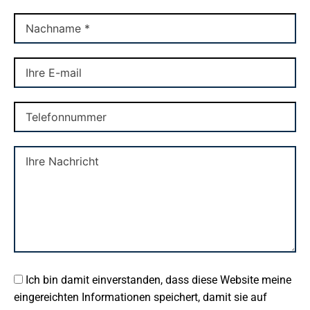
Ich bin damit einverstanden, dass diese Website meine
eingereichten Informationen speichert, damit sie auf