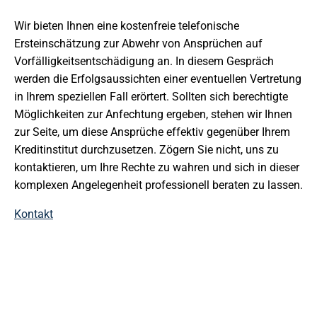
Wir bieten Ihnen eine kostenfreie telefonische
Ersteinschätzung zur Abwehr von Ansprüchen auf
Vorfälligkeitsentschädigung an. In diesem Gespräch
werden die Erfolgsaussichten einer eventuellen Vertretung
in Ihrem speziellen Fall erörtert. Sollten sich berechtigte
Möglichkeiten zur Anfechtung ergeben, stehen wir Ihnen
zur Seite, um diese Ansprüche effektiv gegenüber Ihrem
Kreditinstitut durchzusetzen. Zögern Sie nicht, uns zu
kontaktieren, um Ihre Rechte zu wahren und sich in dieser
komplexen Angelegenheit professionell beraten zu lassen.
Kontakt
JETZT ANFRAGE STELLEN