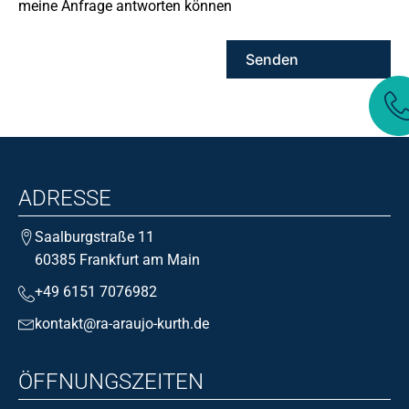
meine Anfrage antworten können
ADRESSE
Saalburgstraße 11
60385 Frankfurt am Main
+49 6151 7076982
kontakt@ra-araujo-kurth.de
ÖFFNUNGSZEITEN