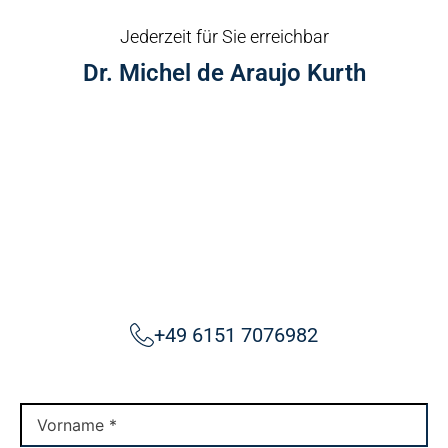
Jederzeit für Sie erreichbar
Dr. Michel de Araujo Kurth
+49 6151 7076982