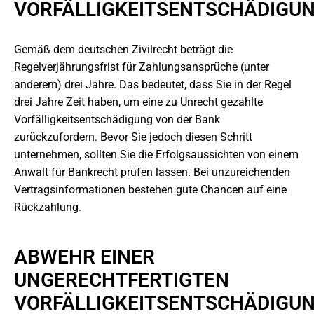
VORFÄLLIGKEITSENTSCHÄDIGU
Gemäß dem deutschen Zivilrecht beträgt die
Regelverjährungsfrist für Zahlungsansprüche (unter
anderem) drei Jahre. Das bedeutet, dass Sie in der Regel
drei Jahre Zeit haben, um eine zu Unrecht gezahlte
Vorfälligkeitsentschädigung von der Bank
zurückzufordern. Bevor Sie jedoch diesen Schritt
unternehmen, sollten Sie die Erfolgsaussichten von einem
Anwalt für Bankrecht prüfen lassen. Bei unzureichenden
Vertragsinformationen bestehen gute Chancen auf eine
Rückzahlung.
ABWEHR EINER
UNGERECHTFERTIGTEN
VORFÄLLIGKEITSENTSCHÄDIGU