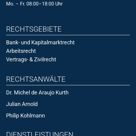
Mo. – Fr. 08:00–18:00 Uhr
RECHTSGEBIETE
Bank- und Kapitalmarktrecht
Arbeitsrecht
Vertrags- & Zivilrecht
RECHTSANWÄLTE
Dr. Michel de Araujo Kurth
Julian Arnold
Philip Kohlmann
DIENSTLEISTUNGEN