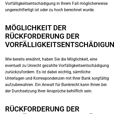
Vorfälligkeitsentschädigung in Ihrem Fall möglicherweise
ungerechtfertigt ist oder zu hoch berechnet wurde.
MÖGLICHKEIT DER
RÜCKFORDERUNG DER
VORFÄLLIGKEITSENTSCHÄDIGU
Wie bereits erwähnt, haben Sie die Möglichkeit, eine
eventuell zu Unrecht gezahlte Vorfälligkeitsentschädigung
zurückzufordern. Es ist dabei wichtig, sämtliche
Unterlagen und Korrespondenzen mit Ihrer Bank sorgfältig
aufzubewahren. Ein Anwalt für Bankrecht kann Ihnen bei
der Durchsetzung Ihrer Ansprüche behilflich sein.
RÜCKFORDERUNG DER