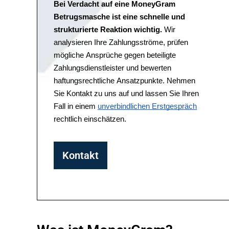
Bei Verdacht auf eine MoneyGram
Betrugsmasche ist eine schnelle und
strukturierte Reaktion wichtig.
Wir
analysieren Ihre Zahlungsströme, prüfen
mögliche Ansprüche gegen beteiligte
Zahlungsdienstleister und bewerten
haftungsrechtliche Ansatzpunkte. Nehmen
Sie Kontakt zu uns auf und lassen Sie Ihren
Fall in einem
unverbindlichen Erstgespräch
rechtlich einschätzen.
Kontakt