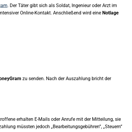
cam
. Der Täter gibt sich als Soldat, Ingenieur oder Arzt im
ntensiver Online-Kontakt. Anschließend wird eine
Notlage
oneyGram
zu senden. Nach der Auszahlung bricht der
troffene erhalten E-Mails oder Anrufe mit der Mitteilung, sie
ahlung müssten jedoch „Bearbeitungsgebühren“, „Steuern“