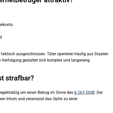
erkonto
t
d
faktisch ausgeschlossen. Täter operieren häufig aus Staaten
e Verfolgung gestaltet sich komplex und langwierig.
t strafbar?
 regelmäßig um einen Betrug im Sinne des
§ 263 StGB
. Der
inen Irrtum und veranlasst das Opfer zu einer