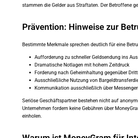
stammen die Gelder aus Straftaten. Der Betroffene ge
Prävention: Hinweise zur Bet
Bestimmte Merkmale sprechen deutlich für eine Betru
Aufforderung zu schneller Geldsendung ins Au
Dramatische Notlagen mit hohem Zeitdruck
Forderung nach Geheimhaltung gegenüber Drit
Ausschließliche Nutzung von Bargeldtransferdi
Kommunikation ausschließlich über Messenger
Seriöse Geschäftspartner bestehen nicht auf anonyme
Unternehmen fordern keine Gebühren über MoneyGram. 
einholen.
Warum ist MoneyGram für Inte