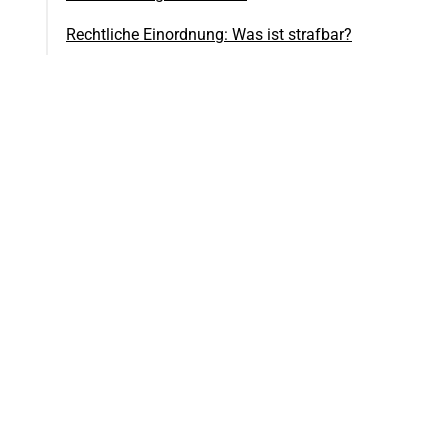
Job-Scam und Agentenmodelle
Rechtliche Einordnung: Was ist strafbar?
MoneyGram Betrugsmasche: Wer haftet
bei Betrug?
Geld zurück bei MoneyGram
Betrugsmasche: Was ist möglich?
MoneyGram Betrug: Was Geschädigte
Nach erfolgter Auszahlung
tun können
Wie hilft mir ein Anwalt für Bankrecht?
Fazit
Was ist die MoneyGram
Betrugsmasche?
Warum nutzen Betrüger häufig
MoneyGram?