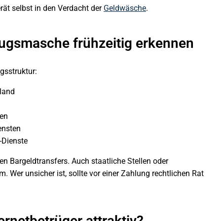
rät selbst in den Verdacht der
Geldwäsche
.
rugsmasche frühzeitig erkennen
gsstruktur:
sland
ten
ensten
-Dienste
n Bargeldtransfers. Auch staatliche Stellen oder
Wer unsicher ist, sollte vor einer Zahlung rechtlichen Rat
rnetbetrüger attraktiv?