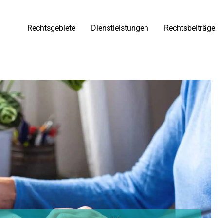
Rechtsgebiete
Dienstleistungen
Rechtsbeiträge