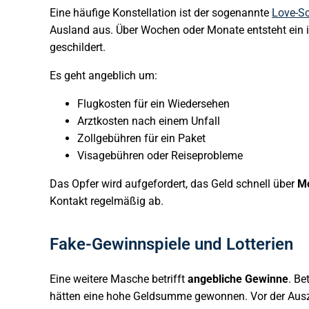
Eine häufige Konstellation ist der sogenannte
Love-S
Ausland aus. Über Wochen oder Monate entsteht ein i
geschildert.
Es geht angeblich um:
Flugkosten für ein Wiedersehen
Arztkosten nach einem Unfall
Zollgebühren für ein Paket
Visagebühren oder Reiseprobleme
Das Opfer wird aufgefordert, das Geld schnell über
M
Kontakt regelmäßig ab.
Fake-Gewinnspiele und Lotterien
Eine weitere Masche betrifft
angebliche Gewinne
. Be
hätten eine hohe Geldsumme gewonnen. Vor der Ausz