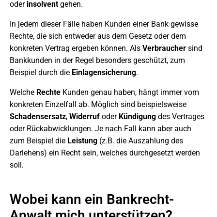
oder
insolvent
gehen.
In jedem dieser Fälle haben Kunden einer Bank gewisse
Rechte, die sich entweder aus dem Gesetz oder dem
konkreten Vertrag ergeben können. Als
Verbraucher
sind
Bankkunden in der Regel besonders geschützt, zum
Beispiel durch die
Einlagensicherung
.
Welche
Rechte
Kunden genau haben, hängt immer vom
konkreten Einzelfall ab. Möglich sind beispielsweise
Schadensersatz
,
Widerruf
oder
Kündigung
des Vertrages
oder Rückabwicklungen. Je nach Fall kann aber auch
zum Beispiel die
Leistung
(z.B. die Auszahlung des
Darlehens) ein Recht sein, welches durchgesetzt werden
soll.
Wobei kann ein Bankrecht-
Anwalt mich unterstützen?