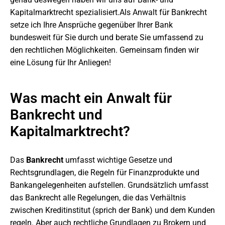
Kapitalmarktrecht spezialisiert.Als Anwalt für Bankrecht
setze ich Ihre Ansprüche gegenüber Ihrer Bank
bundesweit für Sie durch und berate Sie umfassend zu
den rechtlichen Möglichkeiten. Gemeinsam finden wir
eine Lösung für Ihr Anliegen!
Was macht ein Anwalt für
Bankrecht und
Kapitalmarktrecht?
Das
Bankrecht
umfasst wichtige Gesetze und
Rechtsgrundlagen, die Regeln für Finanzprodukte und
Bankangelegenheiten aufstellen. Grundsätzlich umfasst
das Bankrecht alle Regelungen, die das Verhältnis
zwischen Kreditinstitut (sprich der Bank) und dem Kunden
regeln. Aber auch rechtliche Grundlagen zu Brokern und