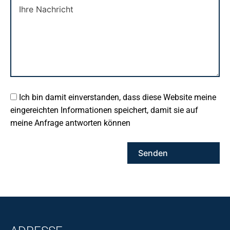
Ich bin damit einverstanden, dass diese Website meine
eingereichten Informationen speichert, damit sie auf
meine Anfrage antworten können