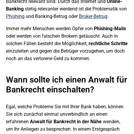
Bankrecht relevant sind. Durch das Internet und
Online-
Banking
stetig relevanter werdend ist die Problematik von
Phishing
und Banking-Betrug oder
Broker-Betrug
.
Immer mehr Menschen werden Opfer von
Phishing-Mails
oder werden von falschen Brokern getäuscht. Auch in
solchen Fällen besteht die Möglichkeit,
rechtliche Schritte
einzuleiten und gegen die Betrüger vorzugehen, um doch
noch an das verlorene Geld zu kommen.
Wann sollte ich einen Anwalt für
Bankrecht einschalten?
Egal, welche Probleme Sie mit Ihrer Bank haben, können
Sie sich zunächst einmal unverbindlich an einen
erfahrenen
Anwalt für Bankrecht in der Nähe
wenden,
um Ihr Anliegen zu besprechen. In einem Erstgespräch