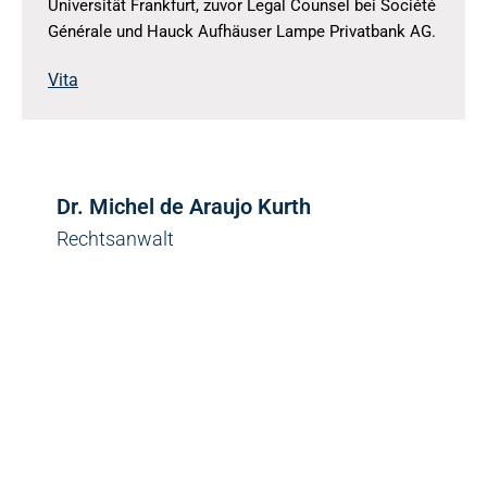
Universität Frankfurt, zuvor Legal Counsel bei Société
Générale und Hauck Aufhäuser Lampe Privatbank AG.
Vita
Dr. Michel de Araujo Kurth
Rechtsanwalt