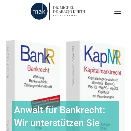
Anwalt für Bankrecht:
Wir unterstützen Sie