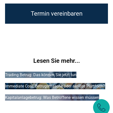
Termin vereinbaren
Lesen Sie mehr...
Trading Betrug: Das können Sie jetzt tun
Immediate Core: Betrugsmasche oder seriöse Plattform?
Kapitalanlagebetrug: Was Betroffene wissen müssen