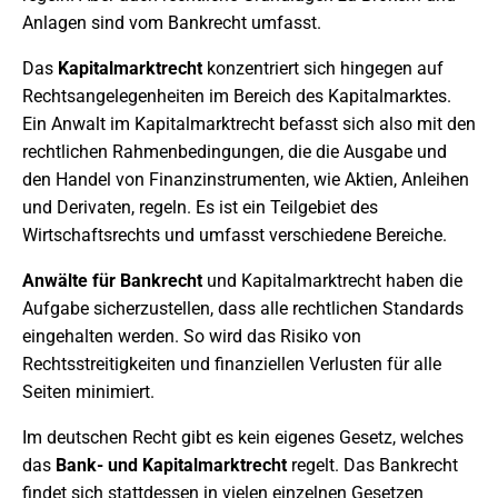
Anlagen sind vom Bankrecht umfasst.
Das
Kapitalmarktrecht
konzentriert sich hingegen auf
Rechtsangelegenheiten im Bereich des Kapitalmarktes.
Ein Anwalt im Kapitalmarktrecht befasst sich also mit den
rechtlichen Rahmenbedingungen, die die Ausgabe und
den Handel von Finanzinstrumenten, wie Aktien, Anleihen
und Derivaten, regeln. Es ist ein Teilgebiet des
Wirtschaftsrechts und umfasst verschiedene Bereiche.
Anwälte für Bankrecht
und Kapitalmarktrecht haben die
Aufgabe sicherzustellen, dass alle rechtlichen Standards
eingehalten werden. So wird das Risiko von
Rechtsstreitigkeiten und finanziellen Verlusten für alle
Seiten minimiert.
Im deutschen Recht gibt es kein eigenes Gesetz, welches
das
Bank- und Kapitalmarktrecht
regelt. Das Bankrecht
findet sich stattdessen in vielen einzelnen Gesetzen