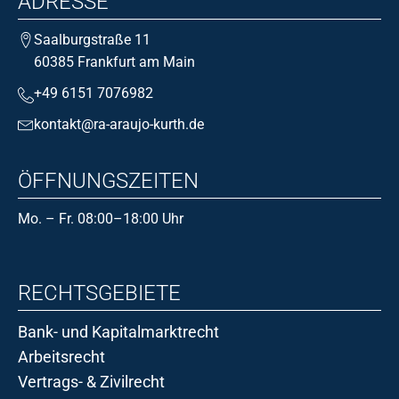
ADRESSE
Saalburgstraße 11
60385 Frankfurt am Main
+49 6151 7076982
kontakt@ra-araujo-kurth.de
ÖFFNUNGSZEITEN
Mo. – Fr. 08:00–18:00 Uhr
RECHTSGEBIETE
Bank- und Kapitalmarktrecht
Arbeitsrecht
Vertrags- & Zivilrecht