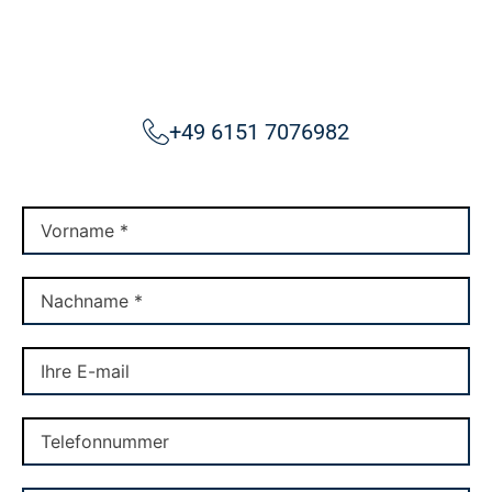
+49 6151 7076982