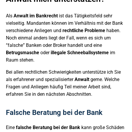
Als
Anwalt im Bankrecht
ist das Tätigkeitsfeld sehr
vielseitig. Mandanten können im Verhältnis mit der Bank
verschiedene Anliegen und
rechtliche Probleme
haben.
Noch einmal anders liegt der Fall, wenn es sich um
“falsche” Banken oder Broker handelt und eine
Betrugsmasche
oder
illegale Schneeballsysteme
im
Raum stehen.
Bei allen rechtlichen Schwierigkeiten unterstütze ich Sie
als erfahrener und spezialisierter
Anwalt
gerne. Welche
Fragen und Anliegen häufig Teil meiner Arbeit sind,
erfahren Sie in den nächsten Abschnitten.
Falsche Beratung bei der Bank
Eine
falsche Beratung bei der Bank
kann große Schäden