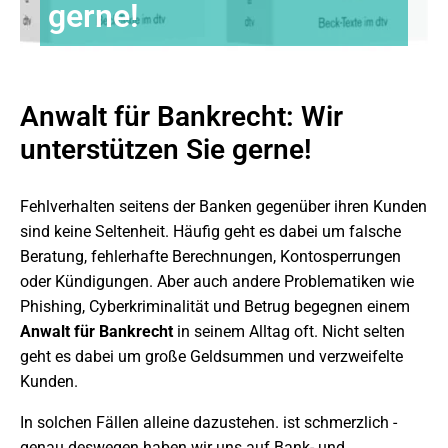
gerne!
Anwalt für Bankrecht: Wir
unterstützen Sie gerne!
Fehlverhalten seitens der Banken gegenüber ihren Kunden
sind keine Seltenheit. Häufig geht es dabei um falsche
Beratung, fehlerhafte Berechnungen, Kontosperrungen
oder Kündigungen. Aber auch andere Problematiken wie
Phishing, Cyberkriminalität und Betrug begegnen einem
Anwalt für Bankrecht
in seinem Alltag oft. Nicht selten
geht es dabei um große Geldsummen und verzweifelte
Kunden.
In solchen Fällen alleine dazustehen. ist schmerzlich -
genau deswegen haben wir uns auf Bank- und