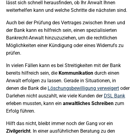
lässt sich schnell herausfinden, ob Ihr Anwalt Ihnen
weiterhelfen kann und welche Schritte die nächsten sind.
Auch bei der Prüfung des Vertrages zwischen Ihnen und
der Bank kann es hilfreich sein, einen spezialisierten
Bankrecht-Anwalt hinzuzuziehen, um die rechtlichen
Möglichkeiten einer Kündigung oder eines Widerrufs zu
prüfen.
In vielen Fällen kann es bei Streitigkeiten mit der Bank
bereits hilfreich sein, die
Kommunikation
durch einen
Anwalt erfolgen zu lassen. Gerade in Situationen, in
denen die Bank die
Löschungsbewilligung verweigert
oder
Darlehen nicht auszahlt, wie viele Kunden der
DSL Bank
erleben mussten, kann ein
anwaltliches Schreiben
zum
Erfolg führen.
Hilft das nicht, bleibt immer noch der Gang vor ein
Zivilgericht
. In einer ausführlichen Beratung zu den