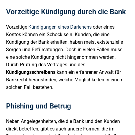
Vorzeitige Kündigung durch die Bank
Vorzeitige
Kündigungen eines Darlehens
oder eines
Kontos können ein Schock sein. Kunden, die eine
Kündigung der Bank erhalten, haben meist existenzielle
Sorgen und Befürchtungen. Doch in vielen Fällen muss
eine solche Kündigung nicht hingenommen werden.
Durch Prüfung des Vertrages und des
Kündigungsschreibens
kann ein erfahrener Anwalt für
Bankrecht herausfinden, welche Möglichkeiten in einem
solchen Fall bestehen.
Phishing und Betrug
Neben Angelegenheiten, die die Bank und den Kunden
direkt betreffen, gibt es auch andere Formen, die im