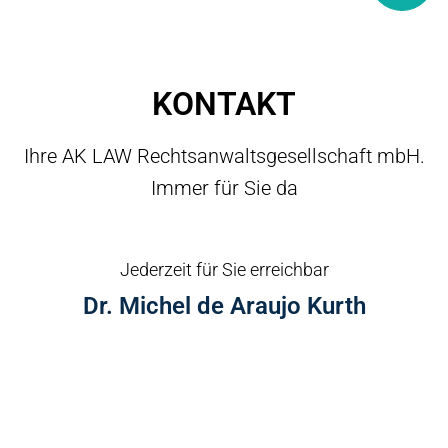
KONTAKT
Ihre AK LAW Rechtsanwaltsgesellschaft mbH.
Immer für Sie da
Jederzeit für Sie erreichbar
Dr. Michel de Araujo Kurth