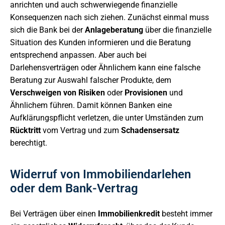
anrichten und auch schwerwiegende finanzielle
Konsequenzen nach sich ziehen. Zunächst einmal muss
sich die Bank bei der
Anlageberatung
über die finanzielle
Situation des Kunden informieren und die Beratung
entsprechend anpassen. Aber auch bei
Darlehensverträgen oder Ähnlichem kann eine falsche
Beratung zur Auswahl falscher Produkte, dem
Verschweigen von Risiken
oder
Provisionen
und
Ähnlichem führen. Damit können Banken eine
Aufklärungspflicht verletzen, die unter Umständen zum
Rücktritt
vom Vertrag und zum
Schadensersatz
berechtigt.
Widerruf von Immobiliendarlehen
oder dem Bank-Vertrag
Bei Verträgen über einen
Immobilienkredit
besteht immer