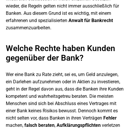
wieder, die Regeln gelten nicht immer ausschließlich für
Banken. Aus diesem Grund ist es wichtig, mit einem
erfahrenen und spezialisierten
Anwalt für Bankrecht
zusammenzuarbeiten.
Welche Rechte haben Kunden
gegenüber der Bank?
Wer eine Bank zu Rate zieht, sei es, um Geld anzulegen,
ein Darlehen aufzunehmen oder in Aktien zu investieren,
geht in der Regel davon aus, dass die Banken ihre Kunden
kompetent und wahrheitsgetreu beraten. Die meisten
Menschen sind sich bei Abschluss eines Vertrages mit
einer Bank keines Risikos bewusst. Dennoch kommt es
nicht selten vor, dass Banken in ihren Verträgen
Fehler
machen,
falsch
beraten
,
Aufklärungspflichten
verletzen