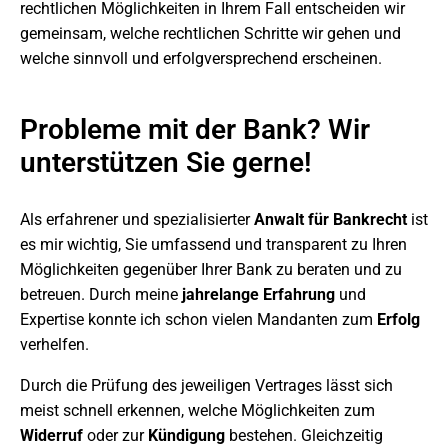
rechtlichen Möglichkeiten in Ihrem Fall entscheiden wir
gemeinsam, welche rechtlichen Schritte wir gehen und
welche sinnvoll und erfolgversprechend erscheinen.
Probleme mit der Bank? Wir
unterstützen Sie gerne!
Als erfahrener und spezialisierter
Anwalt für Bankrecht
ist
es mir wichtig, Sie umfassend und transparent zu Ihren
Möglichkeiten gegenüber Ihrer Bank zu beraten und zu
betreuen. Durch meine
jahrelange Erfahrung
und
Expertise konnte ich schon vielen Mandanten zum
Erfolg
verhelfen.
Durch die Prüfung des jeweiligen Vertrages lässt sich
meist schnell erkennen, welche Möglichkeiten zum
Widerruf
oder zur
Kündigung
bestehen. Gleichzeitig