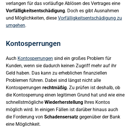
verlangen für das vorläufige Ablösen des Vertrages eine
Vorfälligkeitsentschädigung
. Doch es gibt Ausnahmen
und Möglichkeiten, diese
Vorfälligkeitsentschädigung zu
umgehen
.
Kontosperrungen
Auch
Kontosperrungen
sind ein großes Problem für
Kunden, wenn sie dadurch keinen Zugriff mehr auf ihr
Geld haben. Das kann zu erheblichen finanziellen
Problemen führen. Dabei sind längst nicht alle
Kontosperrungen
rechtmäßig
. Zu prüfen ist deshalb, ob
die Kontosperrung einen legitimen Grund hat und wie eine
schnellstmögliche
Wiederherstellung
Ihres Kontos
möglich wird. In einigen Fällen ist darüber hinaus auch
die Forderung von
Schadensersatz
gegenüber der Bank
eine Möglichkeit.