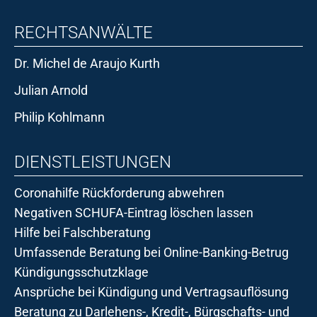
RECHTSANWÄLTE
Dr. Michel de Araujo Kurth
Julian Arnold
Philip Kohlmann
DIENSTLEISTUNGEN
Coronahilfe Rückforderung abwehren
Negativen SCHUFA-Eintrag löschen lassen
Hilfe bei Falschberatung
Umfassende Beratung bei Online-Banking-Betrug
Kündigungsschutzklage
Ansprüche bei Kündigung und Vertragsauflösung
Beratung zu Darlehens-, Kredit-, Bürgschafts- und