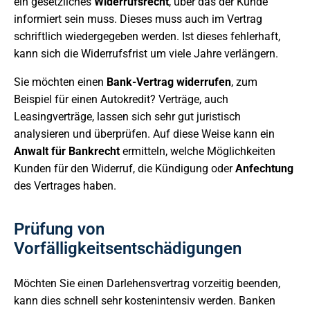
ein gesetzliches
Widerrufsrecht
, über das der Kunde
informiert sein muss. Dieses muss auch im Vertrag
schriftlich wiedergegeben werden. Ist dieses fehlerhaft,
kann sich die Widerrufsfrist um viele Jahre verlängern.
Sie möchten einen
Bank-Vertrag widerrufen
, zum
Beispiel für einen Autokredit? Verträge, auch
Leasingverträge, lassen sich sehr gut juristisch
analysieren und überprüfen. Auf diese Weise kann ein
Anwalt für Bankrecht
ermitteln, welche Möglichkeiten
Kunden für den Widerruf, die Kündigung oder
Anfechtung
des Vertrages haben.
Prüfung von
Vorfälligkeitsentschädigungen
Möchten Sie einen Darlehensvertrag vorzeitig beenden,
kann dies schnell sehr kostenintensiv werden. Banken