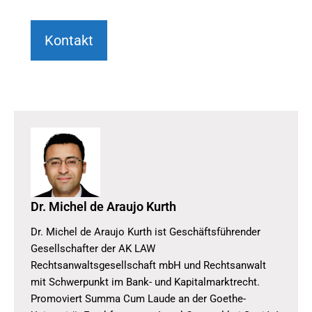
Kontakt
Dr. Michel de Araujo Kurth
Dr. Michel de Araujo Kurth ist Geschäftsführender
Gesellschafter der AK LAW
Rechtsanwaltsgesellschaft mbH und Rechtsanwalt
mit Schwerpunkt im Bank- und Kapitalmarktrecht.
Promoviert Summa Cum Laude an der Goethe-