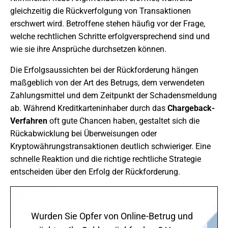
gleichzeitig die Rückverfolgung von Transaktionen
erschwert wird. Betroffene stehen häufig vor der Frage,
welche rechtlichen Schritte erfolgversprechend sind und
wie sie ihre Ansprüche durchsetzen können.
Die Erfolgsaussichten bei der Rückforderung hängen
maßgeblich von der Art des Betrugs, dem verwendeten
Zahlungsmittel und dem Zeitpunkt der Schadensmeldung
ab. Während Kreditkarteninhaber durch das
Chargeback-
Verfahren
oft gute Chancen haben, gestaltet sich die
Rückabwicklung bei Überweisungen oder
Kryptowährungstransaktionen deutlich schwieriger. Eine
schnelle Reaktion und die richtige rechtliche Strategie
entscheiden über den Erfolg der Rückforderung.
Wurden Sie Opfer von Online-Betrug und