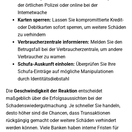
der örtlichen Polizei oder online bei der
Internetwache
Karten sperren:
Lassen Sie kompromittierte Kredit-
oder Debitkarten sofort sperren, um weitere Schäden
zu verhindern
Verbraucherzentrale informieren:
Melden Sie den
Betrugsfall bei der Verbraucherzentrale, um andere
Verbraucher zu warnen
Schufa-Auskunft einholen:
Überprüfen Sie Ihre
Schufa-Einträge auf mögliche Manipulationen
durch Identitätsdiebstahl
Die
Geschwindigkeit der Reaktion
entscheidet
maßgeblich über die Erfolgsaussichten bei der
Schadenswiedergutmachung. Je schneller Sie handeln,
desto höher sind die Chancen, dass Transaktionen
rückgängig gemacht oder weitere Schäden verhindert
werden können. Viele Banken haben interne Fristen für