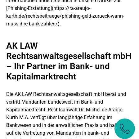
Informationen finden Sie auch in unserem Artikel zur
[Phishing-Erstattung](https://ra-araujo-
kurth.de/rechtsbeitraege/phishing-geld-zurueck-wann-
muss-ihre-bank-zahlen/).
AK LAW
Rechtsanwaltsgesellschaft mbH
– Ihr Partner im Bank- und
Kapitalmarktrecht
Die AK LAW Rechtsanwaltsgesellschaft mbH berät und
vertritt Mandanten bundesweit im Bank- und
Kapitalmarktrecht. Rechtsanwalt Dr. Michel de Araujo
Kurth M.A. verfügt über langjährige Erfahrung im
Bankwesen und in der anwaltlichen Praxis und hat sich
auf die Vertretung von Mandanten in bank- und