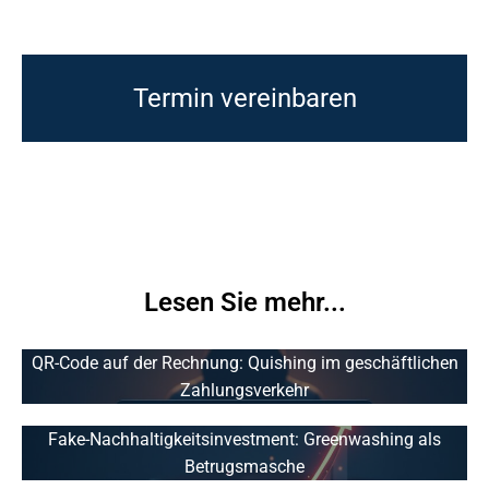
Termin vereinbaren
Lesen Sie mehr...
QR-Code auf der Rechnung: Quishing im geschäftlichen
Zahlungsverkehr
Fake-Nachhaltigkeitsinvestment: Greenwashing als
Betrugsmasche