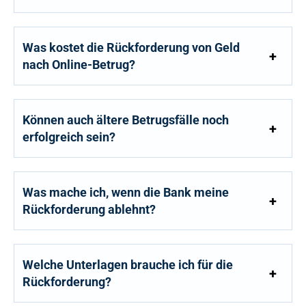
Was kostet die Rückforderung von Geld
nach Online-Betrug?
Können auch ältere Betrugsfälle noch
erfolgreich sein?
Was mache ich, wenn die Bank meine
Rückforderung ablehnt?
Welche Unterlagen brauche ich für die
Rückforderung?