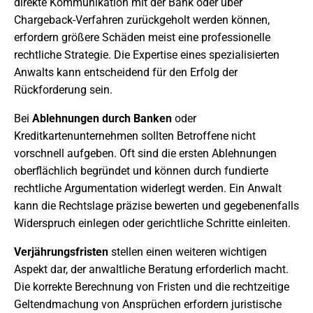
direkte Kommunikation mit der Bank oder über
Chargeback-Verfahren zurückgeholt werden können,
erfordern größere Schäden meist eine professionelle
rechtliche Strategie. Die Expertise eines spezialisierten
Anwalts kann entscheidend für den Erfolg der
Rückforderung sein.
Bei
Ablehnungen durch Banken
oder
Kreditkartenunternehmen sollten Betroffene nicht
vorschnell aufgeben. Oft sind die ersten Ablehnungen
oberflächlich begründet und können durch fundierte
rechtliche Argumentation widerlegt werden. Ein Anwalt
kann die Rechtslage präzise bewerten und gegebenenfalls
Widerspruch einlegen oder gerichtliche Schritte einleiten.
Verjährungsfristen
stellen einen weiteren wichtigen
Aspekt dar, der anwaltliche Beratung erforderlich macht.
Die korrekte Berechnung von Fristen und die rechtzeitige
Geltendmachung von Ansprüchen erfordern juristische