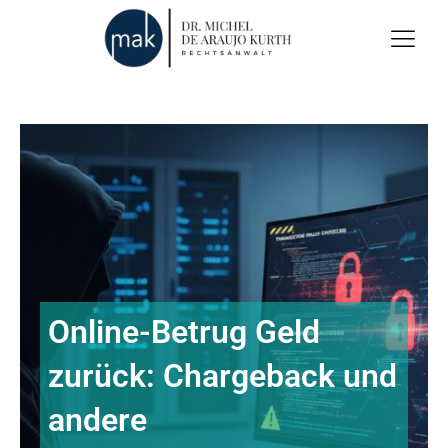
Online-Betrug Geld
zurück: Chargeback und
andere