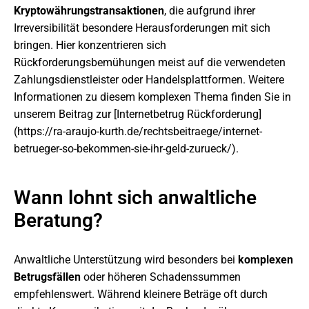
Kryptowährungstransaktionen
, die aufgrund ihrer
Irreversibilität besondere Herausforderungen mit sich
bringen. Hier konzentrieren sich
Rückforderungsbemühungen meist auf die verwendeten
Zahlungsdienstleister oder Handelsplattformen. Weitere
Informationen zu diesem komplexen Thema finden Sie in
unserem Beitrag zur [Internetbetrug Rückforderung]
(https://ra-araujo-kurth.de/rechtsbeitraege/internet-
betrueger-so-bekommen-sie-ihr-geld-zurueck/).
Wann lohnt sich anwaltliche
Beratung?
Anwaltliche Unterstützung wird besonders bei
komplexen
Betrugsfällen
oder höheren Schadenssummen
empfehlenswert. Während kleinere Beträge oft durch