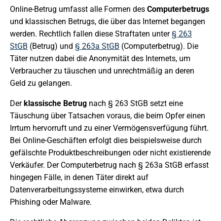
Online-Betrug umfasst alle Formen des
Computerbetrugs
und klassischen Betrugs, die über das Internet begangen
werden. Rechtlich fallen diese Straftaten unter
§ 263
StGB
(Betrug) und
§ 263a StGB
(Computerbetrug). Die
Täter nutzen dabei die Anonymität des Internets, um
Verbraucher zu täuschen und unrechtmäßig an deren
Geld zu gelangen.
Der
klassische Betrug
nach § 263 StGB setzt eine
Täuschung über Tatsachen voraus, die beim Opfer einen
Irrtum hervorruft und zu einer Vermögensverfügung führt.
Bei Online-Geschäften erfolgt dies beispielsweise durch
gefälschte Produktbeschreibungen oder nicht existierende
Verkäufer. Der Computerbetrug nach § 263a StGB erfasst
hingegen Fälle, in denen Täter direkt auf
Datenverarbeitungssysteme einwirken, etwa durch
Phishing oder Malware.