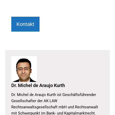
Kontakt
Dr. Michel de Araujo Kurth
Dr. Michel de Araujo Kurth ist Geschäftsführender
Gesellschafter der AK LAW
Rechtsanwaltsgesellschaft mbH und Rechtsanwalt
mit Schwerpunkt im Bank- und Kapitalmarktrecht.