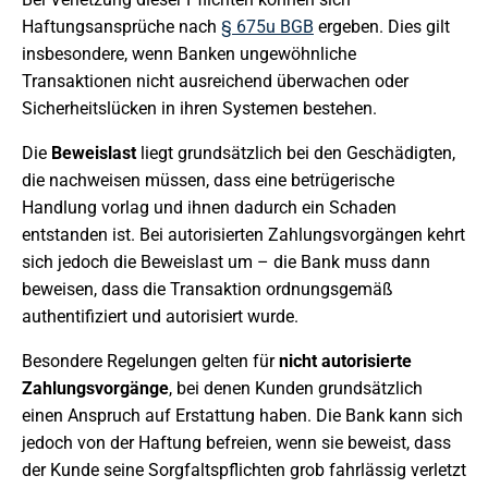
Haftungsansprüche nach
§ 675u BGB
ergeben. Dies gilt
insbesondere, wenn Banken ungewöhnliche
Transaktionen nicht ausreichend überwachen oder
Sicherheitslücken in ihren Systemen bestehen.
Die
Beweislast
liegt grundsätzlich bei den Geschädigten,
die nachweisen müssen, dass eine betrügerische
Handlung vorlag und ihnen dadurch ein Schaden
entstanden ist. Bei autorisierten Zahlungsvorgängen kehrt
sich jedoch die Beweislast um – die Bank muss dann
beweisen, dass die Transaktion ordnungsgemäß
authentifiziert und autorisiert wurde.
Besondere Regelungen gelten für
nicht autorisierte
Zahlungsvorgänge
, bei denen Kunden grundsätzlich
einen Anspruch auf Erstattung haben. Die Bank kann sich
jedoch von der Haftung befreien, wenn sie beweist, dass
der Kunde seine Sorgfaltspflichten grob fahrlässig verletzt