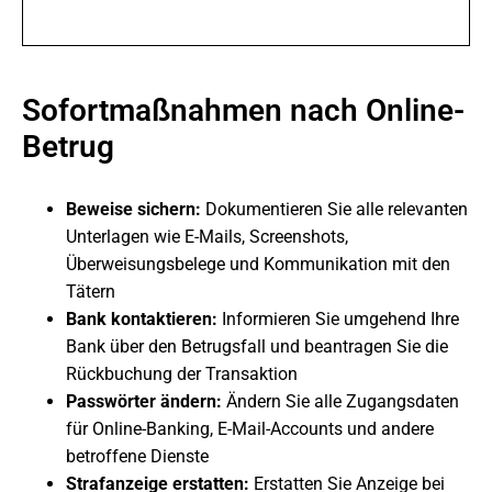
Sofortmaßnahmen nach Online-
Betrug
Beweise sichern:
Dokumentieren Sie alle relevanten
Unterlagen wie E-Mails, Screenshots,
Überweisungsbelege und Kommunikation mit den
Tätern
Bank kontaktieren:
Informieren Sie umgehend Ihre
Bank über den Betrugsfall und beantragen Sie die
Rückbuchung der Transaktion
Passwörter ändern:
Ändern Sie alle Zugangsdaten
für Online-Banking, E-Mail-Accounts und andere
betroffene Dienste
Strafanzeige erstatten:
Erstatten Sie Anzeige bei