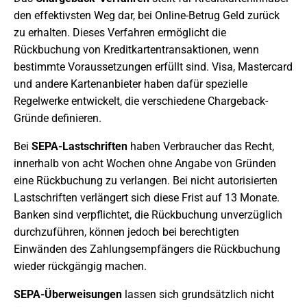
den effektivsten Weg dar, bei Online-Betrug Geld zurück
zu erhalten. Dieses Verfahren ermöglicht die
Rückbuchung von Kreditkartentransaktionen, wenn
bestimmte Voraussetzungen erfüllt sind. Visa, Mastercard
und andere Kartenanbieter haben dafür spezielle
Regelwerke entwickelt, die verschiedene Chargeback-
Gründe definieren.
Bei
SEPA-Lastschriften
haben Verbraucher das Recht,
innerhalb von acht Wochen ohne Angabe von Gründen
eine Rückbuchung zu verlangen. Bei nicht autorisierten
Lastschriften verlängert sich diese Frist auf 13 Monate.
Banken sind verpflichtet, die Rückbuchung unverzüglich
durchzuführen, können jedoch bei berechtigten
Einwänden des Zahlungsempfängers die Rückbuchung
wieder rückgängig machen.
SEPA-Überweisungen
lassen sich grundsätzlich nicht