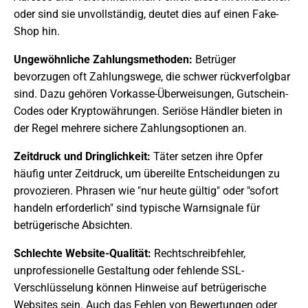
oder sind sie unvollständig, deutet dies auf einen Fake-
Shop hin.
Ungewöhnliche Zahlungsmethoden:
Betrüger
bevorzugen oft Zahlungswege, die schwer rückverfolgbar
sind. Dazu gehören Vorkasse-Überweisungen, Gutschein-
Codes oder Kryptowährungen. Seriöse Händler bieten in
der Regel mehrere sichere Zahlungsoptionen an.
Zeitdruck und Dringlichkeit:
Täter setzen ihre Opfer
häufig unter Zeitdruck, um übereilte Entscheidungen zu
provozieren. Phrasen wie "nur heute gültig" oder "sofort
handeln erforderlich" sind typische Warnsignale für
betrügerische Absichten.
Schlechte Website-Qualität:
Rechtschreibfehler,
unprofessionelle Gestaltung oder fehlende SSL-
Verschlüsselung können Hinweise auf betrügerische
Websites sein. Auch das Fehlen von Bewertungen oder