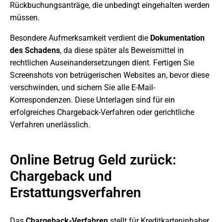
Rückbuchungsanträge, die unbedingt eingehalten werden
müssen.
Besondere Aufmerksamkeit verdient die
Dokumentation
des Schadens
, da diese später als Beweismittel in
rechtlichen Auseinandersetzungen dient. Fertigen Sie
Screenshots von betrügerischen Websites an, bevor diese
verschwinden, und sichern Sie alle E-Mail-
Korrespondenzen. Diese Unterlagen sind für ein
erfolgreiches Chargeback-Verfahren oder gerichtliche
Verfahren unerlässlich.
Online Betrug Geld zurück:
Chargeback und
Erstattungsverfahren
Das
Chargeback-Verfahren
stellt für Kreditkarteninhaber