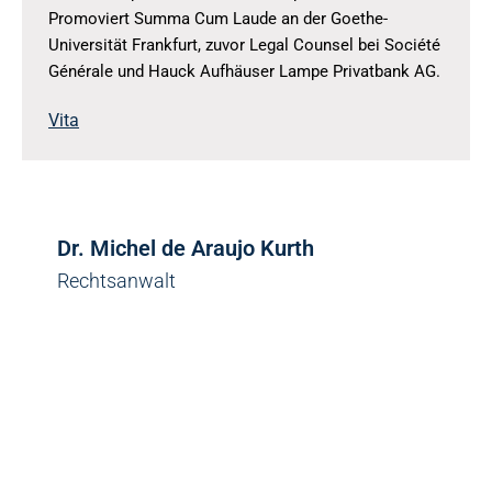
Promoviert Summa Cum Laude an der Goethe-
Universität Frankfurt, zuvor Legal Counsel bei Société
Générale und Hauck Aufhäuser Lampe Privatbank AG.
Vita
Dr. Michel de Araujo Kurth
Rechtsanwalt