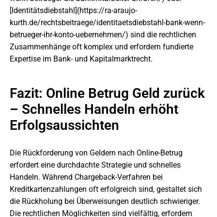
[Identitätsdiebstahl](https://ra-araujo-
kurth.de/rechtsbeitraege/identitaetsdiebstahl-bank-wenn-
betrueger-ihr-konto-uebernehmen/) sind die rechtlichen
Zusammenhänge oft komplex und erfordern fundierte
Expertise im Bank- und Kapitalmarktrecht.
Fazit: Online Betrug Geld zurück
– Schnelles Handeln erhöht
Erfolgsaussichten
Die Rückforderung von Geldern nach Online-Betrug
erfordert eine durchdachte Strategie und schnelles
Handeln. Während Chargeback-Verfahren bei
Kreditkartenzahlungen oft erfolgreich sind, gestaltet sich
die Rückholung bei Überweisungen deutlich schwieriger.
Die rechtlichen Möglichkeiten sind vielfältig, erfordern