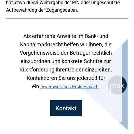
hat, etwa durch Weitergabe der PIN oder ungeschützte
Aufbewahrung der Zugangsdaten.
Als erfahrene Anwälte im Bank- und
Kapitalmarktrecht helfen wir Ihnen, die
Vorgehensweise der Betrüger rechtlich
einzuordnen und konkrete Schritte zur
Rückforderung Ihrer Gelder einzuleiten.
Kontaktieren Sie uns jederzeit für
ein
unverbindliches Erstgespräch
.
Kontakt