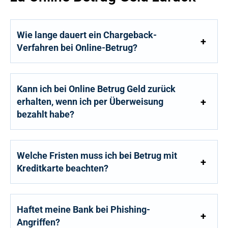
Wie lange dauert ein Chargeback-
Verfahren bei Online-Betrug?
Kann ich bei Online Betrug Geld zurück
erhalten, wenn ich per Überweisung
bezahlt habe?
Welche Fristen muss ich bei Betrug mit
Kreditkarte beachten?
Haftet meine Bank bei Phishing-
Angriffen?