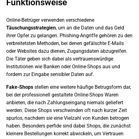
Funktionsweise
Online-Betrüger verwenden verschiedene
Täuschungsstrategien
, um an die Daten und das Geld
ihrer Opfer zu gelangen. Phishing-Angriffe gehören zu den
verbreitetsten Methoden, bei denen gefälschte E-Mails
oder Websites dazu dienen, Zugangsdaten abzugreifen.
Die Täter geben sich dabei als vertrauenswürdige
Institutionen wie Banken oder Online-Shops aus und
fordern zur Eingabe sensibler Daten auf.
Fake-Shops
stellen eine weitere häufige Betrugsform dar,
bei der professionell gestaltete Online-Shops Waren
anbieten, die nach Zahlungseingang niemals geliefert
werden. Diese Shops verschwinden oft nach kurzer Zeit
spurlos, nachdem sie eine Vielzahl von Kunden betrogen
haben. Besonders perfide sind dabei Shops, die zunächst
kleinere Bestellungen korrekt abwickeln, um Vertrauen