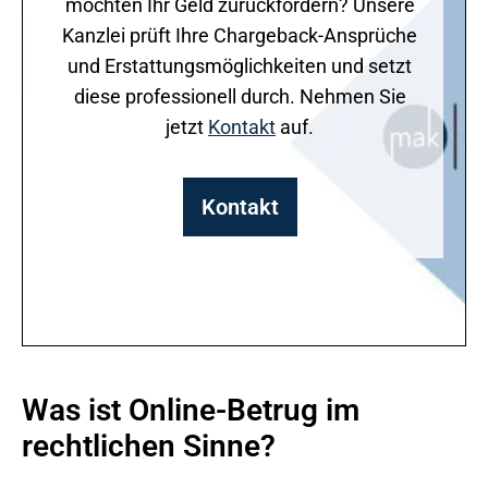
möchten Ihr Geld zurückfordern? Unsere
Kanzlei prüft Ihre Chargeback-Ansprüche
und Erstattungsmöglichkeiten und setzt
diese professionell durch. Nehmen Sie
jetzt
Kontakt
auf.
Kontakt
Was ist Online-Betrug im
rechtlichen Sinne?