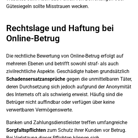
Gütesiegeln sollte Misstrauen wecken.
Rechtslage und Haftung bei
Online-Betrug
Die rechtliche Bewertung von Online-Betrug erfolgt auf
mehreren Ebenen und betrifft sowohl straf- als auch
zivilrechtliche Aspekte. Geschädigte haben grundsätzlich
Schadensersatzansprüche
gegen die unmittelbaren Täter,
deren Durchsetzung sich jedoch aufgrund der Anonymität
des Internets oft als schwierig erweist. Häufig sind die
Betrüger nicht auffindbar oder verfügen über keine
verwertbaren Vermögenswerte.
Banken und Zahlungsdienstleister treffen umfangreiche
Sorgfaltspflichten
zum Schutz ihrer Kunden vor Betrug.
Bei Verletzung dieser Pflichten können sich