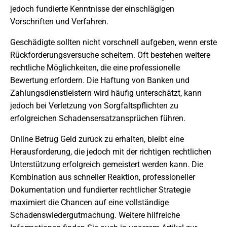
jedoch fundierte Kenntnisse der einschlägigen
Vorschriften und Verfahren.
Geschädigte sollten nicht vorschnell aufgeben, wenn erste
Rückforderungsversuche scheitern. Oft bestehen weitere
rechtliche Möglichkeiten, die eine professionelle
Bewertung erfordern. Die Haftung von Banken und
Zahlungsdienstleistern wird häufig unterschätzt, kann
jedoch bei Verletzung von Sorgfaltspflichten zu
erfolgreichen Schadensersatzansprüchen führen.
Online Betrug Geld zurück zu erhalten, bleibt eine
Herausforderung, die jedoch mit der richtigen rechtlichen
Unterstützung erfolgreich gemeistert werden kann. Die
Kombination aus schneller Reaktion, professioneller
Dokumentation und fundierter rechtlicher Strategie
maximiert die Chancen auf eine vollständige
Schadenswiedergutmachung. Weitere hilfreiche