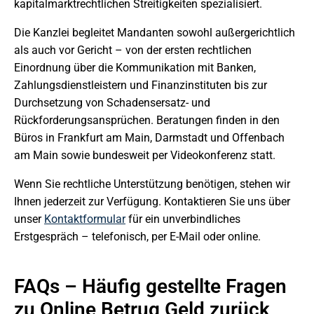
kapitalmarktrechtlichen Streitigkeiten spezialisiert.
Die Kanzlei begleitet Mandanten sowohl außergerichtlich
als auch vor Gericht – von der ersten rechtlichen
Einordnung über die Kommunikation mit Banken,
Zahlungsdienstleistern und Finanzinstituten bis zur
Durchsetzung von Schadensersatz- und
Rückforderungsansprüchen. Beratungen finden in den
Büros in Frankfurt am Main, Darmstadt und Offenbach
am Main sowie bundesweit per Videokonferenz statt.
Wenn Sie rechtliche Unterstützung benötigen, stehen wir
Ihnen jederzeit zur Verfügung. Kontaktieren Sie uns über
unser
Kontaktformular
für ein unverbindliches
Erstgespräch – telefonisch, per E-Mail oder online.
FAQs – Häufig gestellte Fragen
zu Online Betrug Geld zurück