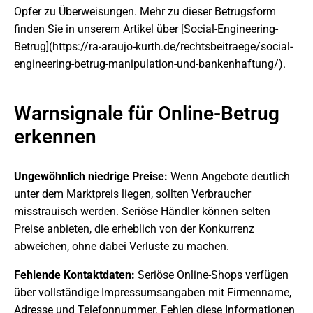
Opfer zu Überweisungen. Mehr zu dieser Betrugsform
finden Sie in unserem Artikel über [Social-Engineering-
Betrug](https://ra-araujo-kurth.de/rechtsbeitraege/social-
engineering-betrug-manipulation-und-bankenhaftung/).
Warnsignale für Online-Betrug
erkennen
Ungewöhnlich niedrige Preise:
Wenn Angebote deutlich
unter dem Marktpreis liegen, sollten Verbraucher
misstrauisch werden. Seriöse Händler können selten
Preise anbieten, die erheblich von der Konkurrenz
abweichen, ohne dabei Verluste zu machen.
Fehlende Kontaktdaten:
Seriöse Online-Shops verfügen
über vollständige Impressumsangaben mit Firmenname,
Adresse und Telefonnummer. Fehlen diese Informationen