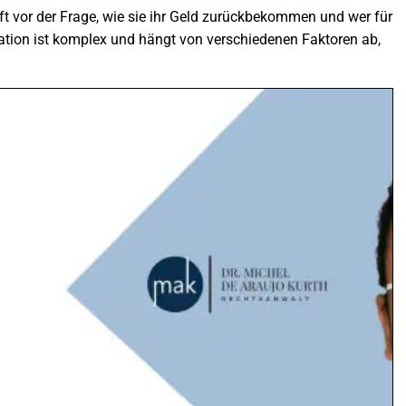
ft vor der Frage, wie sie ihr Geld zurückbekommen und wer für
uation ist komplex und hängt von verschiedenen Faktoren ab,