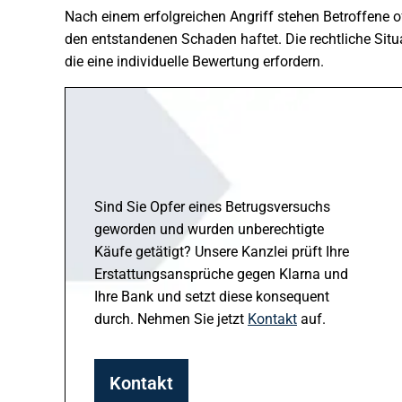
Nach einem erfolgreichen Angriff stehen Betroffene o
den entstandenen Schaden haftet. Die rechtliche Sit
die eine individuelle Bewertung erfordern.
Sind Sie Opfer eines Betrugsversuchs
geworden und wurden unberechtigte
Käufe getätigt? Unsere Kanzlei prüft Ihre
Erstattungsansprüche gegen Klarna und
Ihre Bank und setzt diese konsequent
durch. Nehmen Sie jetzt
Kontakt
auf.
Kontakt