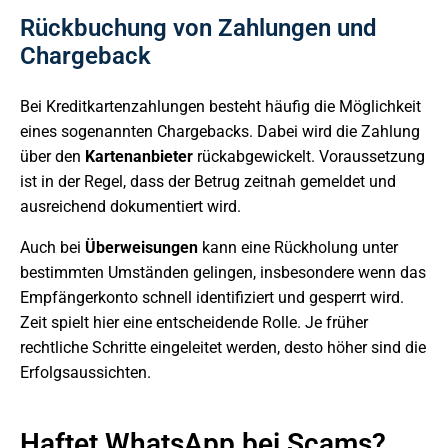
Rückbuchung von Zahlungen und
Chargeback
Bei Kreditkartenzahlungen besteht häufig die Möglichkeit
eines sogenannten Chargebacks. Dabei wird die Zahlung
über den
Kartenanbieter
rückabgewickelt. Voraussetzung
ist in der Regel, dass der Betrug zeitnah gemeldet und
ausreichend dokumentiert wird.
Auch bei
Überweisungen
kann eine Rückholung unter
bestimmten Umständen gelingen, insbesondere wenn das
Empfängerkonto schnell identifiziert und gesperrt wird.
Zeit spielt hier eine entscheidende Rolle. Je früher
rechtliche Schritte eingeleitet werden, desto höher sind die
Erfolgsaussichten.
Haftet WhatsApp bei Scams?