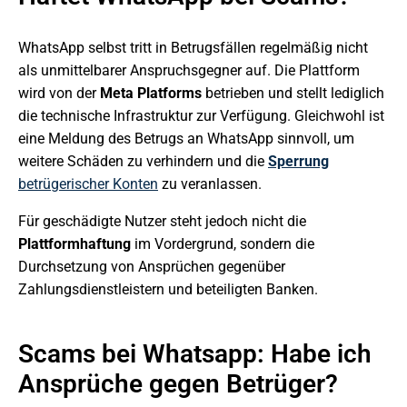
WhatsApp selbst tritt in Betrugsfällen regelmäßig nicht
als unmittelbarer Anspruchsgegner auf. Die Plattform
wird von der
Meta Platforms
betrieben und stellt lediglich
die technische Infrastruktur zur Verfügung. Gleichwohl ist
eine Meldung des Betrugs an WhatsApp sinnvoll, um
weitere Schäden zu verhindern und die
Sperrung
betrügerischer Konten
zu veranlassen.
Für geschädigte Nutzer steht jedoch nicht die
Plattformhaftung
im Vordergrund, sondern die
Durchsetzung von Ansprüchen gegenüber
Zahlungsdienstleistern und beteiligten Banken.
Scams bei Whatsapp: Habe ich
Ansprüche gegen Betrüger?