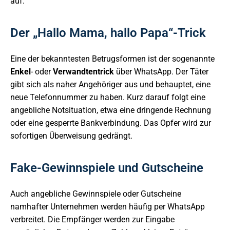
auf.
Der „Hallo Mama, hallo Papa“-Trick
Eine der bekanntesten Betrugsformen ist der sogenannte
Enkel
- oder
Verwandtentrick
über WhatsApp. Der Täter
gibt sich als naher Angehöriger aus und behauptet, eine
neue Telefonnummer zu haben. Kurz darauf folgt eine
angebliche Notsituation, etwa eine dringende Rechnung
oder eine gesperrte Bankverbindung. Das Opfer wird zur
sofortigen Überweisung gedrängt.
Fake-Gewinnspiele und Gutscheine
Auch angebliche Gewinnspiele oder Gutscheine
namhafter Unternehmen werden häufig per WhatsApp
verbreitet. Die Empfänger werden zur Eingabe