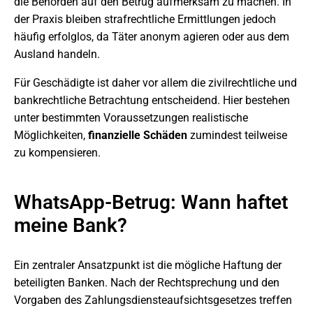
die Behörden auf den Betrug aufmerksam zu machen. In
der Praxis bleiben strafrechtliche Ermittlungen jedoch
häufig erfolglos, da Täter anonym agieren oder aus dem
Ausland handeln.
Für Geschädigte ist daher vor allem die zivilrechtliche und
bankrechtliche Betrachtung entscheidend. Hier bestehen
unter bestimmten Voraussetzungen realistische
Möglichkeiten,
finanzielle Schäden
zumindest teilweise
zu kompensieren.
WhatsApp-Betrug: Wann haftet
meine Bank?
Ein zentraler Ansatzpunkt ist die mögliche Haftung der
beteiligten Banken. Nach der Rechtsprechung und den
Vorgaben des Zahlungsdiensteaufsichtsgesetzes treffen