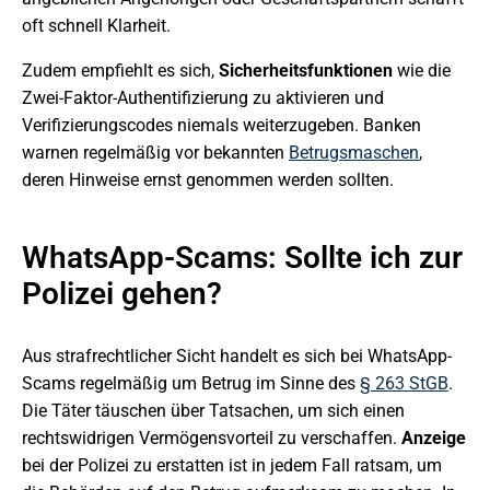
oft schnell Klarheit.
Zudem empfiehlt es sich,
Sicherheitsfunktionen
wie die
Zwei-Faktor-Authentifizierung zu aktivieren und
Verifizierungscodes niemals weiterzugeben. Banken
warnen regelmäßig vor bekannten
Betrugsmaschen
,
deren Hinweise ernst genommen werden sollten.
WhatsApp-Scams: Sollte ich zur
Polizei gehen?
Aus strafrechtlicher Sicht handelt es sich bei WhatsApp-
Scams regelmäßig um Betrug im Sinne des
§ 263 StGB
.
Die Täter täuschen über Tatsachen, um sich einen
rechtswidrigen Vermögensvorteil zu verschaffen.
Anzeige
bei der Polizei zu erstatten ist in jedem Fall ratsam, um