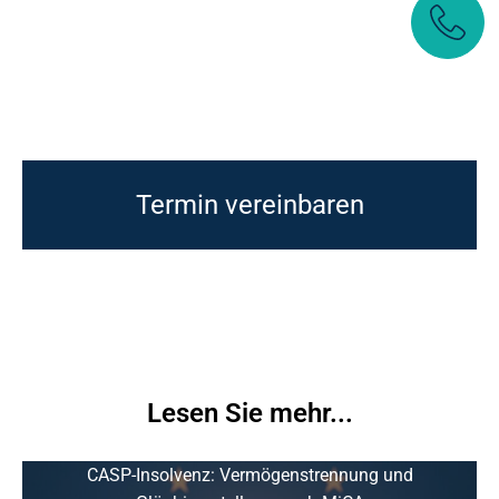
Termin vereinbaren
Lesen Sie mehr...
CASP-Insolvenz: Vermögenstrennung und