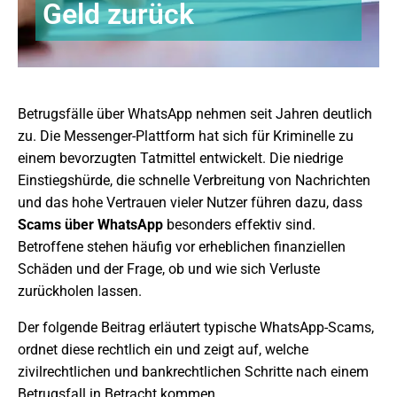
Geld zurück
Betrugsfälle über WhatsApp nehmen seit Jahren deutlich
zu. Die Messenger-Plattform hat sich für Kriminelle zu
einem bevorzugten Tatmittel entwickelt. Die niedrige
Einstiegshürde, die schnelle Verbreitung von Nachrichten
und das hohe Vertrauen vieler Nutzer führen dazu, dass
Scams über WhatsApp
besonders effektiv sind.
Betroffene stehen häufig vor erheblichen finanziellen
Schäden und der Frage, ob und wie sich Verluste
zurückholen lassen.
Der folgende Beitrag erläutert typische WhatsApp-Scams,
ordnet diese rechtlich ein und zeigt auf, welche
zivilrechtlichen und bankrechtlichen Schritte nach einem
Betrugsfall in Betracht kommen.