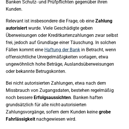
Banken Schutz- und Prüfpflichten gegenüber ihren
Kunden.
Relevant ist insbesondere die Frage, ob eine
Zahlung
autorisiert
wurde. Viele Geschädigte geben
Überweisungen oder Kreditkartenzahlungen zwar selbst
frei, jedoch auf Grundlage einer Täuschung. In solchen
Fällen kommt eine
Haftung der Bank
in Betracht, wenn
offensichtliche Unregelmäßigkeiten vorlagen, etwa
ungewöhnlich hohe Beträge, Auslandsüberweisungen
oder bekannte Betrugskonten.
Bei nicht autorisierten Zahlungen, etwa nach dem
Missbrauch von Zugangsdaten, bestehen regelmäßig
noch bessere
Erfolgsaussichten
. Banken haften
grundsätzlich für alle nicht-autorisierten
Zahlungsvorgänge, sofern dem Kunden keine
grobe
Fahrlässigkeit
nachgewiesen wird.