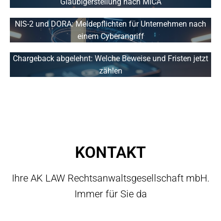
Gläubigerstellung nach MiCA
NIS-2 und DORA: Meldepflichten für Unternehmen nach
einem Cyberangriff
Chargeback abgelehnt: Welche Beweise und Fristen jetzt
zählen
KONTAKT
Ihre AK LAW Rechtsanwaltsgesellschaft mbH.
Immer für Sie da