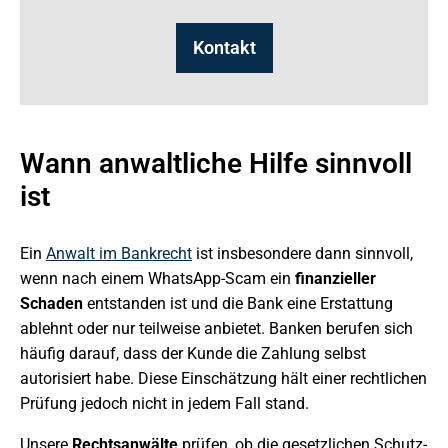
Kontakt
Wann anwaltliche Hilfe sinnvoll
ist
Ein
Anwalt im Bankrecht
ist insbesondere dann sinnvoll,
wenn nach einem WhatsApp-Scam ein
finanzieller
Schaden
entstanden ist und die Bank eine Erstattung
ablehnt oder nur teilweise anbietet. Banken berufen sich
häufig darauf, dass der Kunde die Zahlung selbst
autorisiert habe. Diese Einschätzung hält einer rechtlichen
Prüfung jedoch nicht in jedem Fall stand.
Unsere
Rechtsanwälte
prüfen, ob die gesetzlichen Schutz-