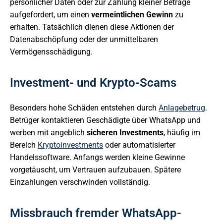
persönlicher Daten oder zur Zahlung kleiner Beträge
aufgefordert, um einen
vermeintlichen Gewinn
zu
erhalten. Tatsächlich dienen diese Aktionen der
Datenabschöpfung oder der unmittelbaren
Vermögensschädigung.
Investment- und Krypto-Scams
Besonders hohe Schäden entstehen durch
Anlagebetrug
.
Betrüger kontaktieren Geschädigte über WhatsApp und
werben mit angeblich
sicheren Investments
, häufig im
Bereich
Kryptoinvestments
oder automatisierter
Handelssoftware. Anfangs werden kleine Gewinne
vorgetäuscht, um Vertrauen aufzubauen. Spätere
Einzahlungen verschwinden vollständig.
Missbrauch fremder WhatsApp-