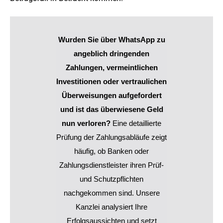
Wurden Sie über WhatsApp zu
angeblich dringenden
Zahlungen, vermeintlichen
Investitionen oder vertraulichen
Überweisungen aufgefordert
und ist das überwiesene Geld
nun verloren?
Eine detaillierte
Prüfung der Zahlungsabläufe zeigt
häufig, ob Banken oder
Zahlungsdienstleister ihren Prüf-
und Schutzpflichten
nachgekommen sind. Unsere
Kanzlei analysiert Ihre
Erfolgsaussichten und setzt