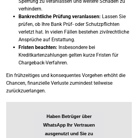
Sperrung zu veranlassen und weitere Schäden zu
verhindern.
Bankrechtliche Prüfung veranlassen:
Lassen Sie
prüfen, ob Ihre Bank Prüf- oder Schutzpflichten
verletzt hat. In vielen Fällen bestehen zivilrechtliche
Ansprüche auf Erstattung.
Fristen beachten:
Insbesondere bei
Kreditkartenzahlungen gelten kurze Fristen für
Chargeback-Verfahren.
Ein frühzeitiges und konsequentes Vorgehen erhöht die
Chancen, finanzielle Verluste zumindest teilweise
zurückzuerlangen.
Haben Betrüger über
WhatsApp Ihr Vertrauen
ausgenutzt und Sie zu