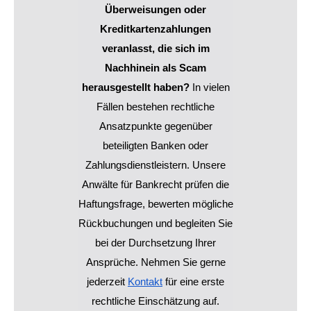
Überweisungen oder
Kreditkartenzahlungen
veranlasst, die sich im
Nachhinein als Scam
herausgestellt haben?
In vielen
Fällen bestehen rechtliche
Ansatzpunkte gegenüber
beteiligten Banken oder
Zahlungsdienstleistern. Unsere
Anwälte für Bankrecht prüfen die
Haftungsfrage, bewerten mögliche
Rückbuchungen und begleiten Sie
bei der Durchsetzung Ihrer
Ansprüche. Nehmen Sie gerne
jederzeit
Kontakt
für eine erste
rechtliche Einschätzung auf.