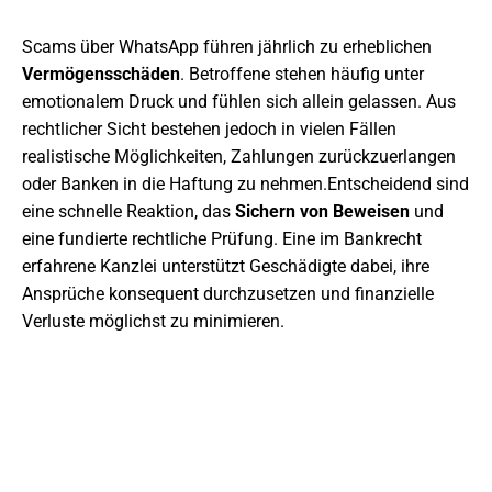
Scams über WhatsApp führen jährlich zu erheblichen
Vermögensschäden
. Betroffene stehen häufig unter
emotionalem Druck und fühlen sich allein gelassen. Aus
rechtlicher Sicht bestehen jedoch in vielen Fällen
realistische Möglichkeiten, Zahlungen zurückzuerlangen
oder Banken in die Haftung zu nehmen.Entscheidend sind
eine schnelle Reaktion, das
Sichern von Beweisen
und
eine fundierte rechtliche Prüfung. Eine im Bankrecht
erfahrene Kanzlei unterstützt Geschädigte dabei, ihre
Ansprüche konsequent durchzusetzen und finanzielle
Verluste möglichst zu minimieren.
JETZT ANFRAGE STELLEN
Wir beraten Sie gerne umfassend und