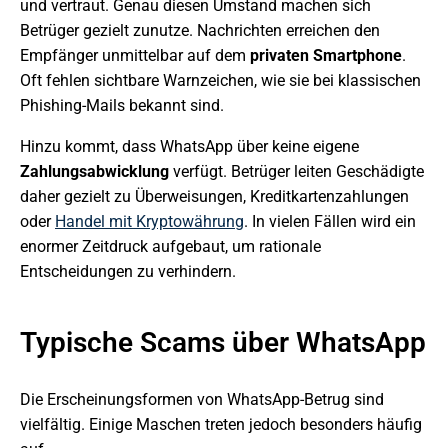
und vertraut. Genau diesen Umstand machen sich
Betrüger gezielt zunutze. Nachrichten erreichen den
Empfänger unmittelbar auf dem
privaten Smartphone
.
Oft fehlen sichtbare Warnzeichen, wie sie bei klassischen
Phishing-Mails bekannt sind.
Hinzu kommt, dass WhatsApp über keine eigene
Zahlungsabwicklung
verfügt. Betrüger leiten Geschädigte
daher gezielt zu Überweisungen, Kreditkartenzahlungen
oder
Handel mit Kryptowährung
. In vielen Fällen wird ein
enormer Zeitdruck aufgebaut, um rationale
Entscheidungen zu verhindern.
Typische Scams über WhatsApp
Die Erscheinungsformen von WhatsApp-Betrug sind
vielfältig. Einige Maschen treten jedoch besonders häufig