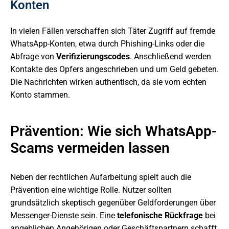
Konten
In vielen Fällen verschaffen sich Täter Zugriff auf fremde
WhatsApp-Konten, etwa durch Phishing-Links oder die
Abfrage von
Verifizierungscodes
. Anschließend werden
Kontakte des Opfers angeschrieben und um Geld gebeten.
Die Nachrichten wirken authentisch, da sie vom echten
Konto stammen.
Prävention: Wie sich WhatsApp-
Scams vermeiden lassen
Neben der rechtlichen Aufarbeitung spielt auch die
Prävention eine wichtige Rolle. Nutzer sollten
grundsätzlich skeptisch gegenüber Geldforderungen über
Messenger-Dienste sein. Eine
telefonische Rückfrage
bei
angeblichen Angehörigen oder Geschäftspartnern schafft