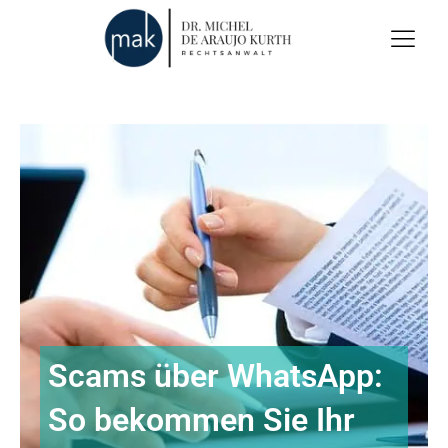
Scams über WhatsApp:
So bekommen Sie Ihr