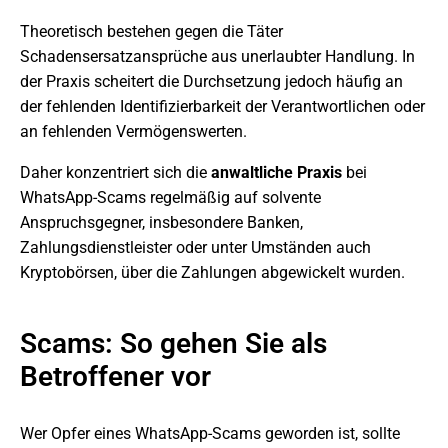
Theoretisch bestehen gegen die Täter
Schadensersatzansprüche aus unerlaubter Handlung. In
der Praxis scheitert die Durchsetzung jedoch häufig an
der fehlenden Identifizierbarkeit der Verantwortlichen oder
an fehlenden Vermögenswerten.
Daher konzentriert sich die
anwaltliche Praxis
bei
WhatsApp-Scams regelmäßig auf solvente
Anspruchsgegner, insbesondere Banken,
Zahlungsdienstleister oder unter Umständen auch
Kryptobörsen, über die Zahlungen abgewickelt wurden.
Scams: So gehen Sie als
Betroffener vor
Wer Opfer eines WhatsApp-Scams geworden ist, sollte