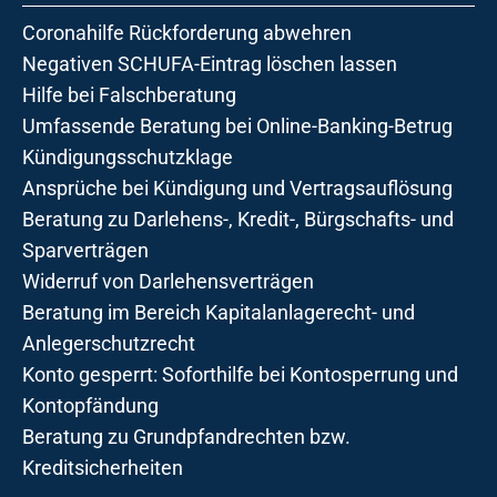
Coronahilfe Rückforderung abwehren
Negativen SCHUFA-Eintrag löschen lassen
Hilfe bei Falschberatung
Umfassende Beratung bei Online-Banking-Betrug
Kündigungsschutzklage
Ansprüche bei Kündigung und Vertragsauflösung
Beratung zu Darlehens-, Kredit-, Bürgschafts- und
Sparverträgen
Widerruf von Darlehensverträgen
Beratung im Bereich Kapitalanlagerecht- und
Anlegerschutzrecht
Konto gesperrt: Soforthilfe bei Kontosperrung und
Kontopfändung
Beratung zu Grundpfandrechten bzw.
Kreditsicherheiten