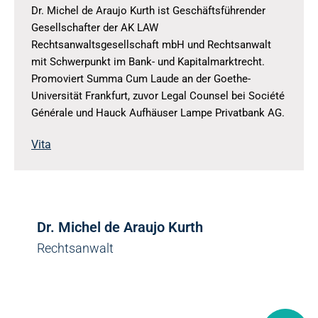
Dr. Michel de Araujo Kurth ist Geschäftsführender
Gesellschafter der AK LAW
Rechtsanwaltsgesellschaft mbH und Rechtsanwalt
mit Schwerpunkt im Bank- und Kapitalmarktrecht.
Promoviert Summa Cum Laude an der Goethe-
Universität Frankfurt, zuvor Legal Counsel bei Société
Générale und Hauck Aufhäuser Lampe Privatbank AG.
Vita
Dr. Michel de Araujo Kurth
Rechtsanwalt