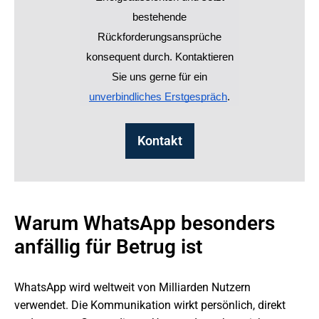
bestehende
Rückforderungsansprüche
konsequent durch. Kontaktieren
Sie uns gerne für ein
unverbindliches Erstgespräch
.
Kontakt
Warum WhatsApp besonders
anfällig für Betrug ist
WhatsApp wird weltweit von Milliarden Nutzern
verwendet. Die Kommunikation wirkt persönlich, direkt