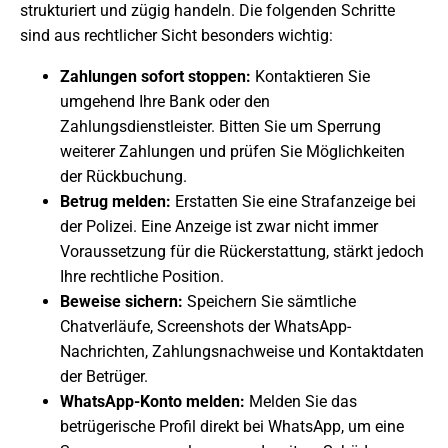
strukturiert und zügig handeln. Die folgenden Schritte
sind aus rechtlicher Sicht besonders wichtig:
Zahlungen sofort stoppen:
Kontaktieren Sie
umgehend Ihre Bank oder den
Zahlungsdienstleister. Bitten Sie um Sperrung
weiterer Zahlungen und prüfen Sie Möglichkeiten
der Rückbuchung.
Betrug melden:
Erstatten Sie eine Strafanzeige bei
der Polizei. Eine Anzeige ist zwar nicht immer
Voraussetzung für die Rückerstattung, stärkt jedoch
Ihre rechtliche Position.
Beweise sichern:
Speichern Sie sämtliche
Chatverläufe, Screenshots der WhatsApp-
Nachrichten, Zahlungsnachweise und Kontaktdaten
der Betrüger.
WhatsApp-Konto melden:
Melden Sie das
betrügerische Profil direkt bei WhatsApp, um eine