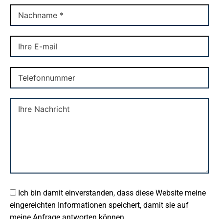
Ich bin damit einverstanden, dass diese Website meine
eingereichten Informationen speichert, damit sie auf
meine Anfrage antworten können