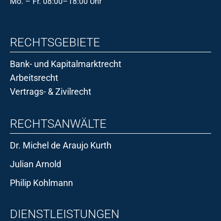
Mo. – Fr. 08:00–18:00 Uhr
RECHTSGEBIETE
Bank- und Kapitalmarktrecht
Arbeitsrecht
Vertrags- & Zivilrecht
RECHTSANWÄLTE
Dr. Michel de Araujo Kurth
Julian Arnold
Philip Kohlmann
DIENSTLEISTUNGEN