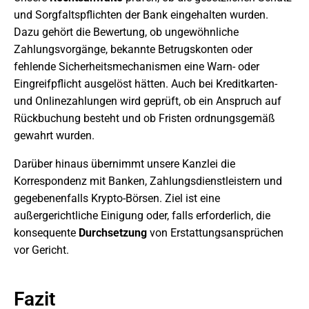
und Sorgfaltspflichten der Bank eingehalten wurden.
Dazu gehört die Bewertung, ob ungewöhnliche
Zahlungsvorgänge, bekannte Betrugskonten oder
fehlende Sicherheitsmechanismen eine Warn- oder
Eingreifpflicht ausgelöst hätten. Auch bei Kreditkarten-
und Onlinezahlungen wird geprüft, ob ein Anspruch auf
Rückbuchung besteht und ob Fristen ordnungsgemäß
gewahrt wurden.
Darüber hinaus übernimmt unsere Kanzlei die
Korrespondenz mit Banken, Zahlungsdienstleistern und
gegebenenfalls Krypto-Börsen. Ziel ist eine
außergerichtliche Einigung oder, falls erforderlich, die
konsequente
Durchsetzung
von Erstattungsansprüchen
vor Gericht.
Fazit