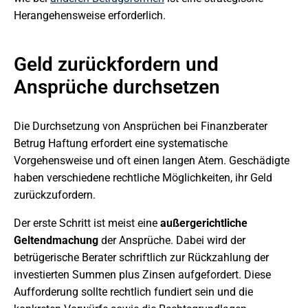
Herangehensweise erforderlich.
Geld zurückfordern und
Ansprüche durchsetzen
Die Durchsetzung von Ansprüchen bei Finanzberater
Betrug Haftung erfordert eine systematische
Vorgehensweise und oft einen langen Atem. Geschädigte
haben verschiedene rechtliche Möglichkeiten, ihr Geld
zurückzufordern.
Der erste Schritt ist meist eine
außergerichtliche
Geltendmachung
der Ansprüche. Dabei wird der
betrügerische Berater schriftlich zur Rückzahlung der
investierten Summen plus Zinsen aufgefordert. Diese
Aufforderung sollte rechtlich fundiert sein und die