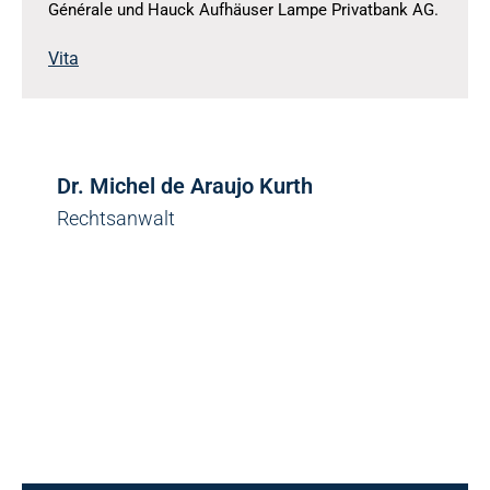
Générale und Hauck Aufhäuser Lampe Privatbank AG.
Vita
Dr. Michel de Araujo Kurth
Rechtsanwalt