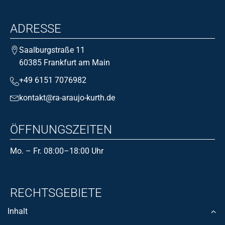
ADRESSE
Saalburgstraße 11
60385 Frankfurt am Main
+49 6151 7076982
kontakt@ra-araujo-kurth.de
ÖFFNUNGSZEITEN
Mo. – Fr. 08:00–18:00 Uhr
RECHTSGEBIETE
Inhalt
Bank- und Kapitalmarktrecht