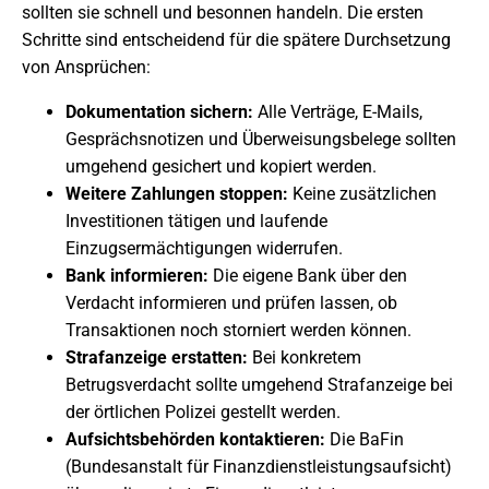
sollten sie schnell und besonnen handeln. Die ersten
Schritte sind entscheidend für die spätere Durchsetzung
von Ansprüchen:
Dokumentation sichern:
Alle Verträge, E-Mails,
Gesprächsnotizen und Überweisungsbelege sollten
umgehend gesichert und kopiert werden.
Weitere Zahlungen stoppen:
Keine zusätzlichen
Investitionen tätigen und laufende
Einzugsermächtigungen widerrufen.
Bank informieren:
Die eigene Bank über den
Verdacht informieren und prüfen lassen, ob
Transaktionen noch storniert werden können.
Strafanzeige erstatten:
Bei konkretem
Betrugsverdacht sollte umgehend Strafanzeige bei
der örtlichen Polizei gestellt werden.
Aufsichtsbehörden kontaktieren:
Die BaFin
(Bundesanstalt für Finanzdienstleistungsaufsicht)