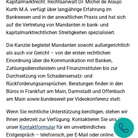
Kapitalmarktrecht. Rechtsanwalt Dr. Michel de Araujo
Kurth M.A. verfügt über langjährige Erfahrung im
Bankwesen und in der anwaltlichen Praxis und hat sich
auf die Vertretung von Mandanten in bank- und
kapitalmarktrechtlichen Streitigkeiten spezialisiert.
Die Kanzlei begleitet Mandanten sowohl außergerichtlich
als auch vor Gericht – von der ersten rechtlichen
Einordnung über die Kommunikation mit Banken,
Zahlungsdienstleistern und Finanzinstituten bis zur
Durchsetzung von Schadensersatz- und
Rückforderungsansprüchen. Beratungen finden in den
Büros in Frankfurt am Main, Darmstadt und Offenbach
am Main sowie bundesweit per Videokonferenz statt.
Wenn Sie rechtliche Unterstützung benötigen, stehen wir
Ihnen jederzeit zur Verfügung. Kontaktieren Sie uns über
unser
Kontaktformular
für ein unverbindliches
Erstgespräch – telefonisch, per E-Mail oder online.