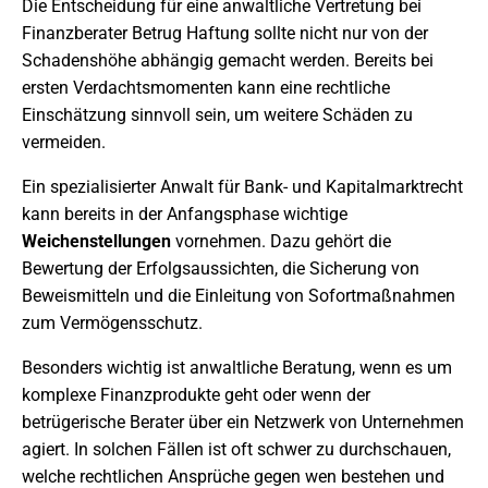
Die Entscheidung für eine anwaltliche Vertretung bei
Finanzberater Betrug Haftung sollte nicht nur von der
Schadenshöhe abhängig gemacht werden. Bereits bei
ersten Verdachtsmomenten kann eine rechtliche
Einschätzung sinnvoll sein, um weitere Schäden zu
vermeiden.
Ein spezialisierter Anwalt für Bank- und Kapitalmarktrecht
kann bereits in der Anfangsphase wichtige
Weichenstellungen
vornehmen. Dazu gehört die
Bewertung der Erfolgsaussichten, die Sicherung von
Beweismitteln und die Einleitung von Sofortmaßnahmen
zum Vermögensschutz.
Besonders wichtig ist anwaltliche Beratung, wenn es um
komplexe Finanzprodukte geht oder wenn der
betrügerische Berater über ein Netzwerk von Unternehmen
agiert. In solchen Fällen ist oft schwer zu durchschauen,
welche rechtlichen Ansprüche gegen wen bestehen und