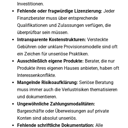
Investitionen.
Fehlende oder fragwürdige Lizenzierung:
Jeder
Finanzberater muss über entsprechende
Qualifikationen und Zulassungen verfügen, die
überprüfbar sein müssen.
Intransparente Kostenstrukturen:
Versteckte
Gebühren oder unklare Provisionsmodelle sind oft
ein Zeichen für unseriöse Praktiken.
Ausschließlich eigene Produkte:
Berater, die nur
Produkte ihres eigenen Hauses anbieten, haben oft
Interessenkonflikte.
Mangelnde Risikoaufklärung:
Seriöse Beratung
muss immer auch die Verlustrisiken thematisieren
und dokumentieren.
Ungewöhnliche Zahlungsmodalitäten:
Bargeschäfte oder Überweisungen auf private
Konten sind absolut unseriös.
Fehlende schriftliche Dokumentation:
Alle