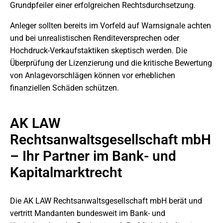
Grundpfeiler einer erfolgreichen Rechtsdurchsetzung.
Anleger sollten bereits im Vorfeld auf Warnsignale achten
und bei unrealistischen Renditeversprechen oder
Hochdruck-Verkaufstaktiken skeptisch werden. Die
Überprüfung der Lizenzierung und die kritische Bewertung
von Anlagevorschlägen können vor erheblichen
finanziellen Schäden schützen.
AK LAW
Rechtsanwaltsgesellschaft mbH
– Ihr Partner im Bank- und
Kapitalmarktrecht
Die AK LAW Rechtsanwaltsgesellschaft mbH berät und
vertritt Mandanten bundesweit im Bank- und