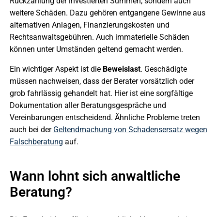
Rückzahlung der investierten Summen, sondern auch
weitere Schäden. Dazu gehören entgangene Gewinne aus
alternativen Anlagen, Finanzierungskosten und
Rechtsanwaltsgebühren. Auch immaterielle Schäden
können unter Umständen geltend gemacht werden.
Ein wichtiger Aspekt ist die
Beweislast
. Geschädigte
müssen nachweisen, dass der Berater vorsätzlich oder
grob fahrlässig gehandelt hat. Hier ist eine sorgfältige
Dokumentation aller Beratungsgespräche und
Vereinbarungen entscheidend. Ähnliche Probleme treten
auch bei der
Geltendmachung von Schadensersatz wegen
Falschberatung
auf.
Wann lohnt sich anwaltliche
Beratung?