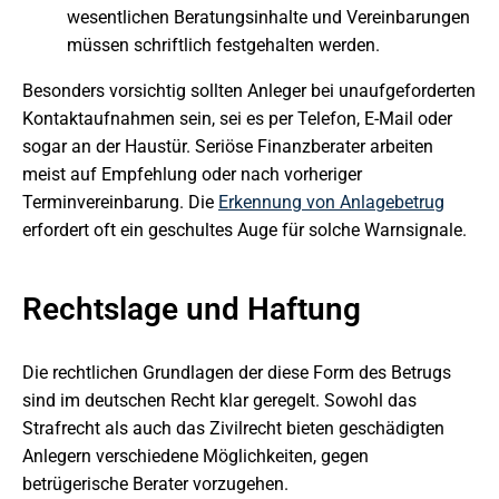
wesentlichen Beratungsinhalte und Vereinbarungen
müssen schriftlich festgehalten werden.
Besonders vorsichtig sollten Anleger bei unaufgeforderten
Kontaktaufnahmen sein, sei es per Telefon, E-Mail oder
sogar an der Haustür. Seriöse Finanzberater arbeiten
meist auf Empfehlung oder nach vorheriger
Terminvereinbarung. Die
Erkennung von Anlagebetrug
erfordert oft ein geschultes Auge für solche Warnsignale.
Rechtslage und Haftung
Die rechtlichen Grundlagen der diese Form des Betrugs
sind im deutschen Recht klar geregelt. Sowohl das
Strafrecht als auch das Zivilrecht bieten geschädigten
Anlegern verschiedene Möglichkeiten, gegen
betrügerische Berater vorzugehen.