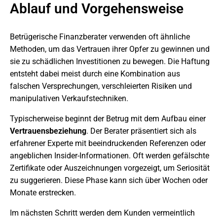
Ablauf und Vorgehensweise
Betrügerische Finanzberater verwenden oft ähnliche
Methoden, um das Vertrauen ihrer Opfer zu gewinnen und
sie zu schädlichen Investitionen zu bewegen. Die Haftung
entsteht dabei meist durch eine Kombination aus
falschen Versprechungen, verschleierten Risiken und
manipulativen Verkaufstechniken.
Typischerweise beginnt der Betrug mit dem Aufbau einer
Vertrauensbeziehung
. Der Berater präsentiert sich als
erfahrener Experte mit beeindruckenden Referenzen oder
angeblichen Insider-Informationen. Oft werden gefälschte
Zertifikate oder Auszeichnungen vorgezeigt, um Seriosität
zu suggerieren. Diese Phase kann sich über Wochen oder
Monate erstrecken.
Im nächsten Schritt werden dem Kunden vermeintlich