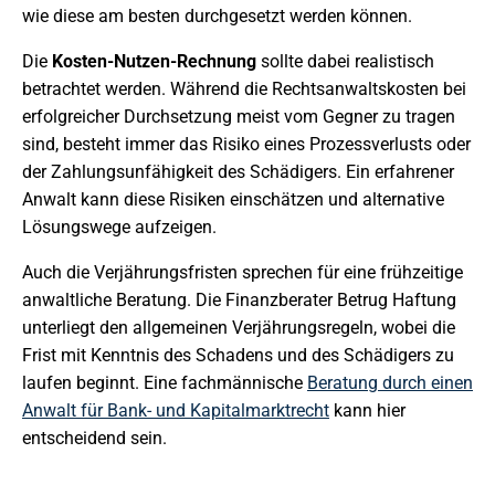
wie diese am besten durchgesetzt werden können.
Die
Kosten-Nutzen-Rechnung
sollte dabei realistisch
betrachtet werden. Während die Rechtsanwaltskosten bei
erfolgreicher Durchsetzung meist vom Gegner zu tragen
sind, besteht immer das Risiko eines Prozessverlusts oder
der Zahlungsunfähigkeit des Schädigers. Ein erfahrener
Anwalt kann diese Risiken einschätzen und alternative
Lösungswege aufzeigen.
Auch die Verjährungsfristen sprechen für eine frühzeitige
anwaltliche Beratung. Die Finanzberater Betrug Haftung
unterliegt den allgemeinen Verjährungsregeln, wobei die
Frist mit Kenntnis des Schadens und des Schädigers zu
laufen beginnt. Eine fachmännische
Beratung durch einen
Anwalt für Bank- und Kapitalmarktrecht
kann hier
entscheidend sein.