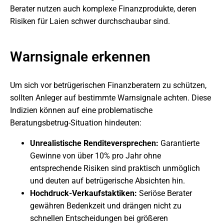
Berater nutzen auch komplexe Finanzprodukte, deren
Risiken für Laien schwer durchschaubar sind.
Warnsignale erkennen
Um sich vor betrügerischen Finanzberatern zu schützen,
sollten Anleger auf bestimmte Warnsignale achten. Diese
Indizien können auf eine problematische
Beratungsbetrug-Situation hindeuten:
Unrealistische Renditeversprechen:
Garantierte
Gewinne von über 10% pro Jahr ohne
entsprechende Risiken sind praktisch unmöglich
und deuten auf betrügerische Absichten hin.
Hochdruck-Verkaufstaktiken:
Seriöse Berater
gewähren Bedenkzeit und drängen nicht zu
schnellen Entscheidungen bei größeren