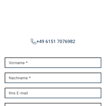
+49 6151 7076982