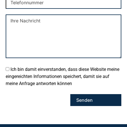
Ich bin damit einverstanden, dass diese Website meine
eingereichten Informationen speichert, damit sie auf
meine Anfrage antworten können