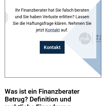
Ihr Finanzberater hat Sie falsch beraten
und Sie haben Verluste erlitten? Lassen
Sie die Haftungsfrage klären. Nehmen Sie
jetzt
Kontakt
auf.
Kontakt
Was ist ein Finanzberater
Betrug? Definition und