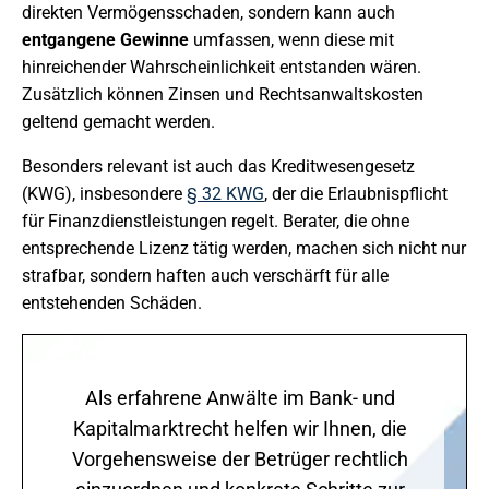
direkten Vermögensschaden, sondern kann auch
entgangene Gewinne
umfassen, wenn diese mit
hinreichender Wahrscheinlichkeit entstanden wären.
Zusätzlich können Zinsen und Rechtsanwaltskosten
geltend gemacht werden.
Besonders relevant ist auch das Kreditwesengesetz
(KWG), insbesondere
§ 32 KWG
, der die Erlaubnispflicht
für Finanzdienstleistungen regelt. Berater, die ohne
entsprechende Lizenz tätig werden, machen sich nicht nur
strafbar, sondern haften auch verschärft für alle
entstehenden Schäden.
Als erfahrene Anwälte im Bank- und
Kapitalmarktrecht helfen wir Ihnen, die
Vorgehensweise der Betrüger rechtlich