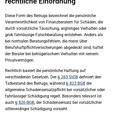
rechtliche Einordnung
Diese Form des Betrugs bezeichnet die persönliche
Verantwortlichkeit von Finanzberatern für Schäden, die
durch vorsätzliche Täuschung, arglistiges Verhalten oder
grob fahrlässige Falschberatung entstehen. Anders als
bei normalen Beratungsfehlern, die meist über
Berufshaftpflichtversicherungen abgedeckt sind, haftet
der Berater bei betrügerischem Verhalten mit seinem
Privatvermögen.
Rechtlich basiert die persönliche Haftung auf
verschiedenen Gesetzen. Der
§ 263 StGB
definiert den
Tatbestand des Betrugs, während
§ 823 BGB
die
allgemeine Schadensersatzpflicht bei vorsätzlicher oder
fahrlässiger Schädigung regelt. Besonders relevant ist
auch
§ 826 BGB
, der Schadensersatz bei vorsätzlicher
sittenwidriger Schädigung vorsieht.