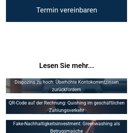
Termin vereinbaren
Lesen Sie mehr...
Dispozins zu hoch: Überhöhte Kontokorrentzinsen
zurückfordern
QR-Code auf der Rechnung: Quishing im geschäftlichen
Zahlungsverkehr
Fake-Nachhaltigkeitsinvestment: Greenwashing als
Betrugsmasche