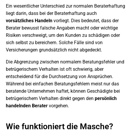
Ein wesentlicher Unterschied zur normalen Beraterhaftung
liegt darin, dass bei der Beraterhaftung auch
vorsätzliches Handeln
vorliegt. Dies bedeutet, dass der
Berater bewusst falsche Angaben macht oder wichtige
Risiken verschweigt, um den Kunden zu schädigen oder
sich selbst zu bereichern. Solche Fälle sind von
Versicherungen grundsätzlich nicht abgedeckt.
Die Abgrenzung zwischen normalem Beratungsfehler und
betrügerischem Verhalten ist oft schwierig, aber
entscheidend für die Durchsetzung von Ansprüchen.
Während bei einfachen Beratungsfehlern meist nur das
beratende Unternehmen haftet, können Geschädigte bei
betrügerischem Verhalten direkt gegen den
persönlich
handelnden Berater
vorgehen.
Wie funktioniert die Masche?