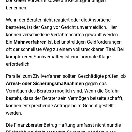
konkreten Vorwürfe sowie die Rechtsgrundlagen
benennen.
Wenn der Berater nicht reagiert oder die Ansprüche
bestreitet, ist der Gang vor Gericht unvermeidlich. Hier
können verschiedene Verfahrensarten gewählt werden.
Ein
Mahnverfahren
ist bei unstreitigen Geldforderungen
oft der schnellste Weg zu einem vollstreckbaren Titel. Bei
komplexeren Sachverhalten ist eine normale Klage
erforderlich.
Parallel zum Zivilverfahren sollten Geschädigte prüfen, ob
Arrest- oder Sicherungsmaßnahmen
gegen das
Vermögen des Beraters möglich sind. Wenn die Gefahr
besteht, dass der Berater sein Vermögen beiseite schafft,
können entsprechende Anträge beim Gericht gestellt
werden.
Die Finanzberater Betrug Haftung umfasst nicht nur die