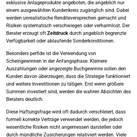
exklusive Anlageprodukte angeboten, die angeblich nur
einem ausgewählten Kundenkreis zugänglich sind. Dabei
werden unrealistische Renditeversprechen gemacht und
Risiken systematisch verschwiegen oder verharmlost. Der
Berater erzeugt oft
Zeitdruck
durch angeblich begrenzte
Verfügbarkeit oder ablaufende Sonderkonditionen.
Besonders perfide ist die Verwendung von
Scheingewinnen in der Anfangsphase. Kleinere
Auszahlungen oder angezeigte Buchgewinne sollen den
Kunden davon überzeugen, dass die Strategie funktioniert
und weitere Investitionen zu tätigen. Erst wenn größere
Summen investiert sind, werden die wahren Absichten des
Beraters deutlich.
Diese Haftungsfrage wird oft dadurch verschleiert, dass
formell korrekte Verträge verwendet werden, die jedoch
wesentliche Risiken nicht angemessen darstellen oder
durch mündliche Zusicherungen relativiert werden. Viele