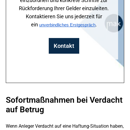
einzuordnen und konkrete Schritte zur
Rückforderung Ihrer Gelder einzuleiten.
Kontaktieren Sie uns jederzeit für
ein
unverbindliches Erstgespräch
.
Kontakt
Sofortmaßnahmen bei Verdacht
auf Betrug
Wenn Anleger Verdacht auf eine Haftung-Situation haben,