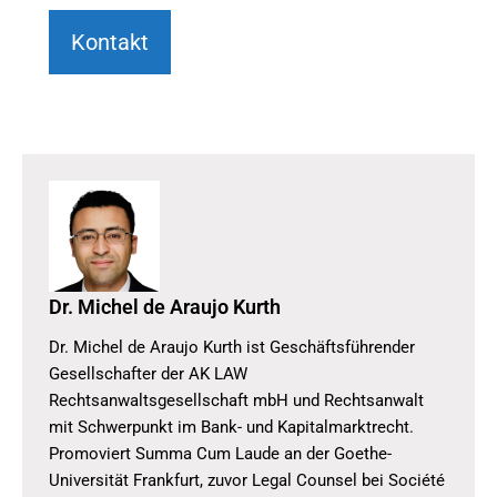
Kontakt
Dr. Michel de Araujo Kurth
Dr. Michel de Araujo Kurth ist Geschäftsführender
Gesellschafter der AK LAW
Rechtsanwaltsgesellschaft mbH und Rechtsanwalt
mit Schwerpunkt im Bank- und Kapitalmarktrecht.
Promoviert Summa Cum Laude an der Goethe-
Universität Frankfurt, zuvor Legal Counsel bei Société