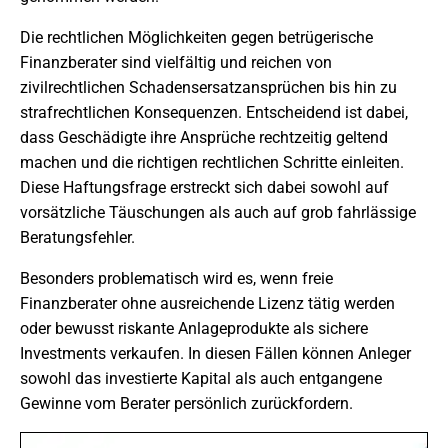
Die rechtlichen Möglichkeiten gegen betrügerische
Finanzberater sind vielfältig und reichen von
zivilrechtlichen Schadensersatzansprüchen bis hin zu
strafrechtlichen Konsequenzen. Entscheidend ist dabei,
dass Geschädigte ihre Ansprüche rechtzeitig geltend
machen und die richtigen rechtlichen Schritte einleiten.
Diese Haftungsfrage erstreckt sich dabei sowohl auf
vorsätzliche Täuschungen als auch auf grob fahrlässige
Beratungsfehler.
Besonders problematisch wird es, wenn freie
Finanzberater ohne ausreichende Lizenz tätig werden
oder bewusst riskante Anlageprodukte als sichere
Investments verkaufen. In diesen Fällen können Anleger
sowohl das investierte Kapital als auch entgangene
Gewinne vom Berater persönlich zurückfordern.