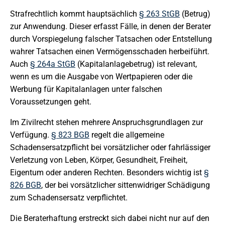
Strafrechtlich kommt hauptsächlich
§ 263 StGB
(Betrug)
zur Anwendung. Dieser erfasst Fälle, in denen der Berater
durch Vorspiegelung falscher Tatsachen oder Entstellung
wahrer Tatsachen einen Vermögensschaden herbeiführt.
Auch
§ 264a StGB
(Kapitalanlagebetrug) ist relevant,
wenn es um die Ausgabe von Wertpapieren oder die
Werbung für Kapitalanlagen unter falschen
Voraussetzungen geht.
Im Zivilrecht stehen mehrere Anspruchsgrundlagen zur
Verfügung.
§ 823 BGB
regelt die allgemeine
Schadensersatzpflicht bei vorsätzlicher oder fahrlässiger
Verletzung von Leben, Körper, Gesundheit, Freiheit,
Eigentum oder anderen Rechten. Besonders wichtig ist
§
826 BGB
, der bei vorsätzlicher sittenwidriger Schädigung
zum Schadensersatz verpflichtet.
Die Beraterhaftung erstreckt sich dabei nicht nur auf den