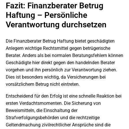
Fazit: Finanzberater Betrug
Haftung – Persönliche
Verantwortung durchsetzen
Die Finanzberater Betrug Haftung bietet geschädigten
Anlegern wichtige Rechtsmittel gegen betrügerische
Berater. Anders als bei normalen Beratungsfehlern können
Geschädigte hier direkt gegen den handelnden Berater
vorgehen und ihn persönlich zur Verantwortung ziehen.
Dies ist besonders wichtig, da Versicherungen bei
vorsätzlichem Betrug nicht eintreten.
Entscheidend für den Erfolg ist eine schnelle Reaktion bei
ersten Verdachtsmomenten. Die Sicherung von
Beweismitteln, die Einschaltung der
Strafverfolgungsbehörden und die rechtzeitige
Geltendmachung zivilrechtlicher Ansprüche sind die