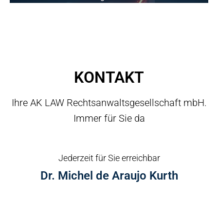
KONTAKT
Ihre AK LAW Rechtsanwaltsgesellschaft mbH.
Immer für Sie da
Jederzeit für Sie erreichbar
Dr. Michel de Araujo Kurth