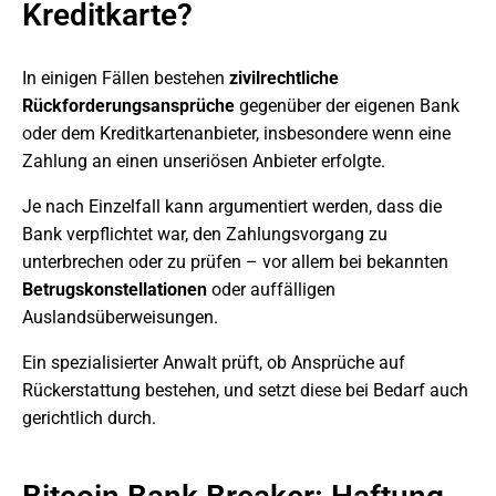
Kreditkarte?
In einigen Fällen bestehen
zivilrechtliche
Rückforderungsansprüche
gegenüber der eigenen Bank
oder dem Kreditkartenanbieter, insbesondere wenn eine
Zahlung an einen unseriösen Anbieter erfolgte.
Je nach Einzelfall kann argumentiert werden, dass die
Bank verpflichtet war, den Zahlungsvorgang zu
unterbrechen oder zu prüfen – vor allem bei bekannten
Betrugskonstellationen
oder auffälligen
Auslandsüberweisungen.
Ein spezialisierter Anwalt prüft, ob Ansprüche auf
Rückerstattung bestehen, und setzt diese bei Bedarf auch
gerichtlich durch.