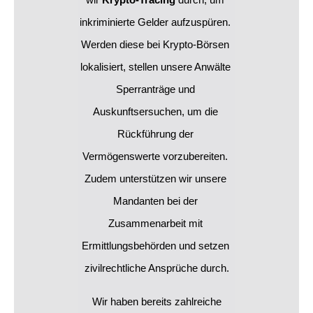
wir 
Krypto-Tracing
 durch, um 
inkriminierte Gelder aufzuspüren. 
Werden diese bei Krypto-Börsen 
lokalisiert, stellen unsere Anwälte 
Sperranträge und 
Auskunftsersuchen, um die 
Rückführung der 
Vermögenswerte vorzubereiten. 
Zudem unterstützen wir unsere 
Mandanten bei der 
Zusammenarbeit mit 
Ermittlungsbehörden und setzen 
zivilrechtliche Ansprüche durch.
Wir haben bereits zahlreiche