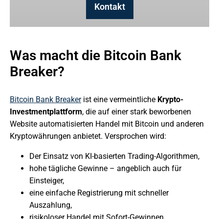
Kontakt
Was macht die Bitcoin Bank
Breaker?
Bitcoin Bank Breaker
ist eine vermeintliche
Krypto-
Investmentplattform
, die auf einer stark beworbenen
Website automatisierten Handel mit Bitcoin und anderen
Kryptowährungen anbietet. Versprochen wird:
Der Einsatz von KI-basierten Trading-Algorithmen,
hohe tägliche Gewinne – angeblich auch für
Einsteiger,
eine einfache Registrierung mit schneller
Auszahlung,
risikoloser Handel mit Sofort-Gewinnen.