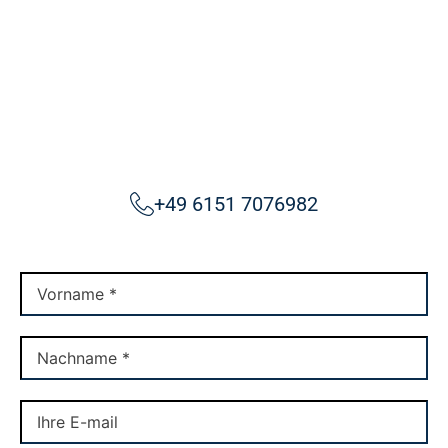
+49 6151 7076982