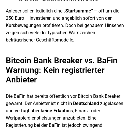
Anleger sollen lediglich eine
„Startsumme“
– oft um die
250 Euro – investieren und angeblich sofort von den
Kursbewegungen profitieren. Doch bei genauem Hinsehen
zeigen sich viele der typischen Warnzeichen
betrügerischer Geschäftsmodelle.
Bitcoin Bank Breaker vs. BaFin
Warnung: Kein registrierter
Anbieter
Die BaFin hat bereits öffentlich vor Bitcoin Bank Breaker
gewarnt. Der Anbieter ist nicht
in Deutschland
zugelassen
und verfügt über
keine Erlaubnis
, Finanz- oder
Wertpapierdienstleistungen anzubieten. Eine
Registrierung bei der BaFin ist jedoch zwingend