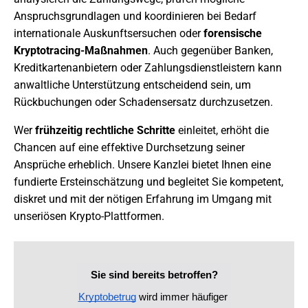
Anspruchsgrundlagen und koordinieren bei Bedarf
internationale Auskunftsersuchen oder
forensische
Kryptotracing-Maßnahmen
. Auch gegenüber Banken,
Kreditkartenanbietern oder Zahlungsdienstleistern kann
anwaltliche Unterstützung entscheidend sein, um
Rückbuchungen oder Schadensersatz durchzusetzen.
Wer
frühzeitig rechtliche Schritte
einleitet, erhöht die
Chancen auf eine effektive Durchsetzung seiner
Ansprüche erheblich. Unsere Kanzlei bietet Ihnen eine
fundierte Ersteinschätzung und begleitet Sie kompetent,
diskret und mit der nötigen Erfahrung im Umgang mit
unseriösen Krypto-Plattformen.
Sie sind bereits betroffen?
Kryptobetrug
 wird immer häufiger 