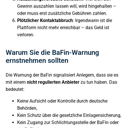
Gewinn auszahlen lassen will, wird hingehalten –
oder muss erst zusätzliche Gebühren zahlen.
Plötzlicher Kontaktabbruch
: Irgendwann ist die
Plattform nicht mehr erreichbar – das Geld ist
verloren.
Warum Sie die BaFin-Warnung
ernstnehmen sollten
Die Warnung der BaFin signalisiert Anlegern, dass sie es
mit einem
nicht regulierten Anbieter
zu tun haben. Das
bedeutet:
Keine Aufsicht oder Kontrolle durch deutsche
Behörden,
Kein Schutz über die gesetzliche Einlagensicherung,
Kein Zugang zur Schlichtungsstelle der BaFin oder