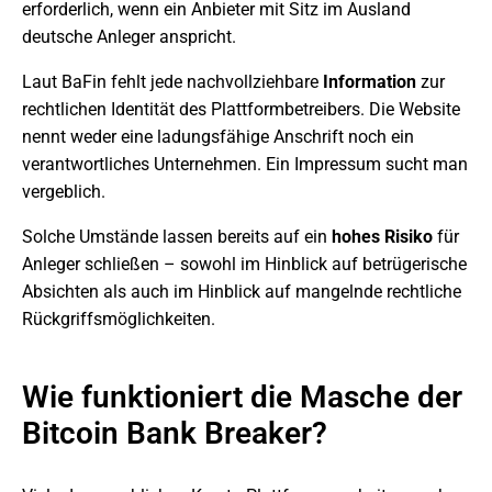
erforderlich, wenn ein Anbieter mit Sitz im Ausland
deutsche Anleger anspricht.
Laut BaFin fehlt jede nachvollziehbare
Information
zur
rechtlichen Identität des Plattformbetreibers. Die Website
nennt weder eine ladungsfähige Anschrift noch ein
verantwortliches Unternehmen. Ein Impressum sucht man
vergeblich.
Solche Umstände lassen bereits auf ein
hohes Risiko
für
Anleger schließen – sowohl im Hinblick auf betrügerische
Absichten als auch im Hinblick auf mangelnde rechtliche
Rückgriffsmöglichkeiten.
Wie funktioniert die Masche der
Bitcoin Bank Breaker?