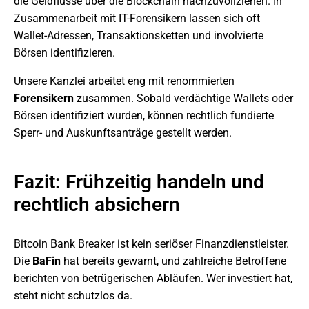
die Geldflüsse über die Blockchain nachzuvollziehen. In
Zusammenarbeit mit IT-Forensikern lassen sich oft
Wallet-Adressen, Transaktionsketten und involvierte
Börsen identifizieren.
Unsere Kanzlei arbeitet eng mit renommierten
Forensikern
zusammen. Sobald verdächtige Wallets oder
Börsen identifiziert wurden, können rechtlich fundierte
Sperr- und Auskunftsanträge gestellt werden.
Fazit: Frühzeitig handeln und
rechtlich absichern
Bitcoin Bank Breaker ist kein seriöser Finanzdienstleister.
Die
BaFin
hat bereits gewarnt, und zahlreiche Betroffene
berichten von betrügerischen Abläufen. Wer investiert hat,
steht nicht schutzlos da.