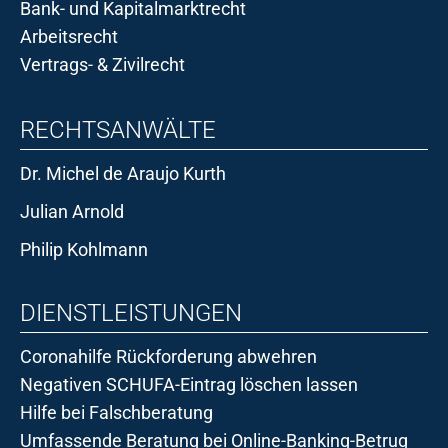
Bank- und Kapitalmarktrecht
Arbeitsrecht
Vertrags- & Zivilrecht
RECHTSANWÄLTE
Dr. Michel de Araujo Kurth
Julian Arnold
Philip Kohlmann
DIENSTLEISTUNGEN
Coronahilfe Rückforderung abwehren
Negativen SCHUFA-Eintrag löschen lassen
Hilfe bei Falschberatung
Umfassende Beratung bei Online-Banking-Betrug