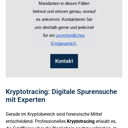
Mandanten in diesen Fällen
betreut und wissen genau, worauf
es ankommt. Kontaktieren Sie
uns deshalb gerne und jederzeit
für ein
unverbindliches
Erstgespräch
.
Kontakt
Kryptotracing: Digitale Spurensuche
mit Experten
Gerade im Kryptobereich sind forensische Mittel
entscheidend. Professionelles
Kryptotracing
erlaubt es,