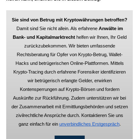
Sie sind von Betrug mit Kryptowährungen betroffen?
Damit sind Sie nicht allein. Als erfahrene
Anwälte im
Bank- und Kapitalmarktrecht
helfen wir Ihnen, Ihr Geld
zurückzubekommen. Wir bieten umfassende
Rechtsberatung für Opfer von Krypto-Betrug, Wallet-
Hacks und betrügerischen Online-Plattformen. Mittels
Krypto-Tracing durch erfahrene Forensiker identifizieren
wir betrügerisch erlangte Gelder, erwirken
Kontensperrungen auf Krypto-Börsen und fordern
Auskünfte zur Rückführung. Zudem unterstützen wir bei
der Zusammenarbeit mit Ermittlungsbehörden und setzen
zivilrechtliche Ansprüche durch. Kontaktieren Sie uns
ganz einfach für ein
unverbindliches Erstgespräch
.