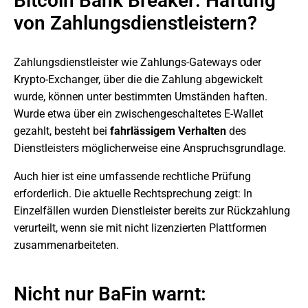
Bitcoin Bank Breaker: Haftung
von Zahlungsdienstleistern?
Zahlungsdienstleister wie Zahlungs-Gateways oder
Krypto-Exchanger, über die die Zahlung abgewickelt
wurde, können unter bestimmten Umständen haften.
Wurde etwa über ein zwischengeschaltetes E-Wallet
gezahlt, besteht bei
fahrlässigem Verhalten
des
Dienstleisters möglicherweise eine Anspruchsgrundlage.
Auch hier ist eine umfassende rechtliche Prüfung
erforderlich. Die aktuelle Rechtsprechung zeigt: In
Einzelfällen wurden Dienstleister bereits zur Rückzahlung
verurteilt, wenn sie mit nicht lizenzierten Plattformen
zusammenarbeiteten.
Nicht nur BaFin warnt: