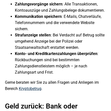
Zahlungsvorgänge sichern
: Alle Transaktionen,
Kontoauszüge und Zahlungsbelege dokumentieren.
Kommunikation speichern
: E-Mails, Chatverläufe,
Telefonnummern und die verwendete Website
sichern.
Strafanzeige stellen
: Bei Verdacht auf Betrug sollte
umgehend Anzeige bei der Polizei oder
Staatsanwaltschaft erstattet werden.
Konto- und Kreditkartenzahlungen überprüfen
:
Rückbuchungen sind bei bestimmten
Zahlungsdienstleistern möglich – je nach
Zahlungsart und Frist.
Gerne beraten wir Sie zu allen Fragen und Anliegen im
Bereich
Kryptobetrug
.
Geld zurück: Bank oder