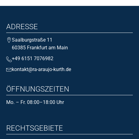
ADRESSE
Saalburgstraße 11
60385 Frankfurt am Main
+49 6151 7076982
kontakt@ra-araujo-kurth.de
ÖFFNUNGSZEITEN
Mo. – Fr. 08:00–18:00 Uhr
RECHTSGEBIETE