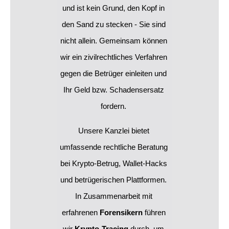
und ist kein Grund, den Kopf in 
den Sand zu stecken - Sie sind 
nicht allein. Gemeinsam können 
wir ein zivilrechtliches Verfahren 
gegen die Betrüger einleiten und 
Ihr Geld bzw. Schadensersatz 
fordern. 
Unsere Kanzlei bietet 
umfassende rechtliche Beratung 
bei Krypto-Betrug, Wallet-Hacks 
und betrügerischen Plattformen. 
In Zusammenarbeit mit 
erfahrenen 
Forensikern
 führen 