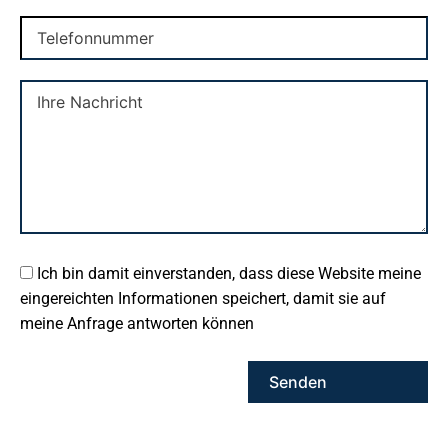
Ich bin damit einverstanden, dass diese Website meine
eingereichten Informationen speichert, damit sie auf
meine Anfrage antworten können