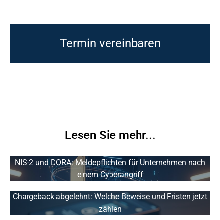
Termin vereinbaren
Lesen Sie mehr...
NIS-2 und DORA: Meldepflichten für Unternehmen nach
einem Cyberangriff
Chargeback abgelehnt: Welche Beweise und Fristen jetzt
zählen