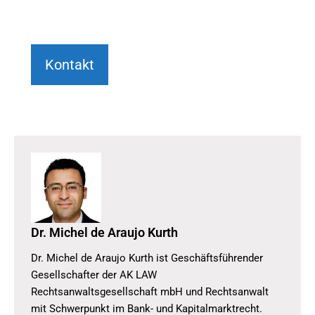
Kontakt
Dr. Michel de Araujo Kurth
Dr. Michel de Araujo Kurth ist Geschäftsführender
Gesellschafter der AK LAW
Rechtsanwaltsgesellschaft mbH und Rechtsanwalt
mit Schwerpunkt im Bank- und Kapitalmarktrecht.