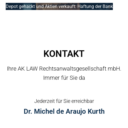
Depot gehackt und Aktien verkauft: Haftung der Bank
KONTAKT
Ihre AK LAW Rechtsanwaltsgesellschaft mbH.
Immer für Sie da
Jederzeit für Sie erreichbar
Dr. Michel de Araujo Kurth