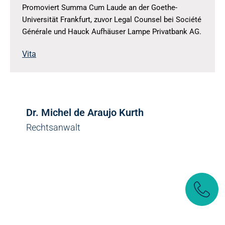
Promoviert Summa Cum Laude an der Goethe-
Universität Frankfurt, zuvor Legal Counsel bei Société
Générale und Hauck Aufhäuser Lampe Privatbank AG.
Vita
Dr. Michel de Araujo Kurth
Rechtsanwalt