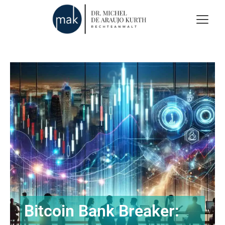
Bitcoin Bank Breaker: