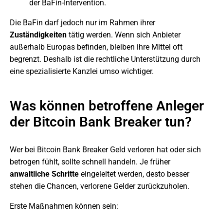
der BaFin-Intervention.
Die BaFin darf jedoch nur im Rahmen ihrer
Zuständigkeiten
tätig werden. Wenn sich Anbieter
außerhalb Europas befinden, bleiben ihre Mittel oft
begrenzt. Deshalb ist die rechtliche Unterstützung durch
eine spezialisierte Kanzlei umso wichtiger.
Was können betroffene Anleger
der Bitcoin Bank Breaker tun?
Wer bei Bitcoin Bank Breaker Geld verloren hat oder sich
betrogen fühlt, sollte schnell handeln. Je früher
anwaltliche Schritte
eingeleitet werden, desto besser
stehen die Chancen, verlorene Gelder zurückzuholen.
Erste Maßnahmen können sein: