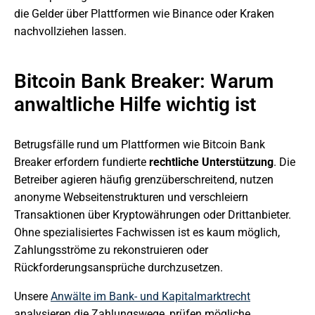
die Gelder über Plattformen wie Binance oder Kraken
nachvollziehen lassen.
Bitcoin Bank Breaker: Warum
anwaltliche Hilfe wichtig ist
Betrugsfälle rund um Plattformen wie Bitcoin Bank
Breaker erfordern fundierte
rechtliche Unterstützung
. Die
Betreiber agieren häufig grenzüberschreitend, nutzen
anonyme Webseitenstrukturen und verschleiern
Transaktionen über Kryptowährungen oder Drittanbieter.
Ohne spezialisiertes Fachwissen ist es kaum möglich,
Zahlungsströme zu rekonstruieren oder
Rückforderungsansprüche durchzusetzen.
Unsere
Anwälte im Bank- und Kapitalmarktrecht
analysieren die Zahlungswege, prüfen mögliche