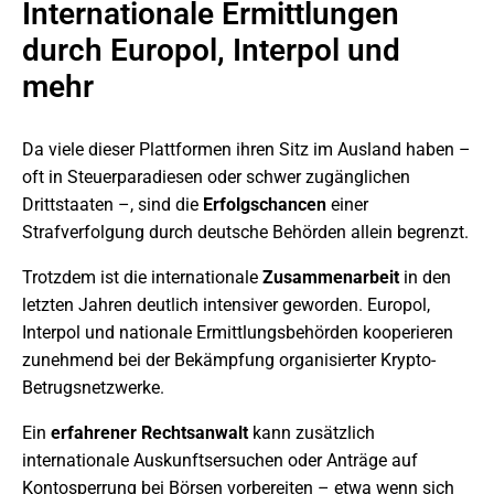
Internationale Ermittlungen
durch Europol, Interpol und
mehr
Da viele dieser Plattformen ihren Sitz im Ausland haben –
oft in Steuerparadiesen oder schwer zugänglichen
Drittstaaten –, sind die
Erfolgschancen
einer
Strafverfolgung durch deutsche Behörden allein begrenzt.
Trotzdem ist die internationale
Zusammenarbeit
in den
letzten Jahren deutlich intensiver geworden. Europol,
Interpol und nationale Ermittlungsbehörden kooperieren
zunehmend bei der Bekämpfung organisierter Krypto-
Betrugsnetzwerke.
Ein
erfahrener Rechtsanwalt
kann zusätzlich
internationale Auskunftsersuchen oder Anträge auf
Kontosperrung bei Börsen vorbereiten – etwa wenn sich