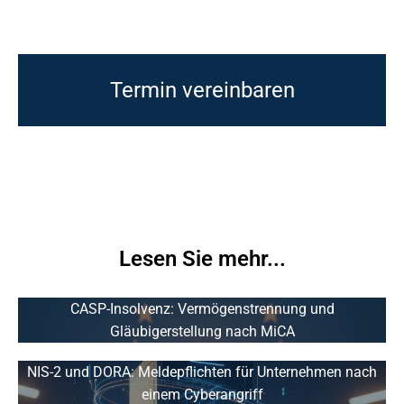
Termin vereinbaren
Lesen Sie mehr...
CASP-Insolvenz: Vermögenstrennung und
Gläubigerstellung nach MiCA
NIS-2 und DORA: Meldepflichten für Unternehmen nach
einem Cyberangriff