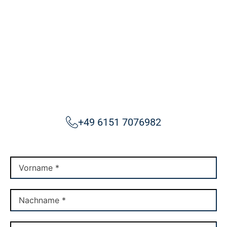
+49 6151 7076982