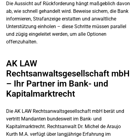
Die Aussicht auf Rückforderung hängt maßgeblich davon
ab, wie schnell gehandelt wird. Beweise sichern, die Bank
informieren, Strafanzeige erstatten und anwaltliche
Unterstützung einholen – diese Schritte müssen parallel
und zügig eingeleitet werden, um alle Optionen
offenzuhalten.
AK LAW
Rechtsanwaltsgesellschaft mbH
– Ihr Partner im Bank- und
Kapitalmarktrecht
Die AK LAW Rechtsanwaltsgesellschaft mbH berät und
vertritt Mandanten bundesweit im Bank- und
Kapitalmarktrecht. Rechtsanwalt Dr. Michel de Araujo
Kurth M.A. verfügt über langjährige Erfahrung im