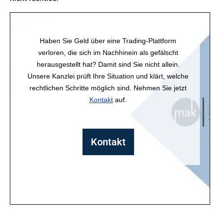
Haben Sie Geld über eine Trading-Plattform
verloren, die sich im Nachhinein als gefälscht
herausgestellt hat? Damit sind Sie nicht allein.
Unsere Kanzlei prüft Ihre Situation und klärt, welche
rechtlichen Schritte möglich sind. Nehmen Sie jetzt
Kontakt
auf.
Kontakt