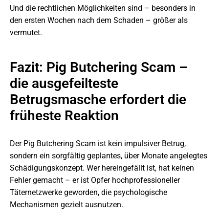
Und die rechtlichen Möglichkeiten sind – besonders in
den ersten Wochen nach dem Schaden – größer als
vermutet.
Fazit: Pig Butchering Scam –
die ausgefeilteste
Betrugsmasche erfordert die
früheste Reaktion
Der Pig Butchering Scam ist kein impulsiver Betrug,
sondern ein sorgfältig geplantes, über Monate angelegtes
Schädigungskonzept. Wer hereingefällt ist, hat keinen
Fehler gemacht – er ist Opfer hochprofessioneller
Täternetzwerke geworden, die psychologische
Mechanismen gezielt ausnutzen.