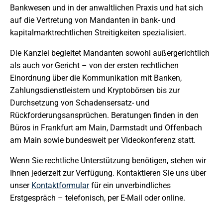
Bankwesen und in der anwaltlichen Praxis und hat sich
auf die Vertretung von Mandanten in bank- und
kapitalmarktrechtlichen Streitigkeiten spezialisiert.
Die Kanzlei begleitet Mandanten sowohl außergerichtlich
als auch vor Gericht – von der ersten rechtlichen
Einordnung über die Kommunikation mit Banken,
Zahlungsdienstleistern und Kryptobörsen bis zur
Durchsetzung von Schadensersatz- und
Rückforderungsansprüchen. Beratungen finden in den
Büros in Frankfurt am Main, Darmstadt und Offenbach
am Main sowie bundesweit per Videokonferenz statt.
Wenn Sie rechtliche Unterstützung benötigen, stehen wir
Ihnen jederzeit zur Verfügung. Kontaktieren Sie uns über
unser
Kontaktformular
für ein unverbindliches
Erstgespräch – telefonisch, per E-Mail oder online.