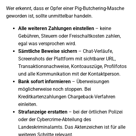
Wer erkennt, dass er Opfer einer Pig-Butchering-Masche
geworden ist, sollte unmittelbar handeln.
Alle weiteren Zahlungen einstellen
– keine
Gebühren, Steuern oder Freischaltkosten zahlen,
egal was versprochen wird.
Sämtliche Beweise sichern
– Chat-Verläufe,
Screenshots der Plattform mit sichtbarer URL,
Transaktionsnachweise, Kontoauszüge, Profilfotos
und alle Kommunikation mit der Kontaktperson.
Bank sofort informieren
– Überweisungen
möglicherweise noch stoppen. Bei
Kreditkartenzahlungen Chargeback-Verfahren
einleiten.
Strafanzeige erstatten
– bei der örtlichen Polizei
oder der Cybercrime-Abteilung des
Landeskriminalamts. Das Aktenzeichen ist für alle
weiteren Schritte relevant.