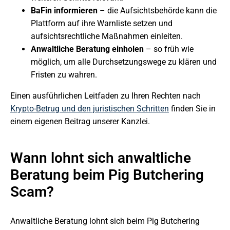
BaFin informieren
– die Aufsichtsbehörde kann die
Plattform auf ihre Warnliste setzen und
aufsichtsrechtliche Maßnahmen einleiten.
Anwaltliche Beratung einholen
– so früh wie
möglich, um alle Durchsetzungswege zu klären und
Fristen zu wahren.
Einen ausführlichen Leitfaden zu Ihren Rechten nach
Krypto-Betrug und den juristischen Schritten
finden Sie in
einem eigenen Beitrag unserer Kanzlei.
Wann lohnt sich anwaltliche
Beratung beim Pig Butchering
Scam?
Anwaltliche Beratung lohnt sich beim Pig Butchering