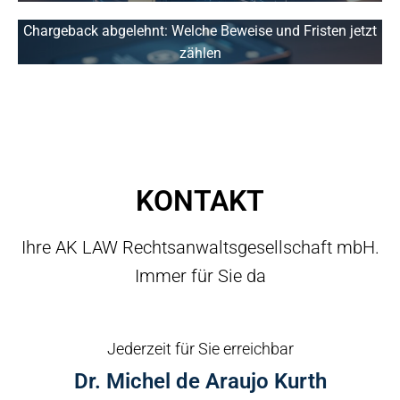
Chargeback abgelehnt: Welche Beweise und Fristen jetzt
zählen
KONTAKT
Ihre AK LAW Rechtsanwaltsgesellschaft mbH.
Immer für Sie da
Jederzeit für Sie erreichbar
Dr. Michel de Araujo Kurth