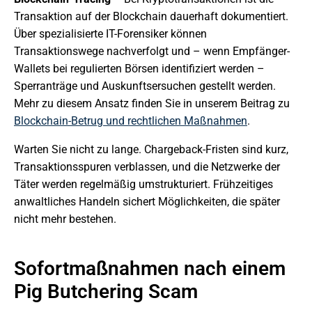
Transaktion auf der Blockchain dauerhaft dokumentiert.
Über spezialisierte IT-Forensiker können
Transaktionswege nachverfolgt und – wenn Empfänger-
Wallets bei regulierten Börsen identifiziert werden –
Sperranträge und Auskunftsersuchen gestellt werden.
Mehr zu diesem Ansatz finden Sie in unserem Beitrag zu
Blockchain-Betrug und rechtlichen Maßnahmen
.
Warten Sie nicht zu lange. Chargeback-Fristen sind kurz,
Transaktionsspuren verblassen, und die Netzwerke der
Täter werden regelmäßig umstrukturiert. Frühzeitiges
anwaltliches Handeln sichert Möglichkeiten, die später
nicht mehr bestehen.
Sofortmaßnahmen nach einem
Pig Butchering Scam