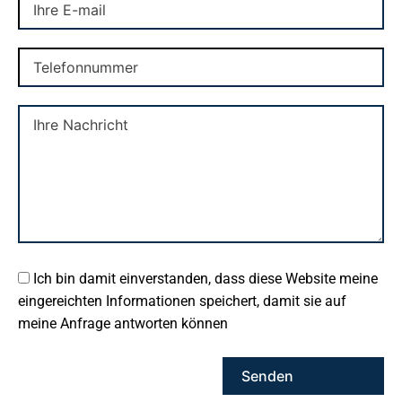
Ich bin damit einverstanden, dass diese Website meine
eingereichten Informationen speichert, damit sie auf
meine Anfrage antworten können