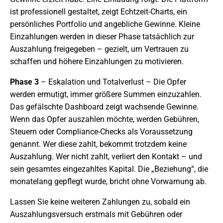
ist professionell gestaltet, zeigt Echtzeit-Charts, ein
persönliches Portfolio und angebliche Gewinne. Kleine
Einzahlungen werden in dieser Phase tatsächlich zur
Auszahlung freigegeben – gezielt, um Vertrauen zu
schaffen und höhere Einzahlungen zu motivieren.
Phase 3
– Eskalation und Totalverlust – Die Opfer
werden ermutigt, immer größere Summen einzuzahlen.
Das gefälschte Dashboard zeigt wachsende Gewinne.
Wenn das Opfer auszahlen möchte, werden Gebühren,
Steuern oder Compliance-Checks als Voraussetzung
genannt. Wer diese zahlt, bekommt trotzdem keine
Auszahlung. Wer nicht zahlt, verliert den Kontakt – und
sein gesamtes eingezahltes Kapital. Die „Beziehung“, die
monatelang gepflegt wurde, bricht ohne Vorwarnung ab.
Lassen Sie keine weiteren Zahlungen zu, sobald ein
Auszahlungsversuch erstmals mit Gebühren oder