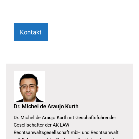
Kontakt
Dr. Michel de Araujo Kurth
Dr. Michel de Araujo Kurth ist Geschäftsführender
Gesellschafter der AK LAW
Rechtsanwaltsgesellschaft mbH und Rechtsanwalt