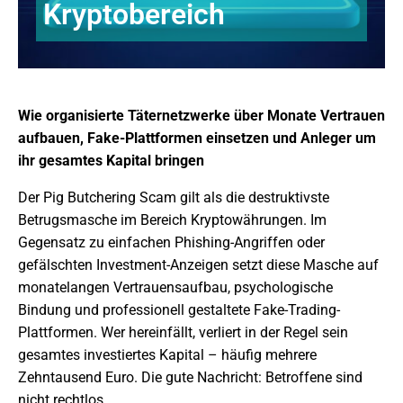
Kryptobereich
Wie organisierte Täternetzwerke über Monate Vertrauen
aufbauen, Fake-Plattformen einsetzen und Anleger um
ihr gesamtes Kapital bringen
Der Pig Butchering Scam gilt als die destruktivste
Betrugsmasche im Bereich Kryptowährungen. Im
Gegensatz zu einfachen Phishing-Angriffen oder
gefälschten Investment-Anzeigen setzt diese Masche auf
monatelangen Vertrauensaufbau, psychologische
Bindung und professionell gestaltete Fake-Trading-
Plattformen. Wer hereinfällt, verliert in der Regel sein
gesamtes investiertes Kapital – häufig mehrere
Zehntausend Euro. Die gute Nachricht: Betroffene sind
nicht rechtlos.