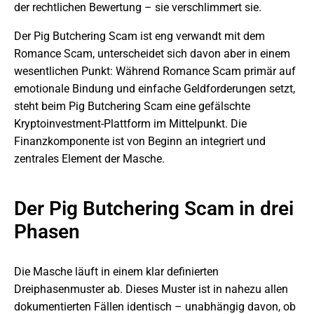
der rechtlichen Bewertung – sie verschlimmert sie.
Der Pig Butchering Scam ist eng verwandt mit dem
Romance Scam, unterscheidet sich davon aber in einem
wesentlichen Punkt: Während Romance Scam primär auf
emotionale Bindung und einfache Geldforderungen setzt,
steht beim Pig Butchering Scam eine gefälschte
Kryptoinvestment-Plattform im Mittelpunkt. Die
Finanzkomponente ist von Beginn an integriert und
zentrales Element der Masche.
Der Pig Butchering Scam in drei
Phasen
Die Masche läuft in einem klar definierten
Dreiphasenmuster ab. Dieses Muster ist in nahezu allen
dokumentierten Fällen identisch – unabhängig davon, ob