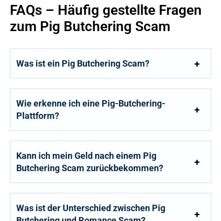
FAQs – Häufig gestellte Fragen
zum Pig Butchering Scam
Was ist ein Pig Butchering Scam?
Wie erkenne ich eine Pig-Butchering-
Plattform?
Kann ich mein Geld nach einem Pig
Butchering Scam zurückbekommen?
Was ist der Unterschied zwischen Pig
Butchering und Romance Scam?