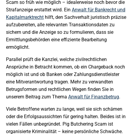
Scam so früh wie möglich – idealerweise noch bevor die
Strafanzeige erstattet wird. Ein
Anwalt für Bankrecht und
Kapitalmarktrecht
hilft, den Sachverhalt juristisch präzise
aufzubereiten, alle relevanten Transaktionsdaten zu
sichern und die Anzeige so zu formulieren, dass sie
Ermittlungsbehörden eine effiziente Bearbeitung
ermöglicht.
Parallel prüft die Kanzlei, welche zivilrechtlichen
Ansprüche in Betracht kommen, ob ein Chargeback noch
möglich ist und ob Banken oder Zahlungsdienstleister
eine Mitverantwortung tragen. Mehr zu verwandten
Betrugsformen und rechtlichen Wegen finden Sie in
unserem Beitrag zum Thema
Anwalt für Finanzbetrug
.
Viele Betroffene warten zu lange, weil sie sich schämen
oder die Erfolgsaussichten für gering halten. Beides ist in
vielen Fällen unbegründet. Pig Butchering Scam ist
organisierte Kriminalität – keine persönliche Schwäche.