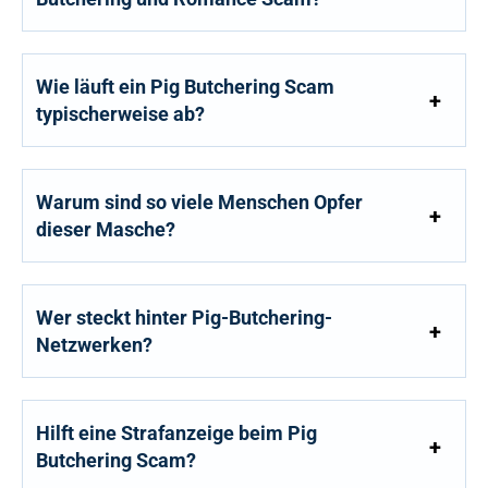
Wie läuft ein Pig Butchering Scam
typischerweise ab?
Warum sind so viele Menschen Opfer
dieser Masche?
Wer steckt hinter Pig-Butchering-
Netzwerken?
Hilft eine Strafanzeige beim Pig
Butchering Scam?