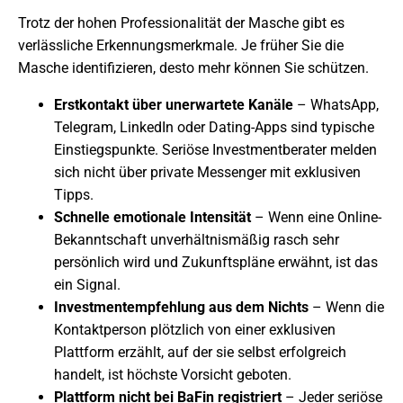
Trotz der hohen Professionalität der Masche gibt es
verlässliche Erkennungsmerkmale. Je früher Sie die
Masche identifizieren, desto mehr können Sie schützen.
Erstkontakt über unerwartete Kanäle
– WhatsApp,
Telegram, LinkedIn oder Dating-Apps sind typische
Einstiegspunkte. Seriöse Investmentberater melden
sich nicht über private Messenger mit exklusiven
Tipps.
Schnelle emotionale Intensität
– Wenn eine Online-
Bekanntschaft unverhältnismäßig rasch sehr
persönlich wird und Zukunftspläne erwähnt, ist das
ein Signal.
Investmentempfehlung aus dem Nichts
– Wenn die
Kontaktperson plötzlich von einer exklusiven
Plattform erzählt, auf der sie selbst erfolgreich
handelt, ist höchste Vorsicht geboten.
Plattform nicht bei BaFin registriert
– Jeder seriöse