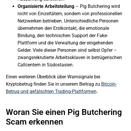
Organisierte Arbeitsteilung
– Pig Butchering wird
nicht von Einzeltätern, sondern von professionellen
Netzwerken betrieben. Unterschiedliche Personen
übernehmen den Erstkontakt, die emotionale
Bindung, den technischen Support der Fake-
Plattform und die Verwaltung der eingehenden
Gelder. Viele dieser Personen sind selbst Opfer –
zwangsrekrutierte Arbeitssklaven in betrügerischen
Callcentern in Südostasien.
Einen weiteren Überblick über Warnsignale bei
Kryptobetrug finden Sie in unserem Beitrag zu
Bitcoin-
Betrug und gefälschten Trading-Plattformen
.
Woran Sie einen Pig Butchering
Scam erkennen