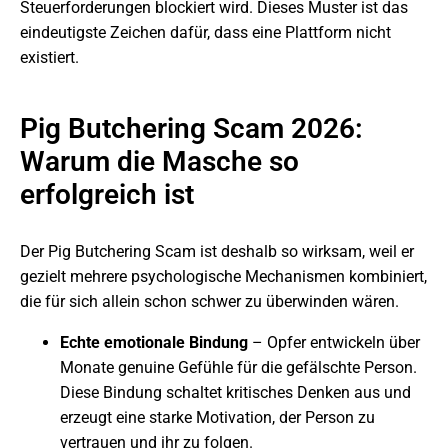
Steuerforderungen blockiert wird. Dieses Muster ist das
eindeutigste Zeichen dafür, dass eine Plattform nicht
existiert.
Pig Butchering Scam 2026:
Warum die Masche so
erfolgreich ist
Der Pig Butchering Scam ist deshalb so wirksam, weil er
gezielt mehrere psychologische Mechanismen kombiniert,
die für sich allein schon schwer zu überwinden wären.
Echte emotionale Bindung
– Opfer entwickeln über
Monate genuine Gefühle für die gefälschte Person.
Diese Bindung schaltet kritisches Denken aus und
erzeugt eine starke Motivation, der Person zu
vertrauen und ihr zu folgen.