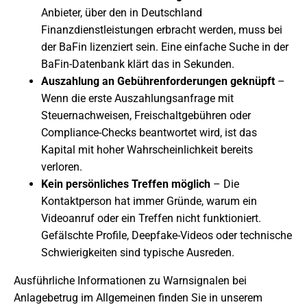
Anbieter, über den in Deutschland
Finanzdienstleistungen erbracht werden, muss bei
der BaFin lizenziert sein. Eine einfache Suche in der
BaFin-Datenbank klärt das in Sekunden.
Auszahlung an Gebührenforderungen geknüpft
–
Wenn die erste Auszahlungsanfrage mit
Steuernachweisen, Freischaltgebühren oder
Compliance-Checks beantwortet wird, ist das
Kapital mit hoher Wahrscheinlichkeit bereits
verloren.
Kein persönliches Treffen möglich
– Die
Kontaktperson hat immer Gründe, warum ein
Videoanruf oder ein Treffen nicht funktioniert.
Gefälschte Profile, Deepfake-Videos oder technische
Schwierigkeiten sind typische Ausreden.
Ausführliche Informationen zu Warnsignalen bei
Anlagebetrug im Allgemeinen finden Sie in unserem