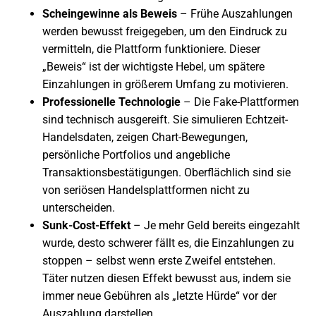
Scheingewinne als Beweis
– Frühe Auszahlungen
werden bewusst freigegeben, um den Eindruck zu
vermitteln, die Plattform funktioniere. Dieser
„Beweis“ ist der wichtigste Hebel, um spätere
Einzahlungen in größerem Umfang zu motivieren.
Professionelle Technologie
– Die Fake-Plattformen
sind technisch ausgereift. Sie simulieren Echtzeit-
Handelsdaten, zeigen Chart-Bewegungen,
persönliche Portfolios und angebliche
Transaktionsbestätigungen. Oberflächlich sind sie
von seriösen Handelsplattformen nicht zu
unterscheiden.
Sunk-Cost-Effekt
– Je mehr Geld bereits eingezahlt
wurde, desto schwerer fällt es, die Einzahlungen zu
stoppen – selbst wenn erste Zweifel entstehen.
Täter nutzen diesen Effekt bewusst aus, indem sie
immer neue Gebühren als „letzte Hürde“ vor der
Auszahlung darstellen.