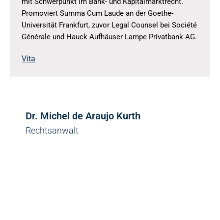
mit Schwerpunkt im Bank- und Kapitalmarktrecht.
Promoviert Summa Cum Laude an der Goethe-
Universität Frankfurt, zuvor Legal Counsel bei Société
Générale und Hauck Aufhäuser Lampe Privatbank AG.
Vita
Dr. Michel de Araujo Kurth
Rechtsanwalt