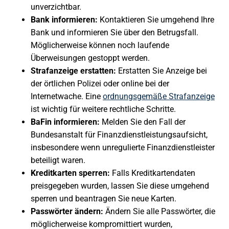
unverzichtbar.
Bank informieren:
Kontaktieren Sie umgehend Ihre
Bank und informieren Sie über den Betrugsfall.
Möglicherweise können noch laufende
Überweisungen gestoppt werden.
Strafanzeige erstatten:
Erstatten Sie Anzeige bei
der örtlichen Polizei oder online bei der
Internetwache. Eine
ordnungsgemäße Strafanzeige
ist wichtig für weitere rechtliche Schritte.
BaFin informieren:
Melden Sie den Fall der
Bundesanstalt für Finanzdienstleistungsaufsicht,
insbesondere wenn unregulierte Finanzdienstleister
beteiligt waren.
Kreditkarten sperren:
Falls Kreditkartendaten
preisgegeben wurden, lassen Sie diese umgehend
sperren und beantragen Sie neue Karten.
Passwörter ändern:
Ändern Sie alle Passwörter, die
möglicherweise kompromittiert wurden,