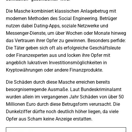
Die Masche kombiniert klassischen Anlagebetrug mit
modernen Methoden des Social Engineering. Betrüger
nutzen dabei Dating-Apps, soziale Netzwerke und
Messenger-Dienste, um über Wochen oder Monate hinweg
das Vertrauen ihrer Opfer zu gewinnen. Besonders perfide:
Die Täter geben sich oft als erfolgreiche Geschäftsleute
oder Finanzexperten aus und locken ihre Opfer mit
angeblich lukrativen Investitionsmöglichkeiten in
Kryptowährungen oder andere Finanzprodukte.
Die Schäden durch diese Masche erreichen bereits
besorgniserregende Ausmaße. Laut Bundeskriminalamt
wurden allein im vergangenen Jahr Schäden von über 50
Millionen Euro durch diese Betrugsform verursacht. Die
Dunkelziffer dürfte noch deutlich höher liegen, da viele
Opfer aus Scham keine Anzeige erstatten.