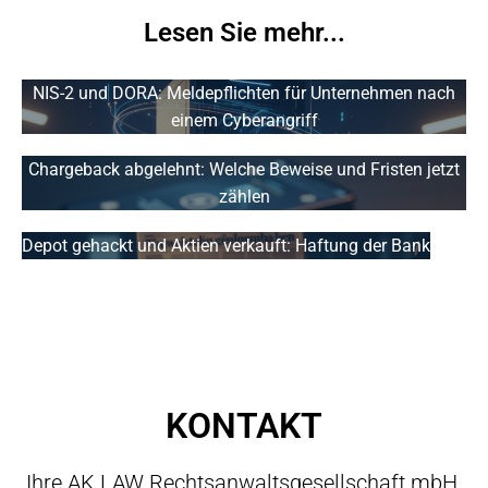
Lesen Sie mehr...
NIS-2 und DORA: Meldepflichten für Unternehmen nach
einem Cyberangriff
Chargeback abgelehnt: Welche Beweise und Fristen jetzt
zählen
Depot gehackt und Aktien verkauft: Haftung der Bank
KONTAKT
Ihre AK LAW Rechtsanwaltsgesellschaft mbH.