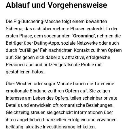
Ablauf und Vorgehensweise
Die Pig-Butchering-Masche folgt einem bewährten
Schema, das sich über mehrere Phasen erstreckt. In der
ersten Phase, dem sogenannten
"Grooming"
, nehmen die
Betrüger über Dating-Apps, soziale Netzwerke oder auch
durch "zufällige" Fehlnachrichten Kontakt zu ihren Opfern
auf. Sie geben sich dabei als attraktive, erfolgreiche
Personen aus und nutzen gefälschte Profile mit
gestohlenen Fotos.
Über Wochen oder sogar Monate bauen die Täter eine
emotionale Bindung zu ihren Opfern auf. Sie zeigen
Interesse am Leben des Opfers, teilen scheinbar private
Details und entwickeln oft romantische Beziehungen.
Gleichzeitig streuen sie geschickt Informationen über
ihren angeblichen finanziellen Erfolg ein und erwähnen
beiläufig lukrative Investitionsmöglichkeiten.