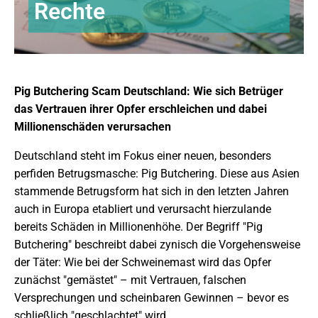
Rechte
Pig Butchering Scam Deutschland: Wie sich Betrüger
das Vertrauen ihrer Opfer erschleichen und dabei
Millionenschäden verursachen
Deutschland steht im Fokus einer neuen, besonders
perfiden Betrugsmasche: Pig Butchering. Diese aus Asien
stammende Betrugsform hat sich in den letzten Jahren
auch in Europa etabliert und verursacht hierzulande
bereits Schäden in Millionenhöhe. Der Begriff "Pig
Butchering" beschreibt dabei zynisch die Vorgehensweise
der Täter: Wie bei der Schweinemast wird das Opfer
zunächst "gemästet" – mit Vertrauen, falschen
Versprechungen und scheinbaren Gewinnen – bevor es
schließlich "geschlachtet" wird.