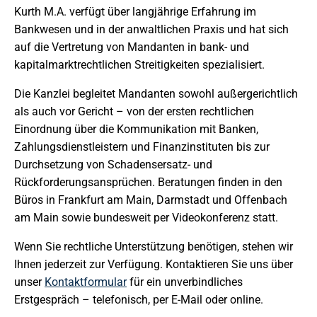
Kurth M.A. verfügt über langjährige Erfahrung im
Bankwesen und in der anwaltlichen Praxis und hat sich
auf die Vertretung von Mandanten in bank- und
kapitalmarktrechtlichen Streitigkeiten spezialisiert.
Die Kanzlei begleitet Mandanten sowohl außergerichtlich
als auch vor Gericht – von der ersten rechtlichen
Einordnung über die Kommunikation mit Banken,
Zahlungsdienstleistern und Finanzinstituten bis zur
Durchsetzung von Schadensersatz- und
Rückforderungsansprüchen. Beratungen finden in den
Büros in Frankfurt am Main, Darmstadt und Offenbach
am Main sowie bundesweit per Videokonferenz statt.
Wenn Sie rechtliche Unterstützung benötigen, stehen wir
Ihnen jederzeit zur Verfügung. Kontaktieren Sie uns über
unser
Kontaktformular
für ein unverbindliches
Erstgespräch – telefonisch, per E-Mail oder online.