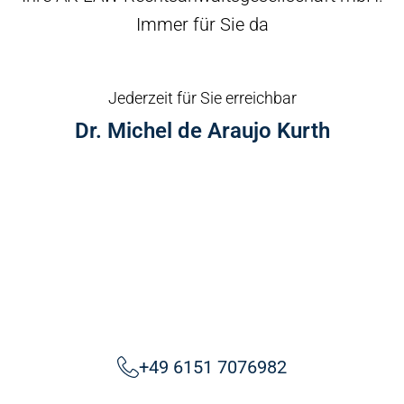
Immer für Sie da
Jederzeit für Sie erreichbar
Dr. Michel de Araujo Kurth
+49 6151 7076982