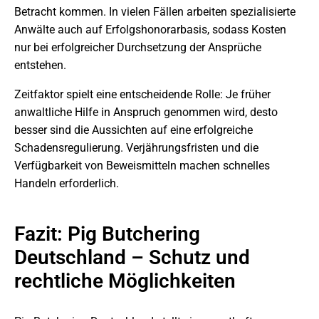
Betracht kommen. In vielen Fällen arbeiten spezialisierte
Anwälte auch auf Erfolgshonorarbasis, sodass Kosten
nur bei erfolgreicher Durchsetzung der Ansprüche
entstehen.
Zeitfaktor spielt eine entscheidende Rolle: Je früher
anwaltliche Hilfe in Anspruch genommen wird, desto
besser sind die Aussichten auf eine erfolgreiche
Schadensregulierung. Verjährungsfristen und die
Verfügbarkeit von Beweismitteln machen schnelles
Handeln erforderlich.
Fazit: Pig Butchering
Deutschland – Schutz und
rechtliche Möglichkeiten