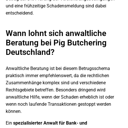
und eine frühzeitige Schadensmeldung sind dabei
entscheidend.
Wann lohnt sich anwaltliche
Beratung bei Pig Butchering
Deutschland?
Anwaltliche Beratung ist bei diesem Betrugsschema
praktisch immer empfehlenswert, da die rechtlichen
Zusammenhänge komplex sind und verschiedene
Rechtsgebiete betreffen. Besonders dringend wird
anwaltliche Hilfe, wenn der Schaden erheblich ist oder
wenn noch laufende Transaktionen gestoppt werden
können.
Ein
spezialisierter Anwalt für Bank- und