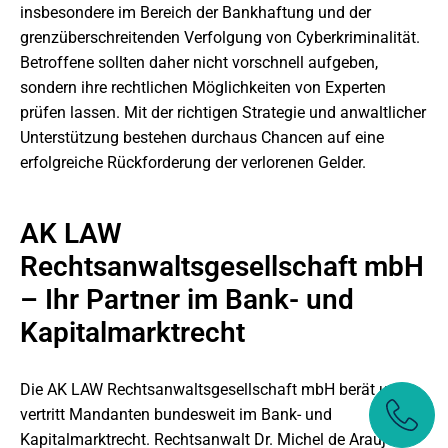
insbesondere im Bereich der Bankhaftung und der
grenzüberschreitenden Verfolgung von Cyberkriminalität.
Betroffene sollten daher nicht vorschnell aufgeben,
sondern ihre rechtlichen Möglichkeiten von Experten
prüfen lassen. Mit der richtigen Strategie und anwaltlicher
Unterstützung bestehen durchaus Chancen auf eine
erfolgreiche Rückforderung der verlorenen Gelder.
AK LAW
Rechtsanwaltsgesellschaft mbH
– Ihr Partner im Bank- und
Kapitalmarktrecht
Die AK LAW Rechtsanwaltsgesellschaft mbH berät und
vertritt Mandanten bundesweit im Bank- und
Kapitalmarktrecht. Rechtsanwalt Dr. Michel de Araujo