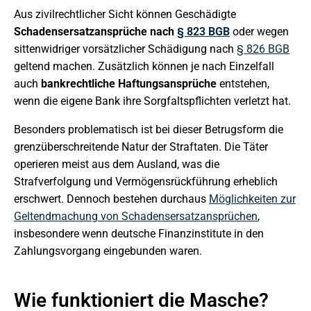
Aus zivilrechtlicher Sicht können Geschädigte
Schadensersatzansprüche nach
§ 823 BGB
oder wegen
sittenwidriger vorsätzlicher Schädigung nach
§ 826 BGB
geltend machen. Zusätzlich können je nach Einzelfall
auch
bankrechtliche Haftungsansprüche
entstehen,
wenn die eigene Bank ihre Sorgfaltspflichten verletzt hat.
Besonders problematisch ist bei dieser Betrugsform die
grenzüberschreitende Natur der Straftaten. Die Täter
operieren meist aus dem Ausland, was die
Strafverfolgung und Vermögensrückführung erheblich
erschwert. Dennoch bestehen durchaus
Möglichkeiten zur
Geltendmachung von Schadensersatzansprüchen
,
insbesondere wenn deutsche Finanzinstitute in den
Zahlungsvorgang eingebunden waren.
Wie funktioniert die Masche?