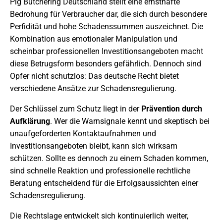
Pig Butchering Deutschland stellt eine ernsthafte
Bedrohung für Verbraucher dar, die sich durch besondere
Perfidität und hohe Schadenssummen auszeichnet. Die
Kombination aus emotionaler Manipulation und
scheinbar professionellen Investitionsangeboten macht
diese Betrugsform besonders gefährlich. Dennoch sind
Opfer nicht schutzlos: Das deutsche Recht bietet
verschiedene Ansätze zur Schadensregulierung.
Der Schlüssel zum Schutz liegt in der
Prävention durch
Aufklärung
. Wer die Warnsignale kennt und skeptisch bei
unaufgeforderten Kontaktaufnahmen und
Investitionsangeboten bleibt, kann sich wirksam
schützen. Sollte es dennoch zu einem Schaden kommen,
sind schnelle Reaktion und professionelle rechtliche
Beratung entscheidend für die Erfolgsaussichten einer
Schadensregulierung.
Die Rechtslage entwickelt sich kontinuierlich weiter,