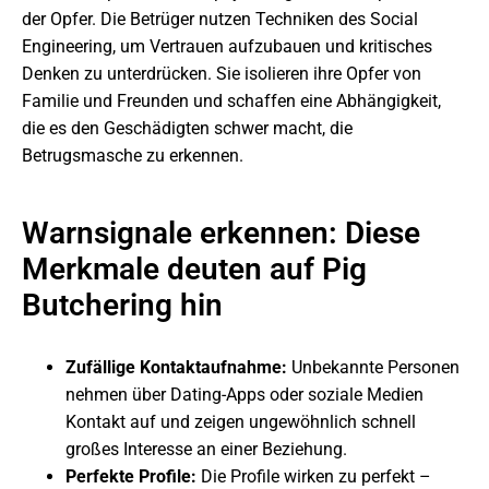
der Opfer. Die Betrüger nutzen Techniken des Social
Engineering, um Vertrauen aufzubauen und kritisches
Denken zu unterdrücken. Sie isolieren ihre Opfer von
Familie und Freunden und schaffen eine Abhängigkeit,
die es den Geschädigten schwer macht, die
Betrugsmasche zu erkennen.
Warnsignale erkennen: Diese
Merkmale deuten auf Pig
Butchering hin
Zufällige Kontaktaufnahme:
Unbekannte Personen
nehmen über Dating-Apps oder soziale Medien
Kontakt auf und zeigen ungewöhnlich schnell
großes Interesse an einer Beziehung.
Perfekte Profile:
Die Profile wirken zu perfekt –