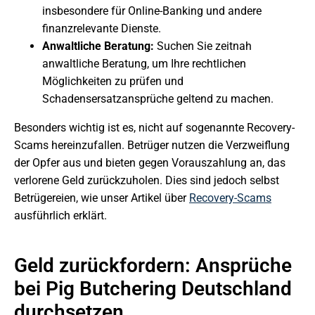
insbesondere für Online-Banking und andere
finanzrelevante Dienste.
Anwaltliche Beratung:
Suchen Sie zeitnah
anwaltliche Beratung, um Ihre rechtlichen
Möglichkeiten zu prüfen und
Schadensersatzansprüche geltend zu machen.
Besonders wichtig ist es, nicht auf sogenannte Recovery-
Scams hereinzufallen. Betrüger nutzen die Verzweiflung
der Opfer aus und bieten gegen Vorauszahlung an, das
verlorene Geld zurückzuholen. Dies sind jedoch selbst
Betrügereien, wie unser Artikel über
Recovery-Scams
ausführlich erklärt.
Geld zurückfordern: Ansprüche
bei Pig Butchering Deutschland
durchsetzen