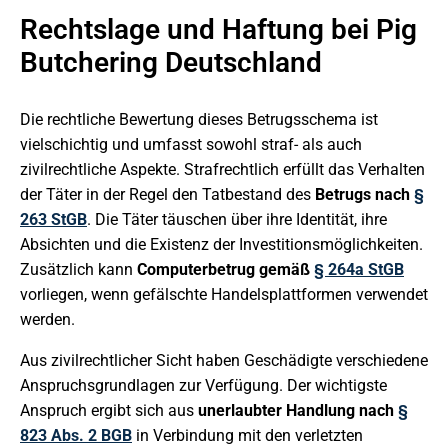
Rechtslage und Haftung bei Pig
Butchering Deutschland
Die rechtliche Bewertung dieses Betrugsschema ist
vielschichtig und umfasst sowohl straf- als auch
zivilrechtliche Aspekte. Strafrechtlich erfüllt das Verhalten
der Täter in der Regel den Tatbestand des
Betrugs nach
§
263 StGB
. Die Täter täuschen über ihre Identität, ihre
Absichten und die Existenz der Investitionsmöglichkeiten.
Zusätzlich kann
Computerbetrug gemäß
§ 264a StGB
vorliegen, wenn gefälschte Handelsplattformen verwendet
werden.
Aus zivilrechtlicher Sicht haben Geschädigte verschiedene
Anspruchsgrundlagen zur Verfügung. Der wichtigste
Anspruch ergibt sich aus
unerlaubter Handlung nach
§
823 Abs. 2 BGB
in Verbindung mit den verletzten