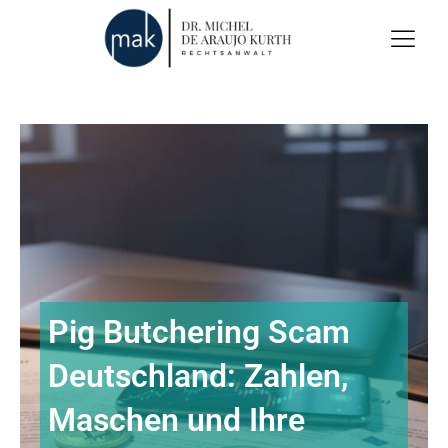
Pig Butchering Scam
Deutschland: Zahlen,
Maschen und Ihre