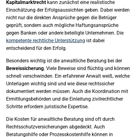
Kapitalmarktrecht
kann zunächst eine realistische
Einschätzung der Erfolgsaussichten geben. Dabei werden
nicht nur die direkten Ansprüche gegen die Betrüger
geprüft, sondern auch mögliche Haftungsansprüche
gegen Banken oder andere beteiligte Unternehmen. Die
kompetente rechtliche Unterstützung
ist dabei
entscheidend für den Erfolg.
Besonders wichtig ist die anwaltliche Beratung bei der
Beweissicherung
. Viele Beweise sind flüchtig und können
schnell verschwinden. Ein erfahrener Anwalt weiß, welche
Unterlagen wichtig sind und wie diese rechtssicher
dokumentiert werden müssen. Auch die Koordination mit
Ermittlungsbehörden und die Einleitung zivilrechtlicher
Schritte erfordern juristische Expertise.
Die Kosten für anwaltliche Beratung sind oft durch
Rechtsschutzversicherungen abgedeckt. Auch
Beratungshilfe oder Prozesskostenhilfe können in