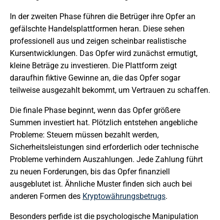
In der zweiten Phase führen die Betrüger ihre Opfer an
gefälschte Handelsplattformen heran. Diese sehen
professionell aus und zeigen scheinbar realistische
Kursentwicklungen. Das Opfer wird zunächst ermutigt,
kleine Beträge zu investieren. Die Plattform zeigt
daraufhin fiktive Gewinne an, die das Opfer sogar
teilweise ausgezahlt bekommt, um Vertrauen zu schaffen.
Die finale Phase beginnt, wenn das Opfer größere
Summen investiert hat. Plötzlich entstehen angebliche
Probleme: Steuern müssen bezahlt werden,
Sicherheitsleistungen sind erforderlich oder technische
Probleme verhindern Auszahlungen. Jede Zahlung führt
zu neuen Forderungen, bis das Opfer finanziell
ausgeblutet ist. Ähnliche Muster finden sich auch bei
anderen Formen des
Kryptowährungsbetrugs
.
Besonders perfide ist die psychologische Manipulation