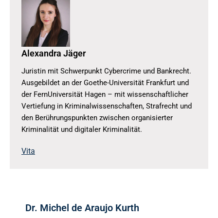
Alexandra Jäger
Juristin mit Schwerpunkt Cybercrime und Bankrecht.
Ausgebildet an der Goethe-Universität Frankfurt und
der FernUniversität Hagen – mit wissenschaftlicher
Vertiefung in Kriminalwissenschaften, Strafrecht und
den Berührungspunkten zwischen organisierter
Kriminalität und digitaler Kriminalität.
Vita
Dr. Michel de Araujo Kurth