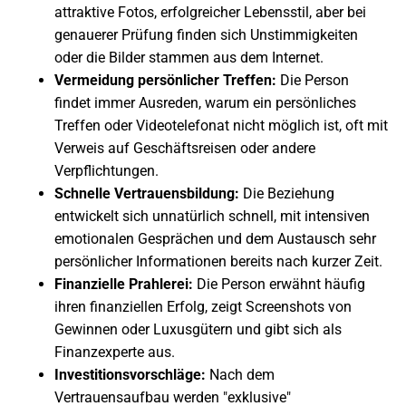
attraktive Fotos, erfolgreicher Lebensstil, aber bei
genauerer Prüfung finden sich Unstimmigkeiten
oder die Bilder stammen aus dem Internet.
Vermeidung persönlicher Treffen:
Die Person
findet immer Ausreden, warum ein persönliches
Treffen oder Videotelefonat nicht möglich ist, oft mit
Verweis auf Geschäftsreisen oder andere
Verpflichtungen.
Schnelle Vertrauensbildung:
Die Beziehung
entwickelt sich unnatürlich schnell, mit intensiven
emotionalen Gesprächen und dem Austausch sehr
persönlicher Informationen bereits nach kurzer Zeit.
Finanzielle Prahlerei:
Die Person erwähnt häufig
ihren finanziellen Erfolg, zeigt Screenshots von
Gewinnen oder Luxusgütern und gibt sich als
Finanzexperte aus.
Investitionsvorschläge:
Nach dem
Vertrauensaufbau werden "exklusive"