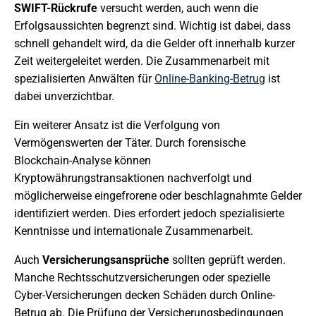
SWIFT-Rückrufe
versucht werden, auch wenn die
Erfolgsaussichten begrenzt sind. Wichtig ist dabei, dass
schnell gehandelt wird, da die Gelder oft innerhalb kurzer
Zeit weitergeleitet werden. Die Zusammenarbeit mit
spezialisierten Anwälten für
Online-Banking-Betrug
ist
dabei unverzichtbar.
Ein weiterer Ansatz ist die Verfolgung von
Vermögenswerten der Täter. Durch forensische
Blockchain-Analyse können
Kryptowährungstransaktionen nachverfolgt und
möglicherweise eingefrorene oder beschlagnahmte Gelder
identifiziert werden. Dies erfordert jedoch spezialisierte
Kenntnisse und internationale Zusammenarbeit.
Auch
Versicherungsansprüche
sollten geprüft werden.
Manche Rechtsschutzversicherungen oder spezielle
Cyber-Versicherungen decken Schäden durch Online-
Betrug ab. Die Prüfung der Versicherungsbedingungen