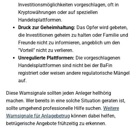
Investitionsmöglichkeiten vorgeschlagen, oft in
Kryptowährungen oder auf speziellen
Handelsplattformen.
Druck zur Geheimhaltung:
Das Opfer wird gebeten,
die Investitionen geheim zu halten oder Familie und
Freunde nicht zu informieren, angeblich um den
"Vorteil" nicht zu verlieren.
Unregulierte Plattformen:
Die vorgeschlagenen
Handelsplattformen sind nicht bei der BaFin
registriert oder weisen andere regulatorische Mängel
auf.
Diese Warnsignale sollten jeden Anleger hellhörig
machen. Wer bereits in eine solche Situation geraten ist,
sollte umgehend professionelle Hilfe suchen.
Weitere
Warnsignale für Anlagebetrug
können dabei helfen,
betrügerische Angebote frühzeitig zu erkennen.