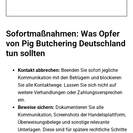
Sofortmaßnahmen: Was Opfer
von Pig Butchering Deutschland
tun sollten
Kontakt abbrechen:
Beenden Sie sofort jegliche
Kommunikation mit den Betrügern und blockieren
Sie alle Kontaktwege. Lassen Sie sich nicht auf
weitere Verhandlungen oder Zahlungsversprechen
ein.
Beweise sichern:
Dokumentieren Sie alle
Kommunikation, Screenshots der Handelsplattform,
Überweisungsbelege und sonstige relevante
Unterlagen. Diese sind für spätere rechtliche Schritte