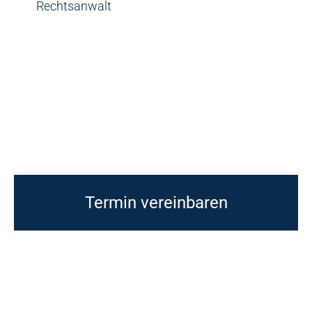
Rechtsanwalt
Termin vereinbaren