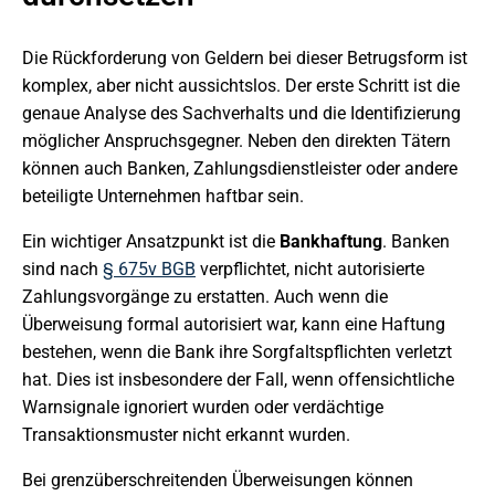
Die Rückforderung von Geldern bei dieser Betrugsform ist
komplex, aber nicht aussichtslos. Der erste Schritt ist die
genaue Analyse des Sachverhalts und die Identifizierung
möglicher Anspruchsgegner. Neben den direkten Tätern
können auch Banken, Zahlungsdienstleister oder andere
beteiligte Unternehmen haftbar sein.
Ein wichtiger Ansatzpunkt ist die
Bankhaftung
. Banken
sind nach
§ 675v BGB
verpflichtet, nicht autorisierte
Zahlungsvorgänge zu erstatten. Auch wenn die
Überweisung formal autorisiert war, kann eine Haftung
bestehen, wenn die Bank ihre Sorgfaltspflichten verletzt
hat. Dies ist insbesondere der Fall, wenn offensichtliche
Warnsignale ignoriert wurden oder verdächtige
Transaktionsmuster nicht erkannt wurden.
Bei grenzüberschreitenden Überweisungen können