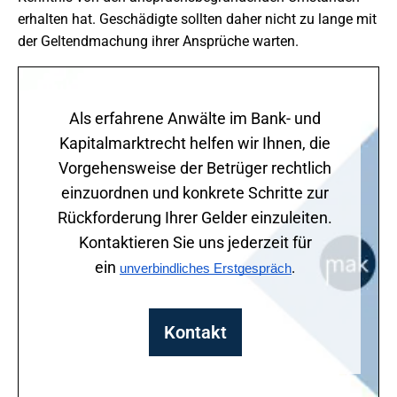
erhalten hat. Geschädigte sollten daher nicht zu lange mit
der Geltendmachung ihrer Ansprüche warten.
Als erfahrene Anwälte im Bank- und
Kapitalmarktrecht helfen wir Ihnen, die
Vorgehensweise der Betrüger rechtlich
einzuordnen und konkrete Schritte zur
Rückforderung Ihrer Gelder einzuleiten.
Kontaktieren Sie uns jederzeit für
ein
unverbindliches Erstgespräch
.
Kontakt