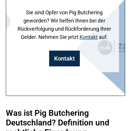
Sie sind Opfer von Pig Butchering
geworden? Wir helfen Ihnen bei der
Rückverfolgung und Rückforderung Ihrer
Gelder. Nehmen Sie jetzt
Kontakt
auf.
Kontakt
Was ist Pig Butchering
Deutschland? Definition und