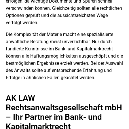
erfolgen, da wichtige Dokumente und Spuren schnell
verschwinden können. Gleichzeitig sollten alle rechtlichen
Optionen geprüft und die aussichtsreichsten Wege
verfolgt werden.
Die Komplexität der Materie macht eine spezialisierte
anwaltliche Beratung meist unverzichtbar. Nur durch
fundierte Kenntnisse im Bank- und Kapitalmarktrecht
können alle Haftungsmöglichkeiten ausgeschöpft und die
bestmöglichen Ergebnisse erzielt werden. Bei der Auswahl
des Anwalts sollte auf entsprechende Erfahrung und
Erfolge in ähnlichen Fällen geachtet werden.
AK LAW
Rechtsanwaltsgesellschaft mbH
– Ihr Partner im Bank- und
Kapitalmarktrecht