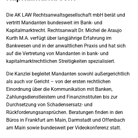
Die AK LAW Rechtsanwaltsgesellschaft mbH berät und
vertritt Mandanten bundesweit im Bank- und
Kapitalmarktrecht. Rechtsanwalt Dr. Michel de Araujo
Kurth M.A. verfügt über langjährige Erfahrung im
Bankwesen und in der anwaltlichen Praxis und hat sich
auf die Vertretung von Mandanten in bank- und
kapitalmarktrechtlichen Streitigkeiten spezialisiert.
Die Kanzlei begleitet Mandanten sowohl außergerichtlich
als auch vor Gericht – von der ersten rechtlichen
Einordnung über die Kommunikation mit Banken,
Zahlungsdienstleistern und Finanzinstituten bis zur
Durchsetzung von Schadensersatz- und
Rückforderungsansprüchen. Beratungen finden in den
Büros in Frankfurt am Main, Darmstadt und Offenbach
am Main sowie bundesweit per Videokonferenz statt.