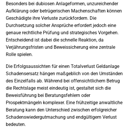
Besonders bei dubiosen Anlageformen, unzureichender
Aufklärung oder betrügerischen Machenschaften können
Geschädigte ihre Verluste zurückfordern. Die
Durchsetzung solcher Ansprüche erfordert jedoch eine
genaue rechtliche Prüfung und strategisches Vorgehen.
Entscheidend ist dabei die schnelle Reaktion, da
Verjährungsfristen und Beweissicherung eine zentrale
Rolle spielen.
Die Erfolgsaussichten für einen Totalverlust Geldanlage
Schadensersatz hängen maßgeblich von den Umständen
des Einzelfalls ab. Während bei offensichtlichem Betrug
die Rechtslage meist eindeutig ist, gestaltet sich die
Beweisführung bei Beratungsfehlern oder
Prospektmängeln komplexer. Eine frühzeitige anwaltliche
Beratung kann den Unterschied zwischen erfolgreicher
Schadenswiedergutmachung und endgültigem Verlust
bedeuten.