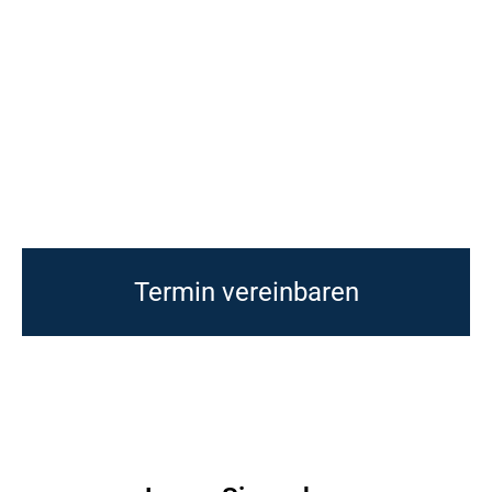
Termin vereinbaren