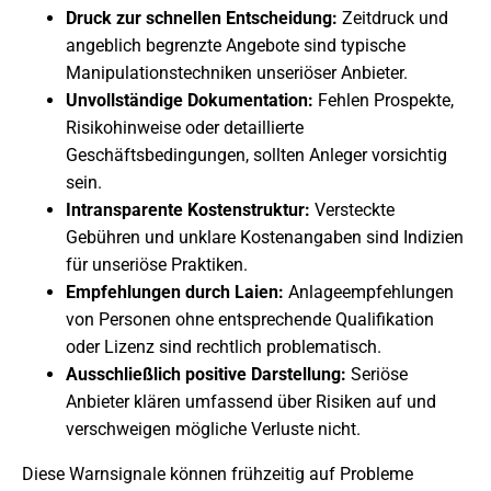
Druck zur schnellen Entscheidung:
Zeitdruck und
angeblich begrenzte Angebote sind typische
Manipulationstechniken unseriöser Anbieter.
Unvollständige Dokumentation:
Fehlen Prospekte,
Risikohinweise oder detaillierte
Geschäftsbedingungen, sollten Anleger vorsichtig
sein.
Intransparente Kostenstruktur:
Versteckte
Gebühren und unklare Kostenangaben sind Indizien
für unseriöse Praktiken.
Empfehlungen durch Laien:
Anlageempfehlungen
von Personen ohne entsprechende Qualifikation
oder Lizenz sind rechtlich problematisch.
Ausschließlich positive Darstellung:
Seriöse
Anbieter klären umfassend über Risiken auf und
verschweigen mögliche Verluste nicht.
Diese Warnsignale können frühzeitig auf Probleme