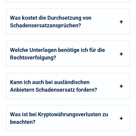
Was kostet die Durchsetzung von
Schadensersatzansprüchen?
Welche Unterlagen benötige ich für die
Rechtsverfolgung?
Kann ich auch bei ausländischen
Anbietern Schadensersatz fordern?
Was ist bei Kryptowährungsverlusten zu
beachten?