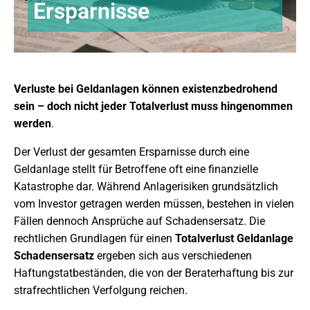
Ersparnisse
Verluste bei Geldanlagen können existenzbedrohend
sein – doch nicht jeder Totalverlust muss hingenommen
werden
.
Der Verlust der gesamten Ersparnisse durch eine
Geldanlage stellt für Betroffene oft eine finanzielle
Katastrophe dar. Während Anlagerisiken grundsätzlich
vom Investor getragen werden müssen, bestehen in vielen
Fällen dennoch Ansprüche auf Schadensersatz. Die
rechtlichen Grundlagen für einen
Totalverlust Geldanlage
Schadensersatz
ergeben sich aus verschiedenen
Haftungstatbeständen, die von der Beraterhaftung bis zur
strafrechtlichen Verfolgung reichen.