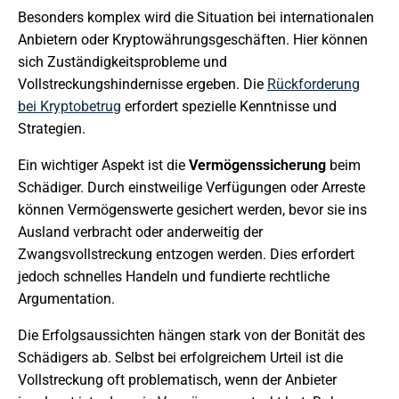
Besonders komplex wird die Situation bei internationalen
Anbietern oder Kryptowährungsgeschäften. Hier können
sich Zuständigkeitsprobleme und
Vollstreckungshindernisse ergeben. Die
Rückforderung
bei Kryptobetrug
erfordert spezielle Kenntnisse und
Strategien.
Ein wichtiger Aspekt ist die
Vermögenssicherung
beim
Schädiger. Durch einstweilige Verfügungen oder Arreste
können Vermögenswerte gesichert werden, bevor sie ins
Ausland verbracht oder anderweitig der
Zwangsvollstreckung entzogen werden. Dies erfordert
jedoch schnelles Handeln und fundierte rechtliche
Argumentation.
Die Erfolgsaussichten hängen stark von der Bonität des
Schädigers ab. Selbst bei erfolgreichem Urteil ist die
Vollstreckung oft problematisch, wenn der Anbieter