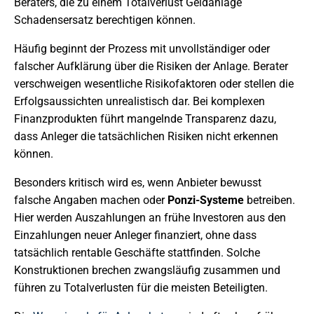
Beraters, die zu einem Totalverlust Geldanlage
Schadensersatz berechtigen können.
Häufig beginnt der Prozess mit unvollständiger oder
falscher Aufklärung über die Risiken der Anlage. Berater
verschweigen wesentliche Risikofaktoren oder stellen die
Erfolgsaussichten unrealistisch dar. Bei komplexen
Finanzprodukten führt mangelnde Transparenz dazu,
dass Anleger die tatsächlichen Risiken nicht erkennen
können.
Besonders kritisch wird es, wenn Anbieter bewusst
falsche Angaben machen oder
Ponzi-Systeme
betreiben.
Hier werden Auszahlungen an frühe Investoren aus den
Einzahlungen neuer Anleger finanziert, ohne dass
tatsächlich rentable Geschäfte stattfinden. Solche
Konstruktionen brechen zwangsläufig zusammen und
führen zu Totalverlusten für die meisten Beteiligten.