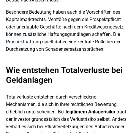
Besondere Bedeutung haben auch die Vorschriften des
Kapitalmarktrechts. Verstöße gegen die Prospektpflicht
oder unerlaubte Geschäfte nach dem Kreditwesengesetz
können zusätzliche Haftungsgrundlagen schaffen. Die
Prospekthaftung
spielt dabei eine zentrale Rolle bei der
Durchsetzung von Schadensersatzansprüchen.
Wie entstehen Totalverluste bei
Geldanlagen
Totalverluste entstehen durch verschiedene
Mechanismen, die sich in ihrer rechtlichen Bewertung
erheblich unterscheiden. Bei
legitimem Anlagerisiko
trägt
der Investor grundsätzlich das Verlustrisiko selbst. Anders
verhält es sich bei Pflichtverletzungen des Anbieters oder