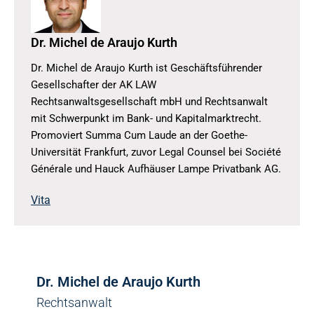
Dr. Michel de Araujo Kurth
Dr. Michel de Araujo Kurth ist Geschäftsführender
Gesellschafter der AK LAW
Rechtsanwaltsgesellschaft mbH und Rechtsanwalt
mit Schwerpunkt im Bank- und Kapitalmarktrecht.
Promoviert Summa Cum Laude an der Goethe-
Universität Frankfurt, zuvor Legal Counsel bei Société
Générale und Hauck Aufhäuser Lampe Privatbank AG.
Vita
Dr. Michel de Araujo Kurth
Rechtsanwalt