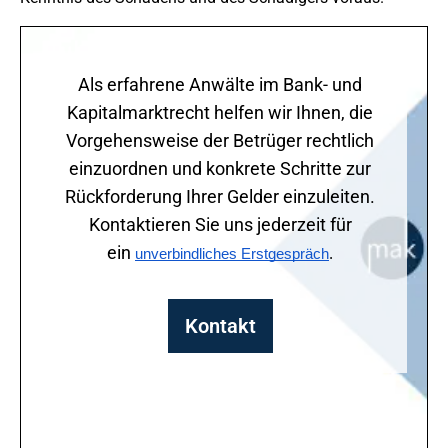
Als erfahrene Anwälte im Bank- und
Kapitalmarktrecht helfen wir Ihnen, die
Vorgehensweise der Betrüger rechtlich
einzuordnen und konkrete Schritte zur
Rückforderung Ihrer Gelder einzuleiten.
Kontaktieren Sie uns jederzeit für
ein
unverbindliches Erstgespräch
.
Kontakt