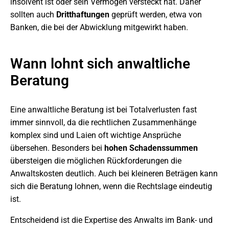
insolvent ist oder sein Vermögen versteckt hat. Daher
sollten auch
Dritthaftungen
geprüft werden, etwa von
Banken, die bei der Abwicklung mitgewirkt haben.
Wann lohnt sich anwaltliche
Beratung
Eine anwaltliche Beratung ist bei Totalverlusten fast
immer sinnvoll, da die rechtlichen Zusammenhänge
komplex sind und Laien oft wichtige Ansprüche
übersehen. Besonders bei
hohen Schadenssummen
übersteigen die möglichen Rückforderungen die
Anwaltskosten deutlich. Auch bei kleineren Beträgen kann
sich die Beratung lohnen, wenn die Rechtslage eindeutig
ist.
Entscheidend ist die Expertise des Anwalts im Bank- und