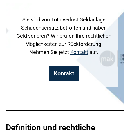
Sie sind von Totalverlust Geldanlage
Schadensersatz betroffen und haben
Geld verloren? Wir prüfen Ihre rechtlichen
Möglichkeiten zur Rückforderung.
Nehmen Sie jetzt
Kontakt
auf.
Kontakt
Definition und rechtliche