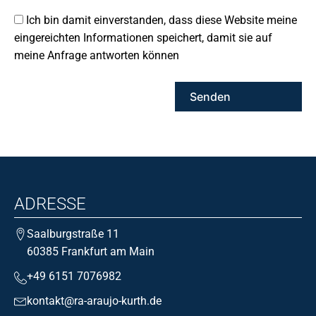
Ich bin damit einverstanden, dass diese Website meine
eingereichten Informationen speichert, damit sie auf
meine Anfrage antworten können
ADRESSE
Saalburgstraße 11
60385 Frankfurt am Main
+49 6151 7076982
kontakt@ra-araujo-kurth.de