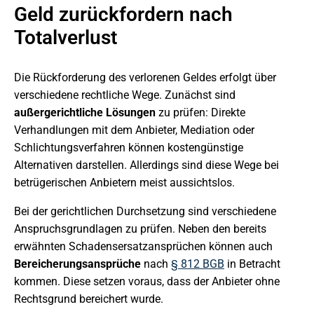
Geld zurückfordern nach
Totalverlust
Die Rückforderung des verlorenen Geldes erfolgt über
verschiedene rechtliche Wege. Zunächst sind
außergerichtliche Lösungen
zu prüfen: Direkte
Verhandlungen mit dem Anbieter, Mediation oder
Schlichtungsverfahren können kostengünstige
Alternativen darstellen. Allerdings sind diese Wege bei
betrügerischen Anbietern meist aussichtslos.
Bei der gerichtlichen Durchsetzung sind verschiedene
Anspruchsgrundlagen zu prüfen. Neben den bereits
erwähnten Schadensersatzansprüchen können auch
Bereicherungsansprüche
nach
§ 812 BGB
in Betracht
kommen. Diese setzen voraus, dass der Anbieter ohne
Rechtsgrund bereichert wurde.