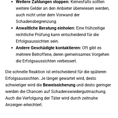
Weitere Zahlungen stoppen:
Keinesfalls sollten
weitere Gelder an den Anbieter überwiesen werden,
auch nicht unter dem Vorwand der
Schadensbegrenzung.
Anwaltliche Beratung einholen:
Eine frühzeitige
rechtliche Prüfung kann entscheidend für die
Erfolgsaussichten sein.
Andere Geschädigte kontaktieren:
Oft gibt es
mehrere Betroffene, deren gemeinsames Vorgehen
die Erfolgsaussichten verbessert.
Die schnelle Reaktion ist entscheidend für die späteren
Erfolgsaussichten. Je länger gewartet wird, desto
schwieriger wird die
Beweissicherung
und desto geringer
werden die Chancen auf Schadenswiedergutmachung.
Auch die Verfolgung der Täter wird durch zeitnahe
Anzeigen erleichtert.