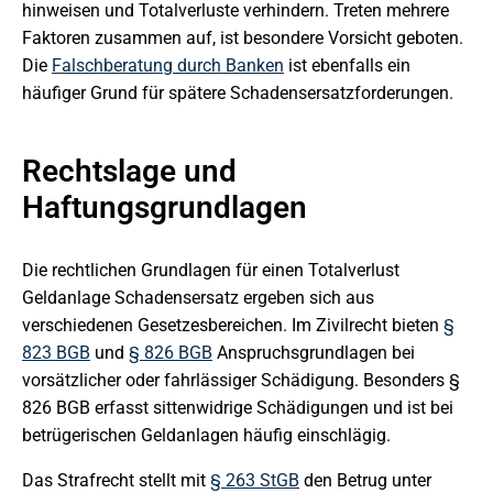
hinweisen und Totalverluste verhindern. Treten mehrere
Faktoren zusammen auf, ist besondere Vorsicht geboten.
Die
Falschberatung durch Banken
ist ebenfalls ein
häufiger Grund für spätere Schadensersatzforderungen.
Rechtslage und
Haftungsgrundlagen
Die rechtlichen Grundlagen für einen Totalverlust
Geldanlage Schadensersatz ergeben sich aus
verschiedenen Gesetzesbereichen. Im Zivilrecht bieten
§
823 BGB
und
§ 826 BGB
Anspruchsgrundlagen bei
vorsätzlicher oder fahrlässiger Schädigung. Besonders §
826 BGB erfasst sittenwidrige Schädigungen und ist bei
betrügerischen Geldanlagen häufig einschlägig.
Das Strafrecht stellt mit
§ 263 StGB
den Betrug unter