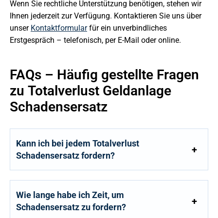
Wenn Sie rechtliche Unterstützung benötigen, stehen wir
Ihnen jederzeit zur Verfügung. Kontaktieren Sie uns über
unser
Kontaktformular
für ein unverbindliches
Erstgespräch – telefonisch, per E-Mail oder online.
FAQs – Häufig gestellte Fragen
zu Totalverlust Geldanlage
Schadensersatz
Kann ich bei jedem Totalverlust
Schadensersatz fordern?
Wie lange habe ich Zeit, um
Schadensersatz zu fordern?