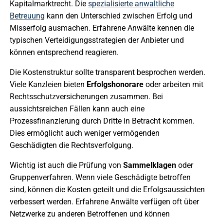
Kapitalmarktrecht. Die
spezialisierte anwaltliche
Betreuung
kann den Unterschied zwischen Erfolg und
Misserfolg ausmachen. Erfahrene Anwälte kennen die
typischen Verteidigungsstrategien der Anbieter und
können entsprechend reagieren.
Die Kostenstruktur sollte transparent besprochen werden.
Viele Kanzleien bieten
Erfolgshonorare
oder arbeiten mit
Rechtsschutzversicherungen zusammen. Bei
aussichtsreichen Fällen kann auch eine
Prozessfinanzierung durch Dritte in Betracht kommen.
Dies ermöglicht auch weniger vermögenden
Geschädigten die Rechtsverfolgung.
Wichtig ist auch die Prüfung von
Sammelklagen
oder
Gruppenverfahren. Wenn viele Geschädigte betroffen
sind, können die Kosten geteilt und die Erfolgsaussichten
verbessert werden. Erfahrene Anwälte verfügen oft über
Netzwerke zu anderen Betroffenen und können