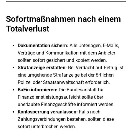
Sofortmaßnahmen nach einem
Totalverlust
Dokumentation sichern:
Alle Unterlagen, E-Mails,
Verträge und Kommunikation mit dem Anbieter
sollten sofort gesichert und kopiert werden.
Strafanzeige erstatten:
Bei Verdacht auf Betrug ist
eine umgehende Strafanzeige bei der örtlichen
Polizei oder Staatsanwaltschaft erforderlich.
BaFin informieren:
Die Bundesanstalt für
Finanzdienstleistungsaufsicht sollte über
unerlaubte Finanzgeschäfte informiert werden.
Kontosperrung veranlassen:
Falls noch
Zahlungsverbindungen bestehen, sollten diese
sofort unterbrochen werden.