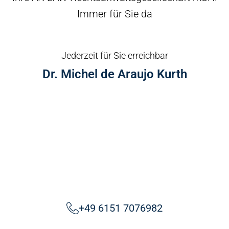
Immer für Sie da
Jederzeit für Sie erreichbar
Dr. Michel de Araujo Kurth
+49 6151 7076982