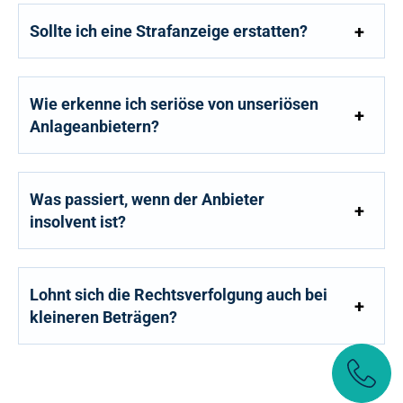
Sollte ich eine Strafanzeige erstatten?
Wie erkenne ich seriöse von unseriösen
Anlageanbietern?
Was passiert, wenn der Anbieter
insolvent ist?
Lohnt sich die Rechtsverfolgung auch bei
kleineren Beträgen?