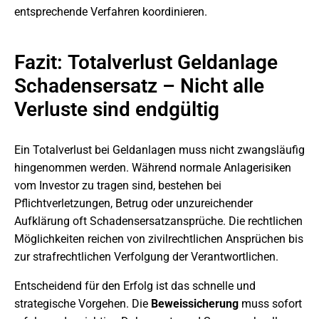
entsprechende Verfahren koordinieren.
Fazit: Totalverlust Geldanlage
Schadensersatz – Nicht alle
Verluste sind endgültig
Ein Totalverlust bei Geldanlagen muss nicht zwangsläufig
hingenommen werden. Während normale Anlagerisiken
vom Investor zu tragen sind, bestehen bei
Pflichtverletzungen, Betrug oder unzureichender
Aufklärung oft Schadensersatzansprüche. Die rechtlichen
Möglichkeiten reichen von zivilrechtlichen Ansprüchen bis
zur strafrechtlichen Verfolgung der Verantwortlichen.
Entscheidend für den Erfolg ist das schnelle und
strategische Vorgehen. Die
Beweissicherung
muss sofort