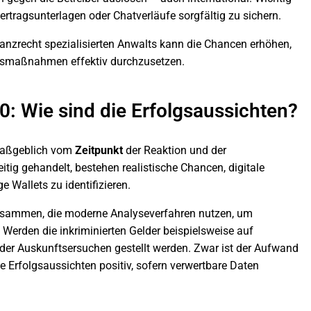
ertragsunterlagen oder Chatverläufe sorgfältig zu sichern.
nanzrecht spezialisierten Anwalts kann die Chancen erhöhen,
gsmaßnahmen effektiv durchzusetzen.
0: Wie sind die Erfolgsaussichten?
aßgeblich vom
Zeitpunkt
der Reaktion und der
itig gehandelt, bestehen realistische Chancen, digitale
e Wallets zu identifizieren.
 zusammen, die moderne Analyseverfahren nutzen, um
. Werden die inkriminierten Gelder beispielsweise auf
der Auskunftsersuchen gestellt werden. Zwar ist der Aufwand
e Erfolgsaussichten positiv, sofern verwertbare Daten