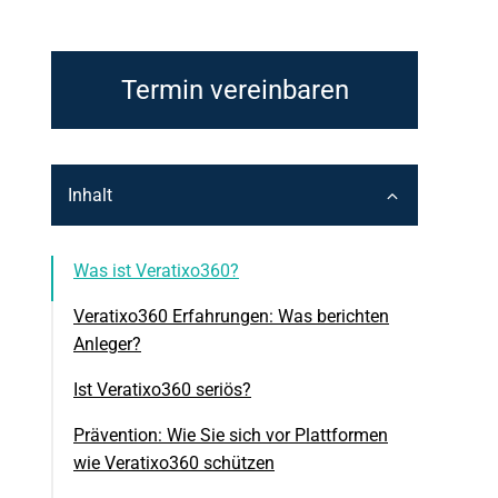
Termin vereinbaren
Inhalt
Was ist Veratixo360?
Veratixo360 Erfahrungen: Was berichten
Anleger?
Ist Veratixo360 seriös?
Prävention: Wie Sie sich vor Plattformen
wie Veratixo360 schützen