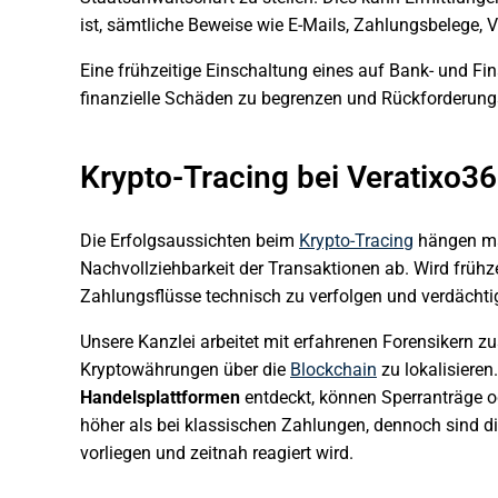
ist, sämtliche Beweise wie E-Mails, Zahlungsbelege, V
Eine frühzeitige Einschaltung eines auf Bank- und Fi
finanzielle Schäden zu begrenzen und Rückforderun
Krypto-Tracing bei Veratixo36
Die Erfolgsaussichten beim
Krypto-Tracing
hängen m
Nachvollziehbarkeit der Transaktionen ab. Wird frühze
Zahlungsflüsse technisch zu verfolgen und verdächtig
Unsere Kanzlei arbeitet mit erfahrenen Forensikern
Kryptowährungen über die
Blockchain
zu lokalisieren
Handelsplattformen
entdeckt, können Sperranträge o
höher als bei klassischen Zahlungen, dennoch sind di
vorliegen und zeitnah reagiert wird.