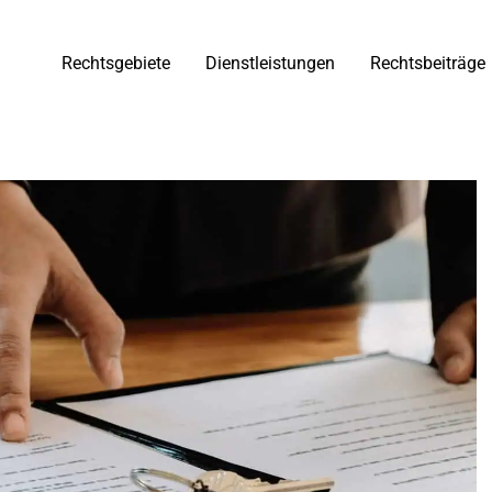
Rechtsgebiete
Dienstleistungen
Rechtsbeiträge