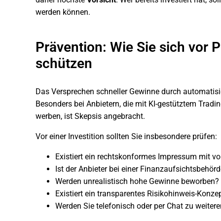
werden können.
Prävention: Wie Sie sich vor 
schützen
Das Versprechen schneller Gewinne durch automatisier
Besonders bei Anbietern, die mit KI-gestütztem Tradi
werben, ist Skepsis angebracht.
Vor einer Investition sollten Sie insbesondere prüfen:
Existiert ein rechtskonformes Impressum mit v
Ist der Anbieter bei einer Finanzaufsichtsbehörde
Werden unrealistisch hohe Gewinne beworben?
Existiert ein transparentes Risikohinweis-Konze
Werden Sie telefonisch oder per Chat zu weiter